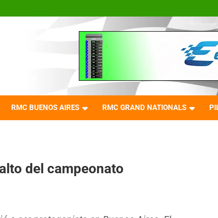
RMC BUENOS AIRES
RMC GRAND NATIONALS
PI
alto del campeonato