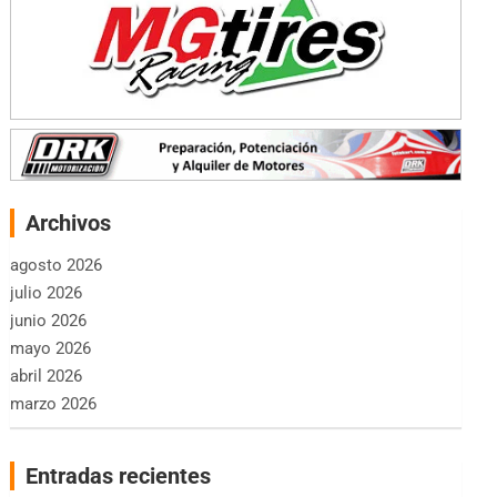
Archivos
agosto 2026
julio 2026
junio 2026
mayo 2026
abril 2026
marzo 2026
Entradas recientes