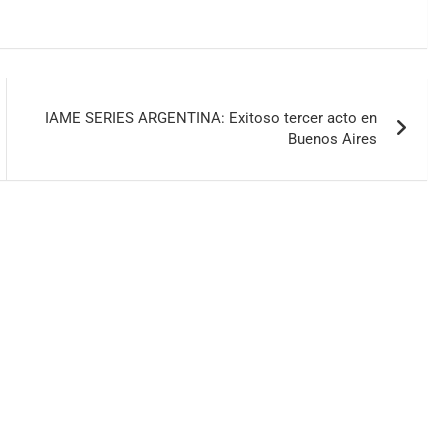
IAME SERIES ARGENTINA: Exitoso tercer acto en
Buenos Aires