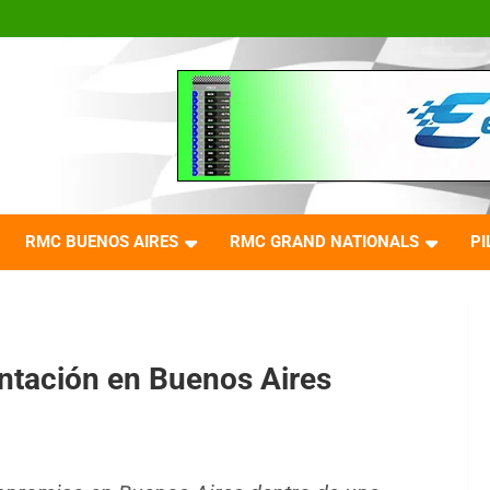
RMC BUENOS AIRES
RMC GRAND NATIONALS
PI
ntación en Buenos Aires