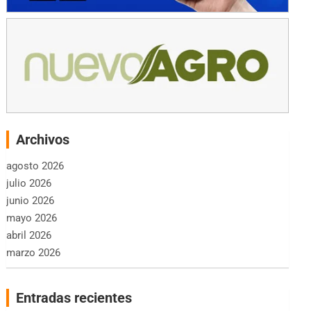
Archivos
agosto 2026
julio 2026
junio 2026
mayo 2026
abril 2026
marzo 2026
Entradas recientes