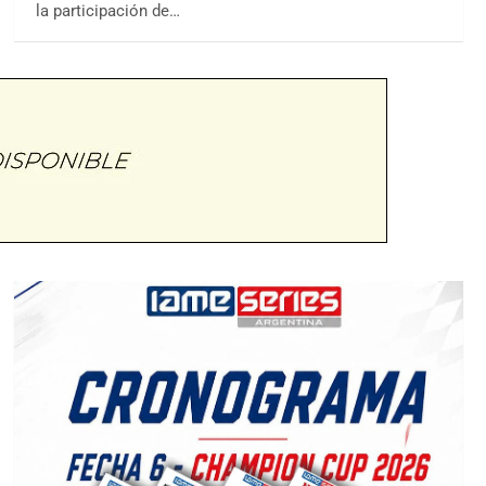
la participación de…