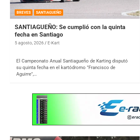
BREVES
SANTIAGUEÑO
SANTIAGUEÑO: Se cumplió con la quinta
fecha en Santiago
5 agosto, 2026
E-Kart
El Campeonato Anual Santiagueño de Karting disputó
su quinta fecha en el kartódromo "Francisco de
Aguirre",…