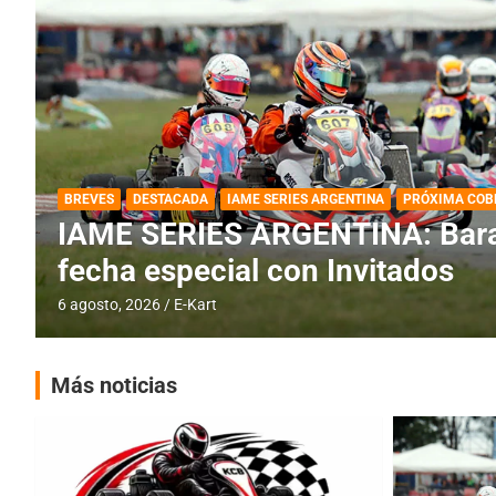
DESTACADA
IAME SERIES ARGENTINA
IAME SERIES ARGENTINA: Horar
fecha con Invitados
4 agosto, 2026
E-Kart
Más noticias