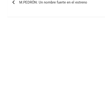
M.PEDRÓN: Un nombre fuerte en el estreno
de
entradas