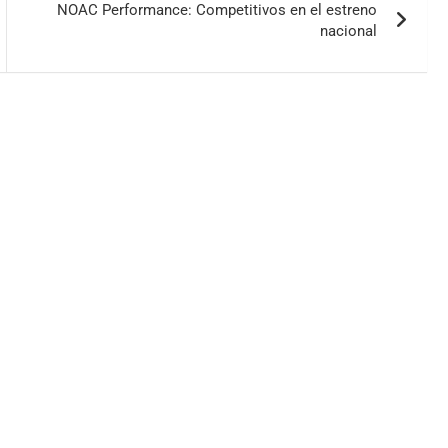
NOAC Performance: Competitivos en el estreno
nacional