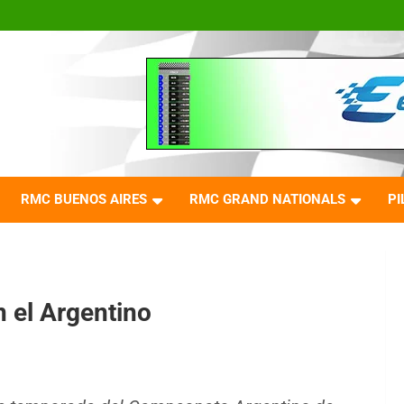
RMC BUENOS AIRES
RMC GRAND NATIONALS
PI
 el Argentino