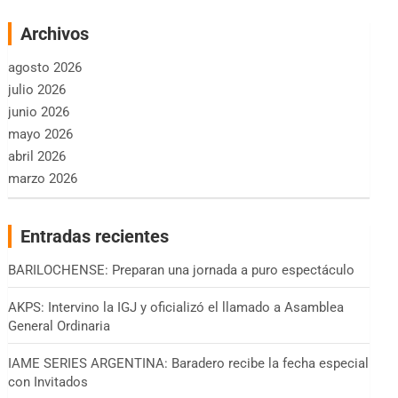
Archivos
agosto 2026
julio 2026
junio 2026
mayo 2026
abril 2026
marzo 2026
Entradas recientes
BARILOCHENSE: Preparan una jornada a puro espectáculo
AKPS: Intervino la IGJ y oficializó el llamado a Asamblea
General Ordinaria
IAME SERIES ARGENTINA: Baradero recibe la fecha especial
con Invitados