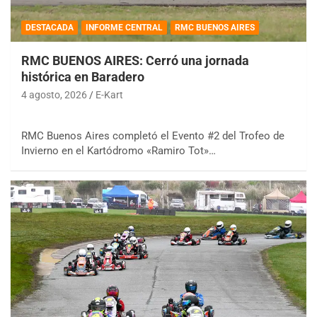
DESTACADA
INFORME CENTRAL
RMC BUENOS AIRES
RMC BUENOS AIRES: Cerró una jornada
histórica en Baradero
4 agosto, 2026
E-Kart
RMC Buenos Aires completó el Evento #2 del Trofeo de
Invierno en el Kartódromo «Ramiro Tot»…