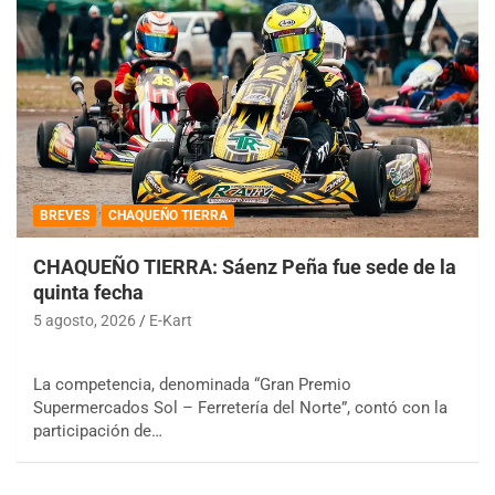
BREVES
CHAQUEÑO TIERRA
CHAQUEÑO TIERRA: Sáenz Peña fue sede de la
quinta fecha
5 agosto, 2026
E-Kart
La competencia, denominada “Gran Premio
Supermercados Sol – Ferretería del Norte”, contó con la
participación de…