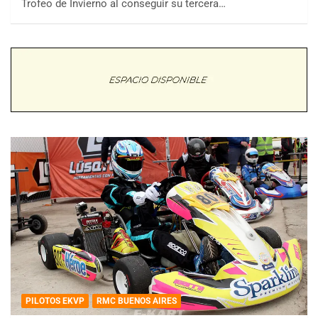
Trofeo de Invierno al conseguir su tercera…
PILOTOS EKVP
RMC BUENOS AIRES