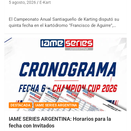
5 agosto, 2026
E-Kart
El Campeonato Anual Santiagueño de Karting disputó su
quinta fecha en el kartódromo "Francisco de Aguirre",…
DESTACADA
IAME SERIES ARGENTINA
IAME SERIES ARGENTINA: Horarios para la
fecha con Invitados