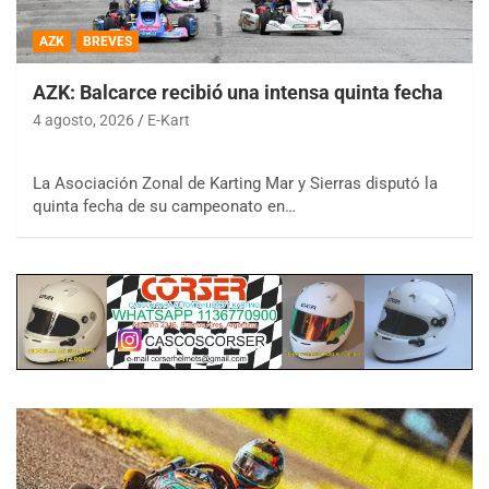
AZK
BREVES
AZK: Balcarce recibió una intensa quinta fecha
4 agosto, 2026
E-Kart
La Asociación Zonal de Karting Mar y Sierras disputó la
quinta fecha de su campeonato en…