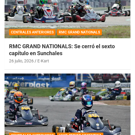
CENTRALES ANTERIORES
RMC GRAND NATIONALS
RMC GRAND NATIONALS: Se cerró el sexto
capítulo en Sunchales
26 julio, 2026
E-Kart