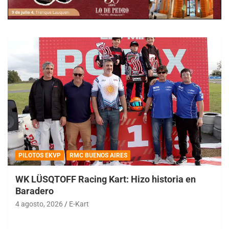
PILOTOS EKVP
RMC BUENOS AIRES
WK LÜSQTOFF Racing Kart: Hizo historia en
Baradero
4 agosto, 2026
E-Kart