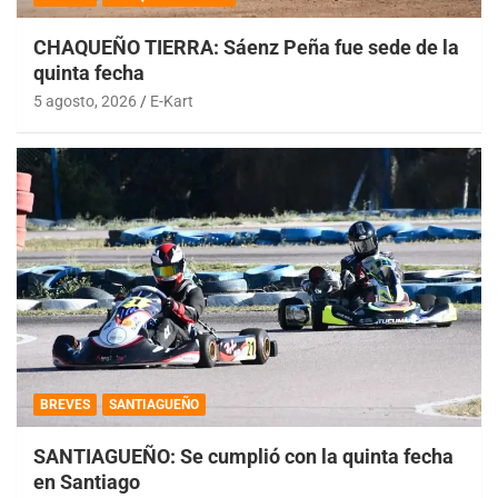
CHAQUEÑO TIERRA: Sáenz Peña fue sede de la
quinta fecha
5 agosto, 2026
E-Kart
BREVES
SANTIAGUEÑO
SANTIAGUEÑO: Se cumplió con la quinta fecha
en Santiago