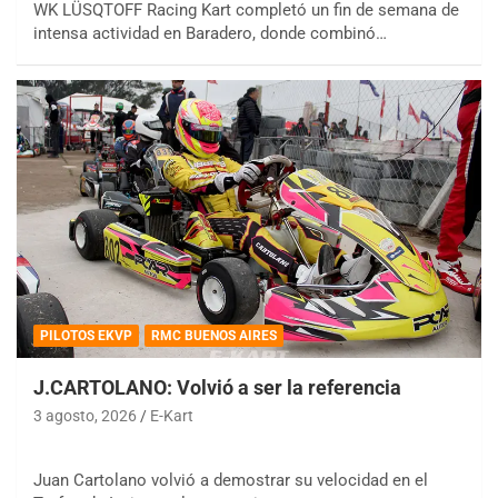
WK LÜSQTOFF Racing Kart completó un fin de semana de
intensa actividad en Baradero, donde combinó…
PILOTOS EKVP
RMC BUENOS AIRES
J.CARTOLANO: Volvió a ser la referencia
3 agosto, 2026
E-Kart
Juan Cartolano volvió a demostrar su velocidad en el