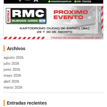
Archivos
agosto 2026
julio 2026
junio 2026
mayo 2026
abril 2026
marzo 2026
Entradas recientes