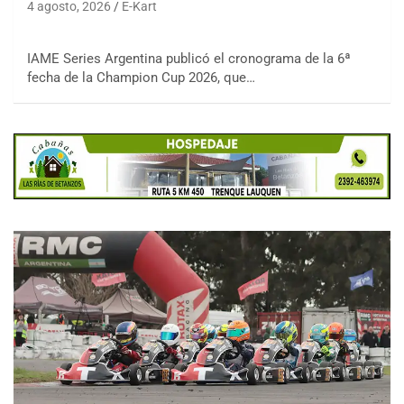
4 agosto, 2026
E-Kart
IAME Series Argentina publicó el cronograma de la 6ª
fecha de la Champion Cup 2026, que…