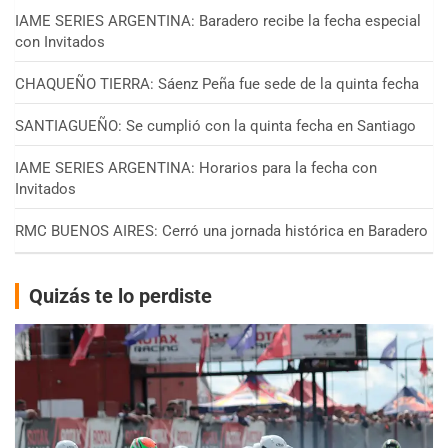
IAME SERIES ARGENTINA: Baradero recibe la fecha especial
con Invitados
CHAQUEÑO TIERRA: Sáenz Peña fue sede de la quinta fecha
SANTIAGUEÑO: Se cumplió con la quinta fecha en Santiago
IAME SERIES ARGENTINA: Horarios para la fecha con
Invitados
RMC BUENOS AIRES: Cerró una jornada histórica en Baradero
Quizás te lo perdiste