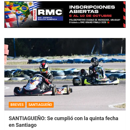
BREVES
SANTIAGUEÑO
SANTIAGUEÑO: Se cumplió con la quinta fecha
en Santiago