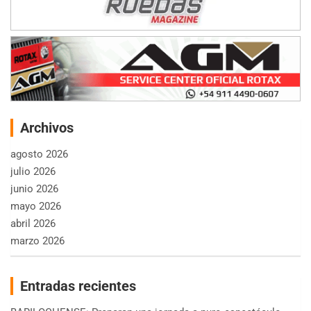
Archivos
agosto 2026
julio 2026
junio 2026
mayo 2026
abril 2026
marzo 2026
Entradas recientes