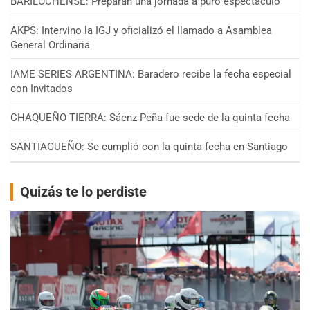
BARILOCHENSE: Preparan una jornada a puro espectáculo
AKPS: Intervino la IGJ y oficializó el llamado a Asamblea
General Ordinaria
IAME SERIES ARGENTINA: Baradero recibe la fecha especial
con Invitados
CHAQUEÑO TIERRA: Sáenz Peña fue sede de la quinta fecha
SANTIAGUEÑO: Se cumplió con la quinta fecha en Santiago
Quizás te lo perdiste