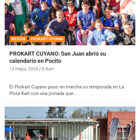
MEDIOS
PROKART CUYANO
PROKART CUYANO: San Juan abrió su
calendario en Pocito
12 mayo, 2026
E-Kart
El Prokart Cuyano puso en marcha su temporada en La
Pista Kart con una jornada que…