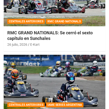
CENTRALES ANTERIORES
RMC GRAND NATIONALS
RMC GRAND NATIONALS: Se cerró el sexto
capítulo en Sunchales
26 julio, 2026
E-Kart
CENTRALES ANTERIORES
IAME SERIES ARGENTINA