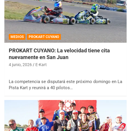
MEDIOS
PROKART CUYANO
PROKART CUYANO: La velocidad tiene cita
nuevamente en San Juan
4 junio, 2026
E-Kart
La competencia se disputará este próximo domingo en La
Pista Kart y reunirá a 40 pilotos…