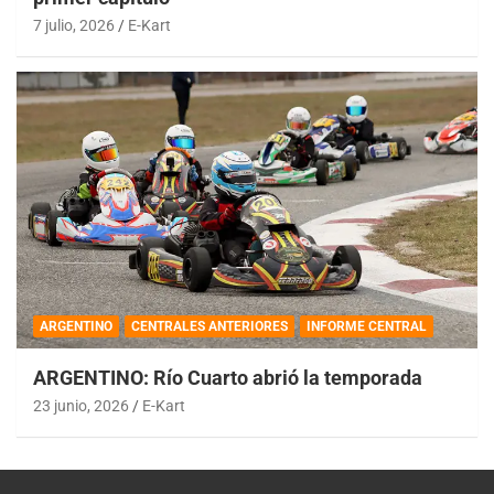
7 julio, 2026
E-Kart
ARGENTINO
CENTRALES ANTERIORES
INFORME CENTRAL
ARGENTINO: Río Cuarto abrió la temporada
23 junio, 2026
E-Kart