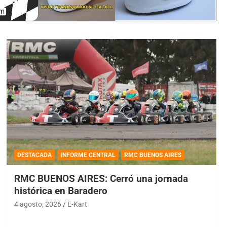
DESTACADA
INFORME CENTRAL
RMC BUENOS AIRES
RMC BUENOS AIRES: Cerró una jornada
histórica en Baradero
4 agosto, 2026
E-Kart