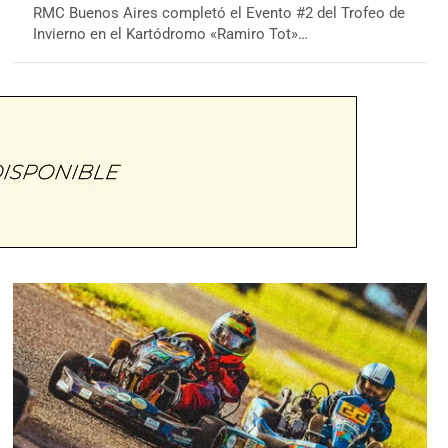
RMC Buenos Aires completó el Evento #2 del Trofeo de
Invierno en el Kartódromo «Ramiro Tot»…