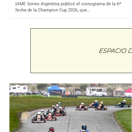
IAME Series Argentina publicó el cronograma de la 6ª
fecha de la Champion Cup 2026, que…