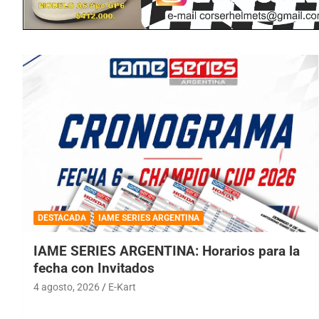
DESTACADA
IAME SERIES ARGENTINA
IAME SERIES ARGENTINA: Horarios para la
fecha con Invitados
4 agosto, 2026
E-Kart