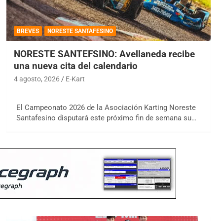
BREVES
NORESTE SANTAFESINO
NORESTE SANTEFSINO: Avellaneda recibe
una nueva cita del calendario
4 agosto, 2026
E-Kart
El Campeonato 2026 de la Asociación Karting Noreste
Santafesino disputará este próximo fin de semana su…