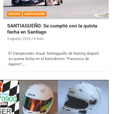
BREVES
SANTIAGUEÑO
SANTIAGUEÑO: Se cumplió con la quinta
fecha en Santiago
5 agosto, 2026
E-Kart
El Campeonato Anual Santiagueño de Karting disputó
su quinta fecha en el kartódromo "Francisco de
Aguirre",…