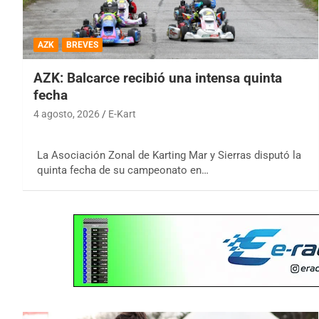
AZK
BREVES
AZK: Balcarce recibió una intensa quinta
fecha
4 agosto, 2026
E-Kart
La Asociación Zonal de Karting Mar y Sierras disputó la
quinta fecha de su campeonato en…