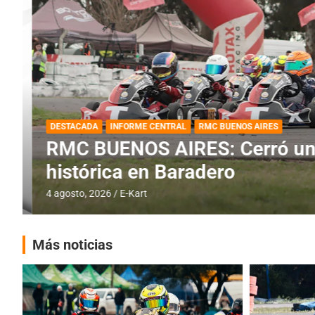
DESTACADA
INFORME CENTRAL
RMC BUENOS AIRES
RMC BUENOS AIRES: Cerró una
histórica en Baradero
4 agosto, 2026
E-Kart
Más noticias