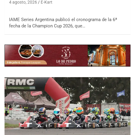
4 agosto, 2026
E-Kart
IAME Series Argentina publicó el cronograma de la 6ª
fecha de la Champion Cup 2026, que…