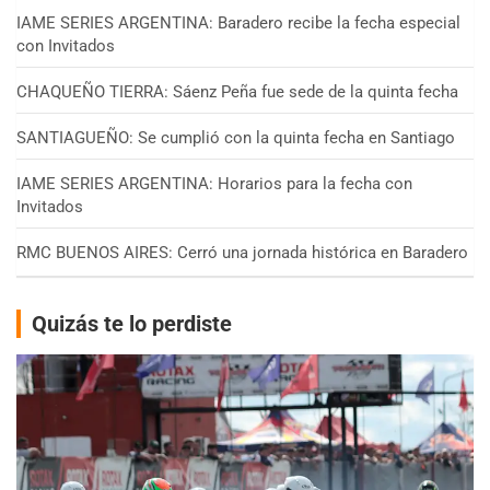
IAME SERIES ARGENTINA: Baradero recibe la fecha especial
con Invitados
CHAQUEÑO TIERRA: Sáenz Peña fue sede de la quinta fecha
SANTIAGUEÑO: Se cumplió con la quinta fecha en Santiago
IAME SERIES ARGENTINA: Horarios para la fecha con
Invitados
RMC BUENOS AIRES: Cerró una jornada histórica en Baradero
Quizás te lo perdiste