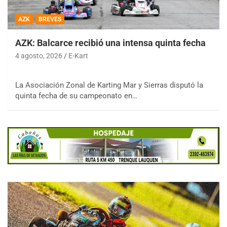
AZK
BREVES
AZK: Balcarce recibió una intensa quinta fecha
4 agosto, 2026
E-Kart
La Asociación Zonal de Karting Mar y Sierras disputó la
quinta fecha de su campeonato en…