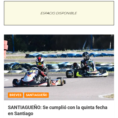
BREVES
SANTIAGUEÑO
SANTIAGUEÑO: Se cumplió con la quinta fecha
en Santiago