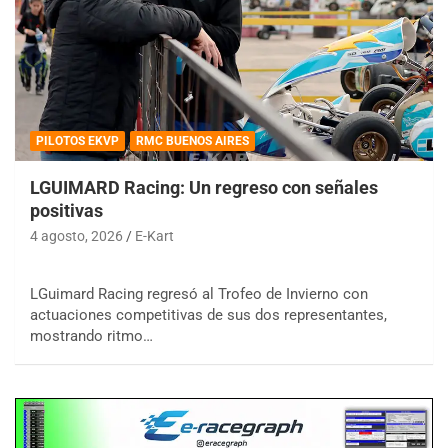
PILOTOS EKVP
RMC BUENOS AIRES
LGUIMARD Racing: Un regreso con señales
positivas
4 agosto, 2026
E-Kart
LGuimard Racing regresó al Trofeo de Invierno con
actuaciones competitivas de sus dos representantes,
mostrando ritmo…