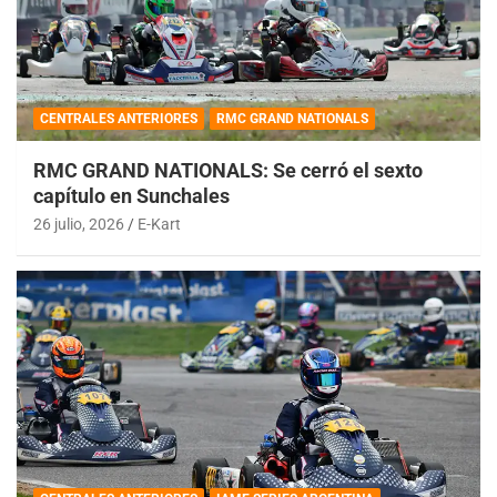
CENTRALES ANTERIORES
RMC GRAND NATIONALS
RMC GRAND NATIONALS: Se cerró el sexto
capítulo en Sunchales
26 julio, 2026
E-Kart