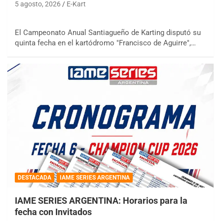
5 agosto, 2026
E-Kart
El Campeonato Anual Santiagueño de Karting disputó su
quinta fecha en el kartódromo "Francisco de Aguirre",…
DESTACADA
IAME SERIES ARGENTINA
IAME SERIES ARGENTINA: Horarios para la
fecha con Invitados