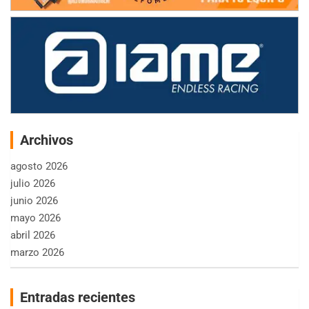
Archivos
agosto 2026
julio 2026
junio 2026
mayo 2026
abril 2026
marzo 2026
Entradas recientes