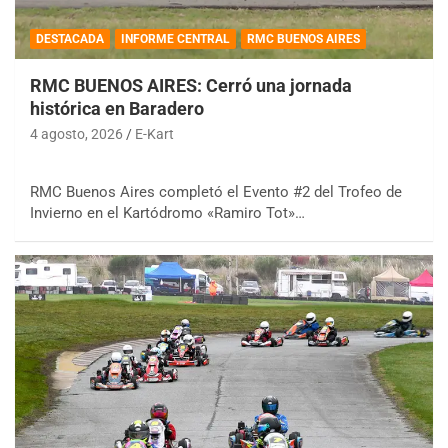
DESTACADA
INFORME CENTRAL
RMC BUENOS AIRES
RMC BUENOS AIRES: Cerró una jornada
histórica en Baradero
4 agosto, 2026
E-Kart
RMC Buenos Aires completó el Evento #2 del Trofeo de
Invierno en el Kartódromo «Ramiro Tot»…