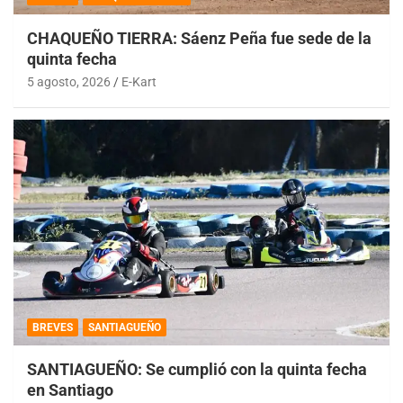
CHAQUEÑO TIERRA: Sáenz Peña fue sede de la
quinta fecha
5 agosto, 2026
E-Kart
BREVES
SANTIAGUEÑO
SANTIAGUEÑO: Se cumplió con la quinta fecha
en Santiago