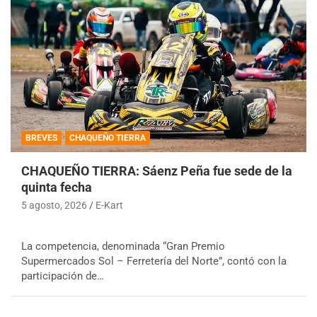
BREVES
CHAQUEÑO TIERRA
CHAQUEÑO TIERRA: Sáenz Peña fue sede de la
quinta fecha
5 agosto, 2026
E-Kart
La competencia, denominada “Gran Premio
Supermercados Sol – Ferretería del Norte”, contó con la
participación de…