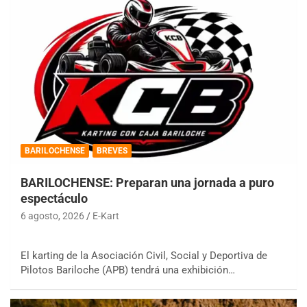
BARILOCHENSE
BREVES
BARILOCHENSE: Preparan una jornada a puro
espectáculo
6 agosto, 2026
E-Kart
El karting de la Asociación Civil, Social y Deportiva de
Pilotos Bariloche (APB) tendrá una exhibición…