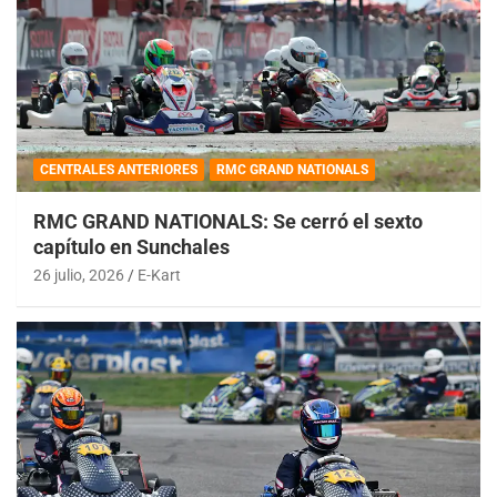
CENTRALES ANTERIORES
RMC GRAND NATIONALS
RMC GRAND NATIONALS: Se cerró el sexto
capítulo en Sunchales
26 julio, 2026
E-Kart