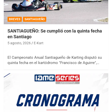
BREVES
SANTIAGUEÑO
SANTIAGUEÑO: Se cumplió con la quinta fecha
en Santiago
5 agosto, 2026
E-Kart
El Campeonato Anual Santiagueño de Karting disputó su
quinta fecha en el kartódromo "Francisco de Aguirre",…