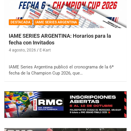
DESTACADA
IAME SERIES ARGENTINA
IAME SERIES ARGENTINA: Horarios para la
fecha con Invitados
4 agosto, 2026
E-Kart
IAME Series Argentina publicó el cronograma de la 6ª
fecha de la Champion Cup 2026, que…