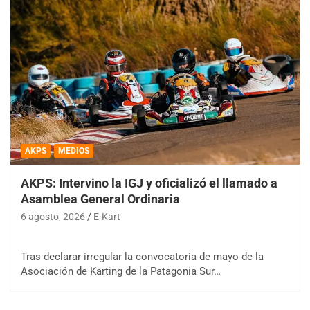
AKPS
MEDIOS
AKPS: Intervino la IGJ y oficializó el llamado a
Asamblea General Ordinaria
6 agosto, 2026
E-Kart
Tras declarar irregular la convocatoria de mayo de la
Asociación de Karting de la Patagonia Sur…