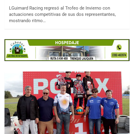
LGuimard Racing regresó al Trofeo de Invierno con
actuaciones competitivas de sus dos representantes,
mostrando ritmo…