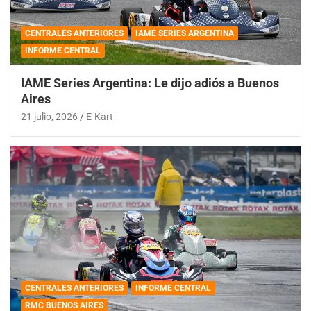
CENTRALES ANTERIORES
IAME SERIES ARGENTINA
INFORME CENTRAL
IAME Series Argentina: Le dijo adiós a Buenos
Aires
21 julio, 2026
E-Kart
CENTRALES ANTERIORES
INFORME CENTRAL
RMC BUENOS AIRES