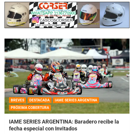
BREVES
DESTACADA
IAME SERIES ARGENTINA
PRÓXIMA COBERTURA
IAME SERIES ARGENTINA: Baradero recibe la
fecha especial con Invitados