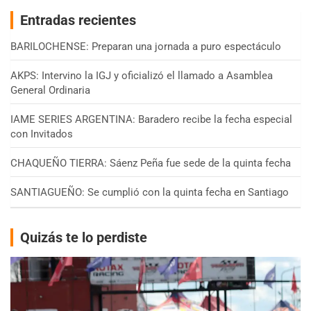
Entradas recientes
BARILOCHENSE: Preparan una jornada a puro espectáculo
AKPS: Intervino la IGJ y oficializó el llamado a Asamblea
General Ordinaria
IAME SERIES ARGENTINA: Baradero recibe la fecha especial
con Invitados
CHAQUEÑO TIERRA: Sáenz Peña fue sede de la quinta fecha
SANTIAGUEÑO: Se cumplió con la quinta fecha en Santiago
Quizás te lo perdiste