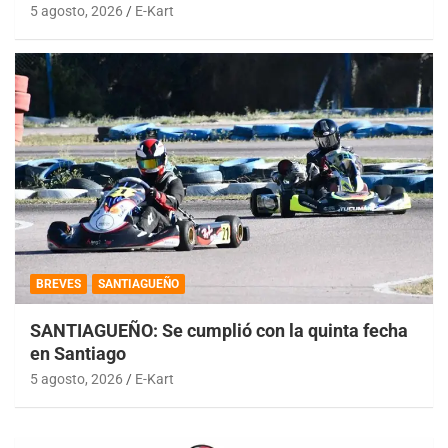
5 agosto, 2026
E-Kart
BREVES
SANTIAGUEÑO
SANTIAGUEÑO: Se cumplió con la quinta fecha
en Santiago
5 agosto, 2026
E-Kart