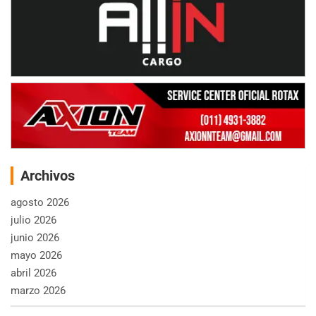
Archivos
agosto 2026
julio 2026
junio 2026
mayo 2026
abril 2026
marzo 2026