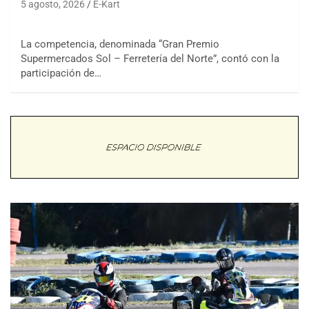
5 agosto, 2026
E-Kart
La competencia, denominada “Gran Premio
Supermercados Sol – Ferretería del Norte”, contó con la
participación de…