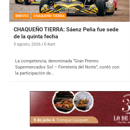
BREVES
CHAQUEÑO TIERRA
CHAQUEÑO TIERRA: Sáenz Peña fue sede
de la quinta fecha
5 agosto, 2026
E-Kart
La competencia, denominada “Gran Premio
Supermercados Sol – Ferretería del Norte”, contó con
la participación de…