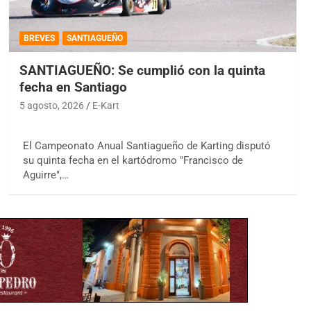
BREVES
SANTIAGUEÑO
SANTIAGUEÑO: Se cumplió con la quinta
fecha en Santiago
5 agosto, 2026
E-Kart
El Campeonato Anual Santiagueño de Karting disputó
su quinta fecha en el kartódromo "Francisco de
Aguirre",…