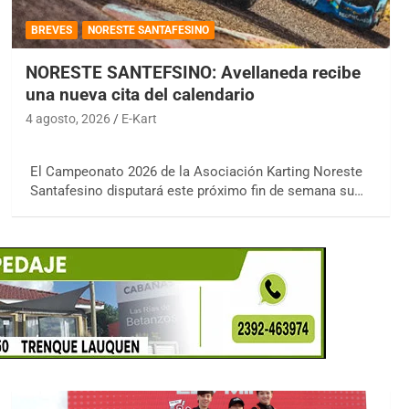
BREVES
NORESTE SANTAFESINO
NORESTE SANTEFSINO: Avellaneda recibe
una nueva cita del calendario
4 agosto, 2026
E-Kart
El Campeonato 2026 de la Asociación Karting Noreste
Santafesino disputará este próximo fin de semana su…