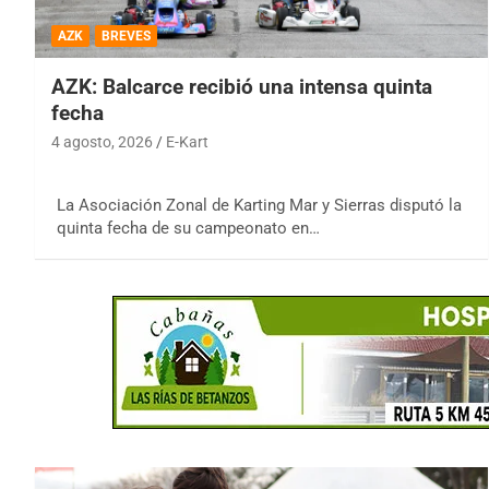
AZK
BREVES
AZK: Balcarce recibió una intensa quinta
fecha
4 agosto, 2026
E-Kart
La Asociación Zonal de Karting Mar y Sierras disputó la
quinta fecha de su campeonato en…