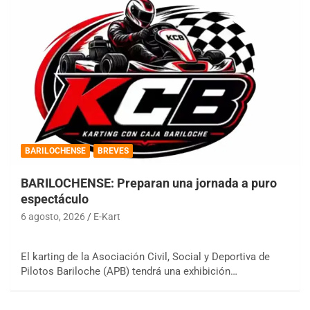
BARILOCHENSE
BREVES
BARILOCHENSE: Preparan una jornada a puro
espectáculo
6 agosto, 2026
E-Kart
El karting de la Asociación Civil, Social y Deportiva de
Pilotos Bariloche (APB) tendrá una exhibición…