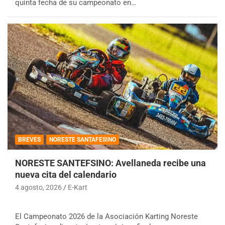
quinta fecha de su campeonato en…
BREVES
NORESTE SANTAFESINO
NORESTE SANTEFSINO: Avellaneda recibe una
nueva cita del calendario
4 agosto, 2026
E-Kart
El Campeonato 2026 de la Asociación Karting Noreste