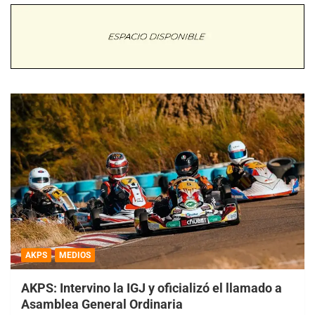
AKPS
MEDIOS
AKPS: Intervino la IGJ y oficializó el llamado a
Asamblea General Ordinaria