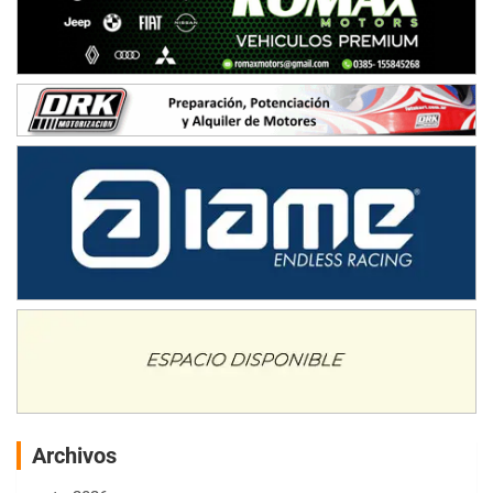
Archivos