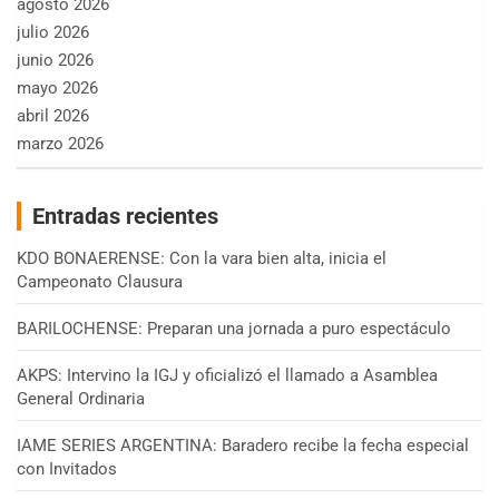
agosto 2026
julio 2026
junio 2026
mayo 2026
abril 2026
marzo 2026
Entradas recientes
KDO BONAERENSE: Con la vara bien alta, inicia el
Campeonato Clausura
BARILOCHENSE: Preparan una jornada a puro espectáculo
AKPS: Intervino la IGJ y oficializó el llamado a Asamblea
General Ordinaria
IAME SERIES ARGENTINA: Baradero recibe la fecha especial
con Invitados