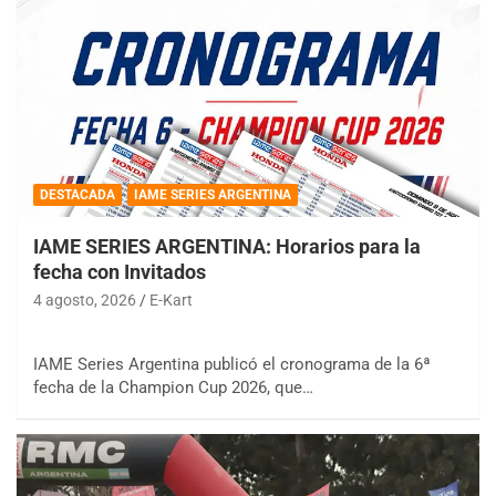
DESTACADA
IAME SERIES ARGENTINA
IAME SERIES ARGENTINA: Horarios para la
fecha con Invitados
4 agosto, 2026
E-Kart
IAME Series Argentina publicó el cronograma de la 6ª
fecha de la Champion Cup 2026, que…