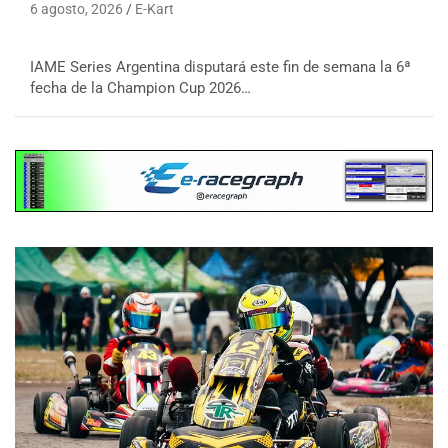
6 agosto, 2026
E-Kart
IAME Series Argentina disputará este fin de semana la 6ª
fecha de la Champion Cup 2026…