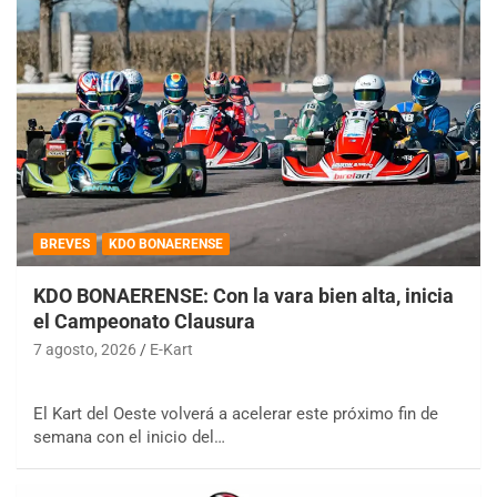
BREVES
KDO BONAERENSE
KDO BONAERENSE: Con la vara bien alta, inicia
el Campeonato Clausura
7 agosto, 2026
E-Kart
El Kart del Oeste volverá a acelerar este próximo fin de
semana con el inicio del…