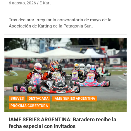
6 agosto, 2026
E-Kart
Tras declarar irregular la convocatoria de mayo de la
Asociación de Karting de la Patagonia Sur…
BREVES
DESTACADA
IAME SERIES ARGENTINA
PRÓXIMA COBERTURA
IAME SERIES ARGENTINA: Baradero recibe la
fecha especial con Invitados