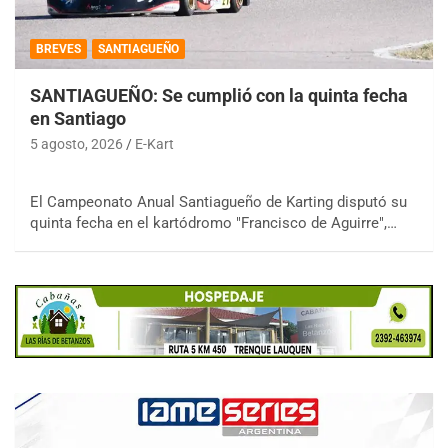
BREVES
SANTIAGUEÑO
SANTIAGUEÑO: Se cumplió con la quinta fecha
en Santiago
5 agosto, 2026
E-Kart
El Campeonato Anual Santiagueño de Karting disputó su
quinta fecha en el kartódromo "Francisco de Aguirre",…