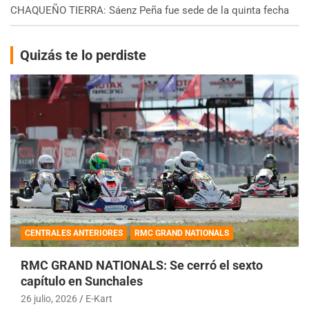
CHAQUEÑO TIERRA: Sáenz Peña fue sede de la quinta fecha
Quizás te lo perdiste
CENTRALES ANTERIORES
RMC GRAND NATIONALS
RMC GRAND NATIONALS: Se cerró el sexto
capítulo en Sunchales
26 julio, 2026
E-Kart