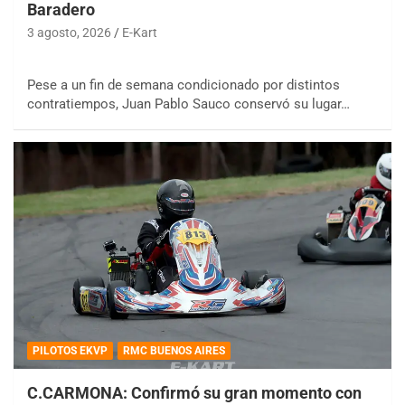
Baradero
3 agosto, 2026
E-Kart
Pese a un fin de semana condicionado por distintos
contratiempos, Juan Pablo Sauco conservó su lugar…
PILOTOS EKVP
RMC BUENOS AIRES
C.CARMONA: Confirmó su gran momento con