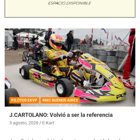
PILOTOS EKVP
RMC BUENOS AIRES
J.CARTOLANO: Volvió a ser la referencia
3 agosto, 2026
E-Kart