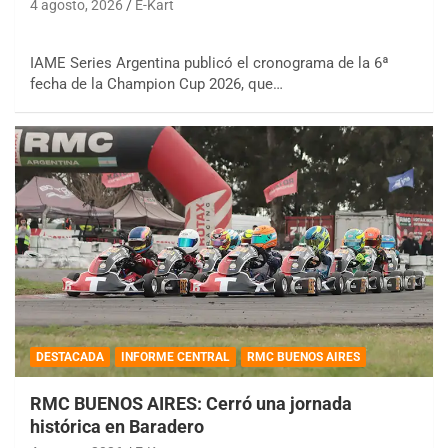
4 agosto, 2026
E-Kart
IAME Series Argentina publicó el cronograma de la 6ª
fecha de la Champion Cup 2026, que…
DESTACADA
INFORME CENTRAL
RMC BUENOS AIRES
RMC BUENOS AIRES: Cerró una jornada
histórica en Baradero