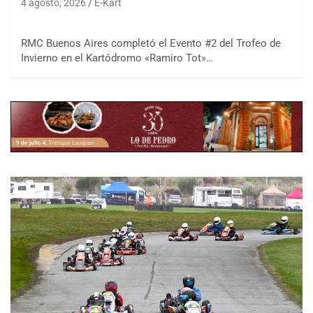
4 agosto, 2026
E-Kart
RMC Buenos Aires completó el Evento #2 del Trofeo de
Invierno en el Kartódromo «Ramiro Tot»…