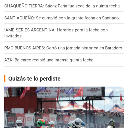
CHAQUEÑO TIERRA: Sáenz Peña fue sede de la quinta fecha
SANTIAGUEÑO: Se cumplió con la quinta fecha en Santiago
IAME SERIES ARGENTINA: Horarios para la fecha con
Invitados
RMC BUENOS AIRES: Cerró una jornada histórica en Baradero
AZK: Balcarce recibió una intensa quinta fecha
Quizás te lo perdiste