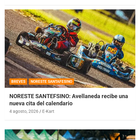
BREVES
NORESTE SANTAFESINO
NORESTE SANTEFSINO: Avellaneda recibe una
nueva cita del calendario
4 agosto, 2026
E-Kart