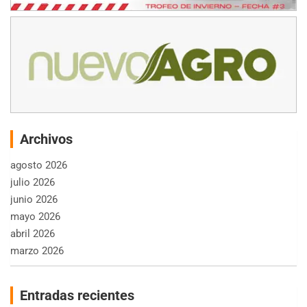
Archivos
agosto 2026
julio 2026
junio 2026
mayo 2026
abril 2026
marzo 2026
Entradas recientes