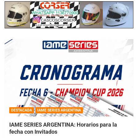
DESTACADA
IAME SERIES ARGENTINA
IAME SERIES ARGENTINA: Horarios para la
fecha con Invitados