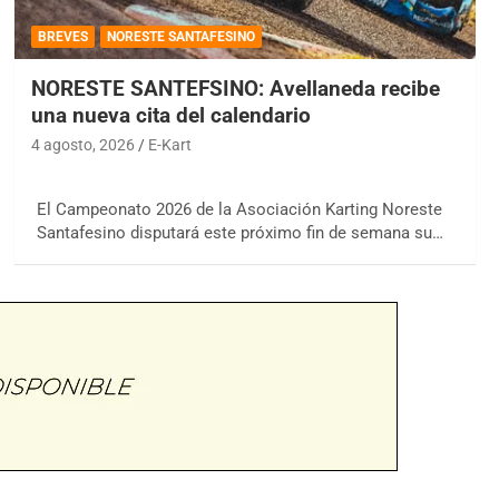
BREVES
NORESTE SANTAFESINO
NORESTE SANTEFSINO: Avellaneda recibe
una nueva cita del calendario
4 agosto, 2026
E-Kart
El Campeonato 2026 de la Asociación Karting Noreste
Santafesino disputará este próximo fin de semana su…