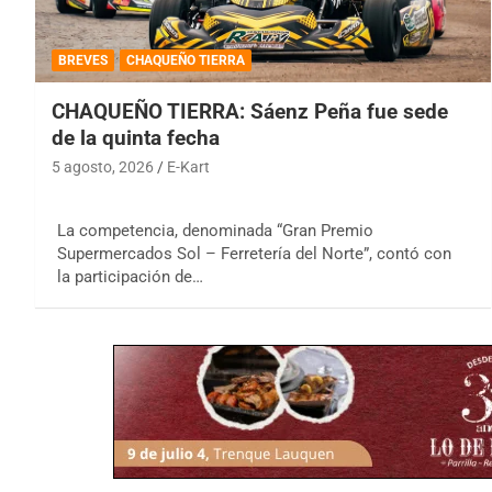
BREVES
CHAQUEÑO TIERRA
CHAQUEÑO TIERRA: Sáenz Peña fue sede
de la quinta fecha
5 agosto, 2026
E-Kart
La competencia, denominada “Gran Premio
Supermercados Sol – Ferretería del Norte”, contó con
la participación de…