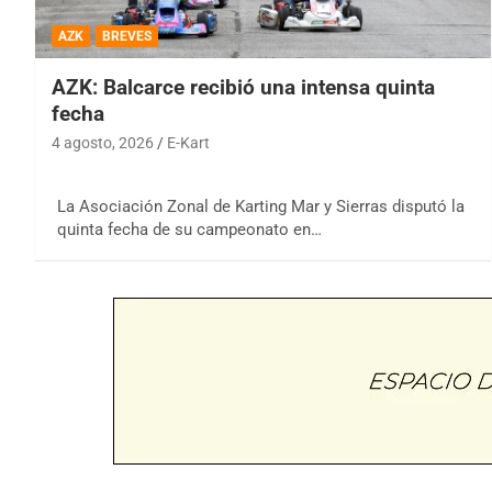
AZK
BREVES
AZK: Balcarce recibió una intensa quinta
fecha
4 agosto, 2026
E-Kart
La Asociación Zonal de Karting Mar y Sierras disputó la
quinta fecha de su campeonato en…