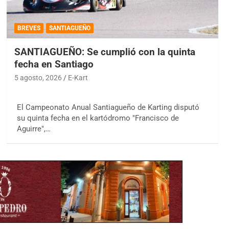
BREVES
SANTIAGUEÑO
SANTIAGUEÑO: Se cumplió con la quinta
fecha en Santiago
5 agosto, 2026
E-Kart
El Campeonato Anual Santiagueño de Karting disputó
su quinta fecha en el kartódromo "Francisco de
Aguirre",…