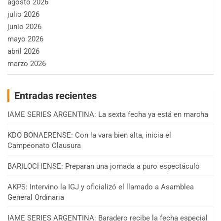
agosto 2026
julio 2026
junio 2026
mayo 2026
abril 2026
marzo 2026
Entradas recientes
IAME SERIES ARGENTINA: La sexta fecha ya está en marcha
KDO BONAERENSE: Con la vara bien alta, inicia el
Campeonato Clausura
BARILOCHENSE: Preparan una jornada a puro espectáculo
AKPS: Intervino la IGJ y oficializó el llamado a Asamblea
General Ordinaria
IAME SERIES ARGENTINA: Baradero recibe la fecha especial