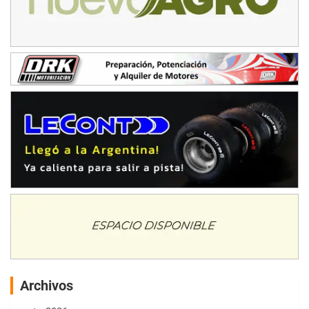
Archivos