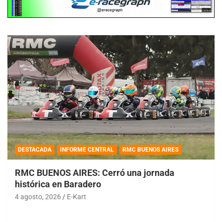
DESTACADA
INFORME CENTRAL
RMC BUENOS AIRES
RMC BUENOS AIRES: Cerró una jornada
histórica en Baradero
4 agosto, 2026
E-Kart