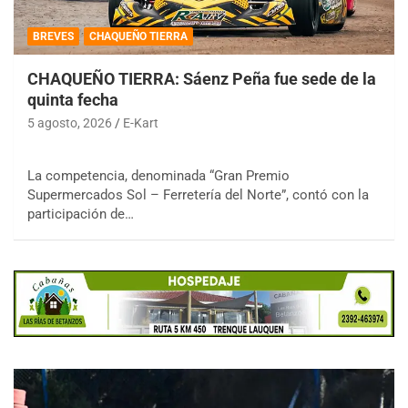
BREVES
CHAQUEÑO TIERRA
CHAQUEÑO TIERRA: Sáenz Peña fue sede de la
quinta fecha
5 agosto, 2026
E-Kart
La competencia, denominada “Gran Premio
Supermercados Sol – Ferretería del Norte”, contó con la
participación de…