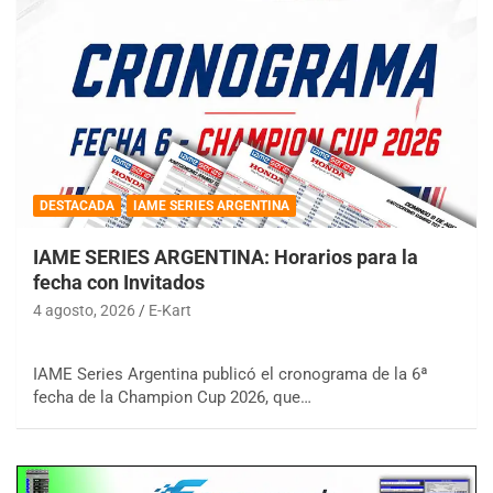
DESTACADA
IAME SERIES ARGENTINA
IAME SERIES ARGENTINA: Horarios para la
fecha con Invitados
4 agosto, 2026
E-Kart
IAME Series Argentina publicó el cronograma de la 6ª
fecha de la Champion Cup 2026, que…