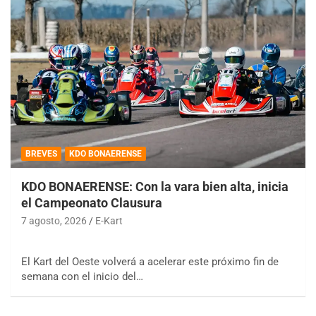
BREVES
KDO BONAERENSE
KDO BONAERENSE: Con la vara bien alta, inicia
el Campeonato Clausura
7 agosto, 2026
E-Kart
El Kart del Oeste volverá a acelerar este próximo fin de
semana con el inicio del…