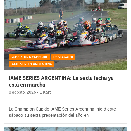
COBERTURA ESPECIAL
DESTACADA
IAME SERIES ARGENTINA
IAME SERIES ARGENTINA: La sexta fecha ya
está en marcha
8 agosto, 2026
E-Kart
La Champion Cup de IAME Series Argentina inició este
sábado su sexta presentación del año en…