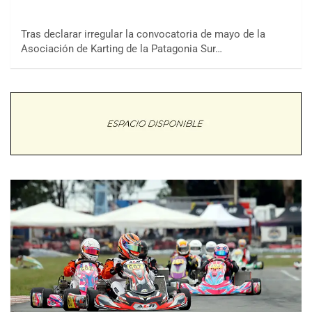
Tras declarar irregular la convocatoria de mayo de la
Asociación de Karting de la Patagonia Sur…