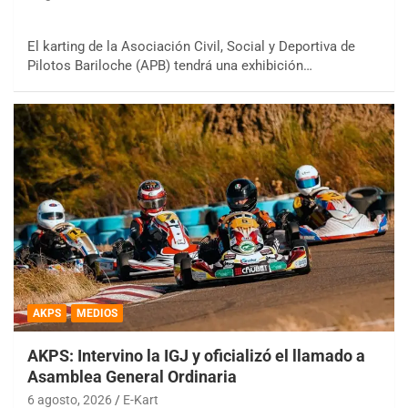
El karting de la Asociación Civil, Social y Deportiva de
Pilotos Bariloche (APB) tendrá una exhibición…
AKPS
MEDIOS
AKPS: Intervino la IGJ y oficializó el llamado a
Asamblea General Ordinaria
6 agosto, 2026
E-Kart