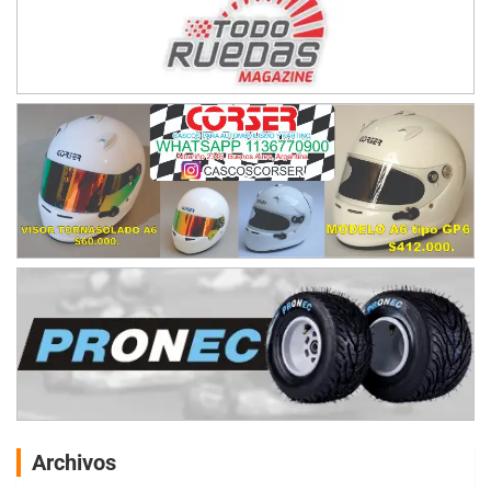
Archivos