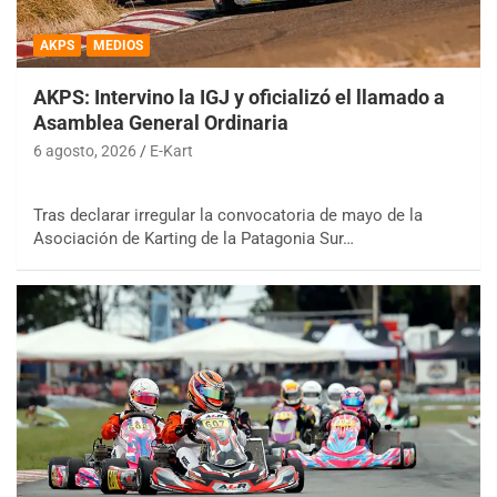
AKPS
MEDIOS
AKPS: Intervino la IGJ y oficializó el llamado a
Asamblea General Ordinaria
6 agosto, 2026
E-Kart
Tras declarar irregular la convocatoria de mayo de la
Asociación de Karting de la Patagonia Sur…