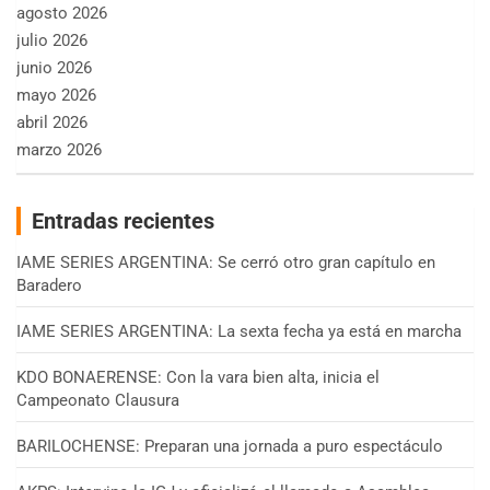
agosto 2026
julio 2026
junio 2026
mayo 2026
abril 2026
marzo 2026
Entradas recientes
IAME SERIES ARGENTINA: Se cerró otro gran capítulo en
Baradero
IAME SERIES ARGENTINA: La sexta fecha ya está en marcha
KDO BONAERENSE: Con la vara bien alta, inicia el
Campeonato Clausura
BARILOCHENSE: Preparan una jornada a puro espectáculo