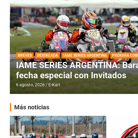
DESTACADA
IAME SERIES ARGENTINA
IAME SERIES ARGENTINA: Horar
fecha con Invitados
4 agosto, 2026
E-Kart
Más noticias