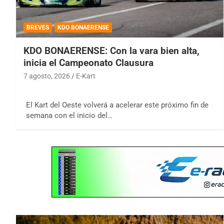
BREVES
KDO BONAERENSE
KDO BONAERENSE: Con la vara bien alta,
inicia el Campeonato Clausura
7 agosto, 2026
E-Kart
El Kart del Oeste volverá a acelerar este próximo fin de
semana con el inicio del…