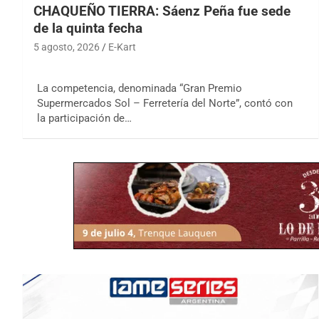
CHAQUEÑO TIERRA: Sáenz Peña fue sede
de la quinta fecha
5 agosto, 2026
E-Kart
La competencia, denominada “Gran Premio
Supermercados Sol – Ferretería del Norte”, contó con
la participación de…