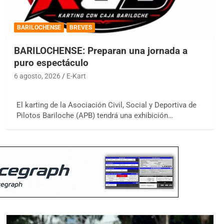
BARILOCHENSE
BREVES
BARILOCHENSE: Preparan una jornada a
puro espectáculo
6 agosto, 2026
E-Kart
El karting de la Asociación Civil, Social y Deportiva de
Pilotos Bariloche (APB) tendrá una exhibición…