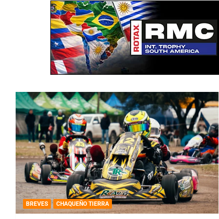
BREVES
CHAQUEÑO TIERRA