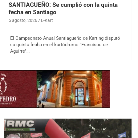
SANTIAGUEÑO: Se cumplió con la quinta
fecha en Santiago
5 agosto, 2026
E-Kart
El Campeonato Anual Santiagueño de Karting disputó
su quinta fecha en el kartódromo "Francisco de
Aguirre",…