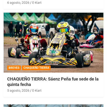
6 agosto, 2026
E-Kart
BREVES
CHAQUEÑO TIERRA
CHAQUEÑO TIERRA: Sáenz Peña fue sede de la
quinta fecha
5 agosto, 2026
E-Kart