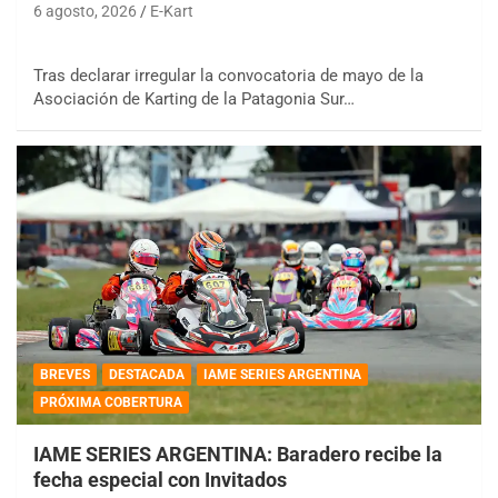
6 agosto, 2026
E-Kart
Tras declarar irregular la convocatoria de mayo de la
Asociación de Karting de la Patagonia Sur…
BREVES
DESTACADA
IAME SERIES ARGENTINA
PRÓXIMA COBERTURA
IAME SERIES ARGENTINA: Baradero recibe la
fecha especial con Invitados