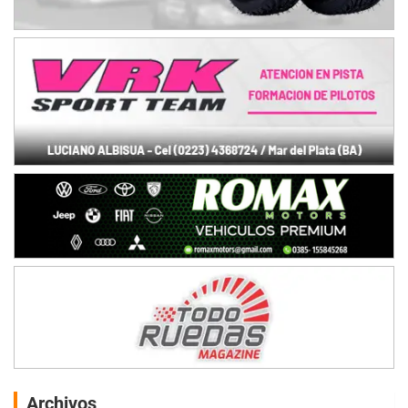
Archivos