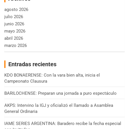
agosto 2026
julio 2026
junio 2026
mayo 2026
abril 2026
marzo 2026
Entradas recientes
KDO BONAERENSE: Con la vara bien alta, inicia el
Campeonato Clausura
BARILOCHENSE: Preparan una jornada a puro espectáculo
AKPS: Intervino la IGJ y oficializó el llamado a Asamblea
General Ordinaria
IAME SERIES ARGENTINA: Baradero recibe la fecha especial