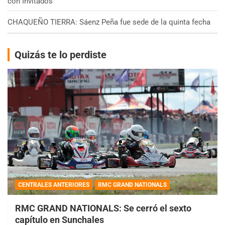
con Invitados
CHAQUEÑO TIERRA: Sáenz Peña fue sede de la quinta fecha
Quizás te lo perdiste
CENTRALES ANTERIORES
RMC GRAND NATIONALS
RMC GRAND NATIONALS: Se cerró el sexto
capítulo en Sunchales