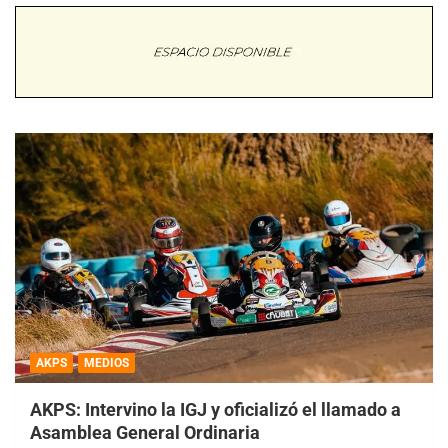
AKPS
MEDIOS
AKPS: Intervino la IGJ y oficializó el llamado a
Asamblea General Ordinaria