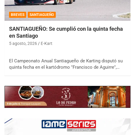
BREVES
SANTIAGUEÑO
SANTIAGUEÑO: Se cumplió con la quinta fecha
en Santiago
5 agosto, 2026
E-Kart
El Campeonato Anual Santiagueño de Karting disputó su
quinta fecha en el kartódromo "Francisco de Aguirre",…