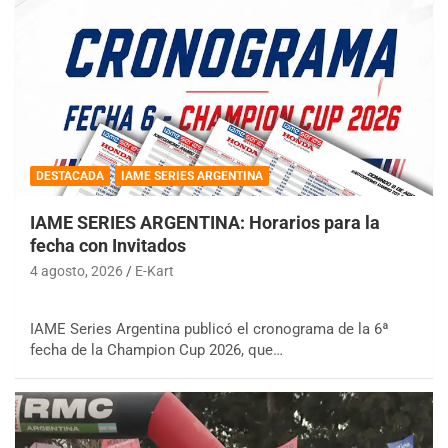
DESTACADA
IAME SERIES ARGENTINA
IAME SERIES ARGENTINA: Horarios para la
fecha con Invitados
4 agosto, 2026
E-Kart
IAME Series Argentina publicó el cronograma de la 6ª
fecha de la Champion Cup 2026, que…