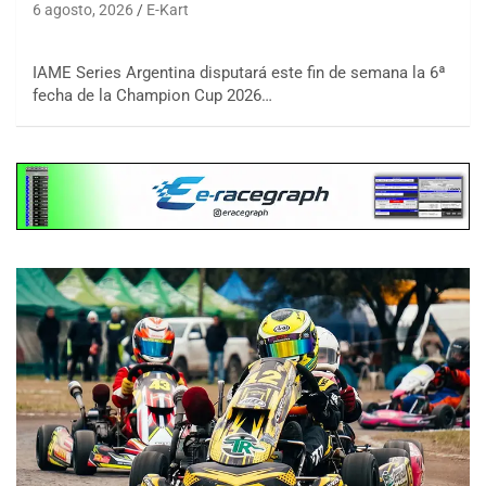
6 agosto, 2026
E-Kart
IAME Series Argentina disputará este fin de semana la 6ª
fecha de la Champion Cup 2026…