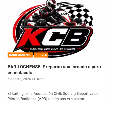
BARILOCHENSE
BREVES
BARILOCHENSE: Preparan una jornada a puro
espectáculo
6 agosto, 2026
E-Kart
El karting de la Asociación Civil, Social y Deportiva de
Pilotos Bariloche (APB) tendrá una exhibición…