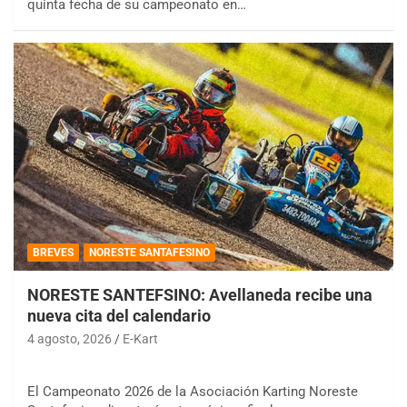
quinta fecha de su campeonato en…
BREVES
NORESTE SANTAFESINO
NORESTE SANTEFSINO: Avellaneda recibe una
nueva cita del calendario
4 agosto, 2026
E-Kart
El Campeonato 2026 de la Asociación Karting Noreste