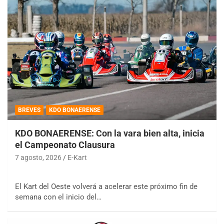
BREVES
KDO BONAERENSE
KDO BONAERENSE: Con la vara bien alta, inicia
el Campeonato Clausura
7 agosto, 2026
E-Kart
El Kart del Oeste volverá a acelerar este próximo fin de
semana con el inicio del…