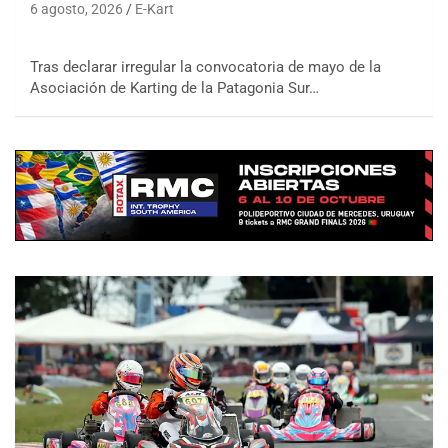
6 agosto, 2026
E-Kart
Tras declarar irregular la convocatoria de mayo de la
Asociación de Karting de la Patagonia Sur…