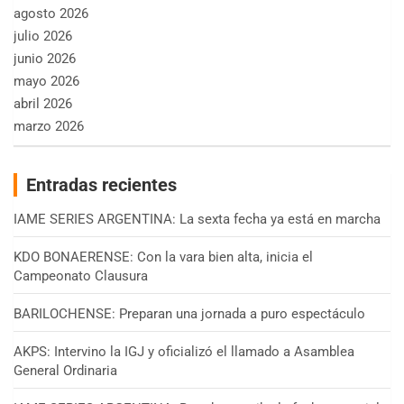
agosto 2026
julio 2026
junio 2026
mayo 2026
abril 2026
marzo 2026
Entradas recientes
IAME SERIES ARGENTINA: La sexta fecha ya está en marcha
KDO BONAERENSE: Con la vara bien alta, inicia el
Campeonato Clausura
BARILOCHENSE: Preparan una jornada a puro espectáculo
AKPS: Intervino la IGJ y oficializó el llamado a Asamblea
General Ordinaria