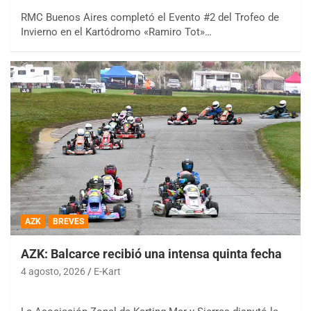
RMC Buenos Aires completó el Evento #2 del Trofeo de
Invierno en el Kartódromo «Ramiro Tot»…
AZK
BREVES
AZK: Balcarce recibió una intensa quinta fecha
4 agosto, 2026
E-Kart