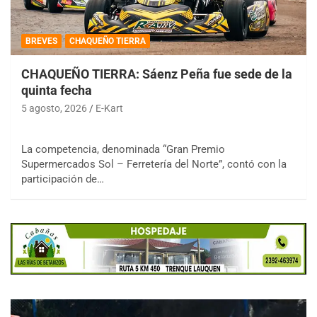
BREVES
CHAQUEÑO TIERRA
CHAQUEÑO TIERRA: Sáenz Peña fue sede de la
quinta fecha
5 agosto, 2026
E-Kart
La competencia, denominada “Gran Premio
Supermercados Sol – Ferretería del Norte”, contó con la
participación de…