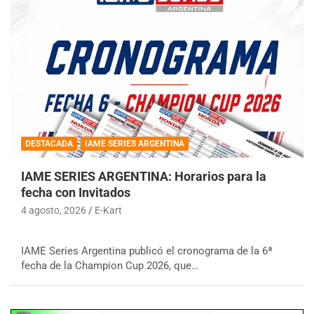
DESTACADA
IAME SERIES ARGENTINA
IAME SERIES ARGENTINA: Horarios para la
fecha con Invitados
4 agosto, 2026
E-Kart
IAME Series Argentina publicó el cronograma de la 6ª
fecha de la Champion Cup 2026, que…