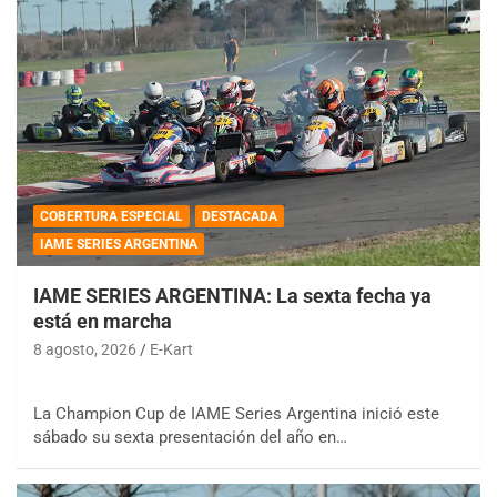
COBERTURA ESPECIAL
DESTACADA
IAME SERIES ARGENTINA
IAME SERIES ARGENTINA: La sexta fecha ya
está en marcha
8 agosto, 2026
E-Kart
La Champion Cup de IAME Series Argentina inició este
sábado su sexta presentación del año en…