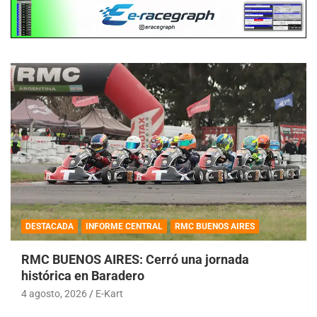
DESTACADA
INFORME CENTRAL
RMC BUENOS AIRES
RMC BUENOS AIRES: Cerró una jornada
histórica en Baradero
4 agosto, 2026
E-Kart