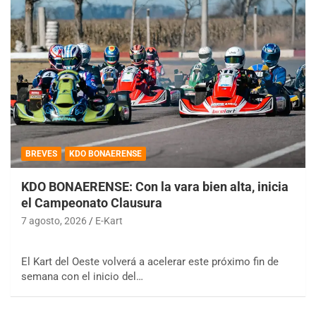
BREVES
KDO BONAERENSE
KDO BONAERENSE: Con la vara bien alta, inicia
el Campeonato Clausura
7 agosto, 2026
E-Kart
El Kart del Oeste volverá a acelerar este próximo fin de
semana con el inicio del…