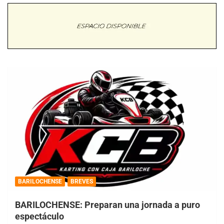
BARILOCHENSE
BREVES
BARILOCHENSE: Preparan una jornada a puro
espectáculo