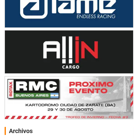
Archivos