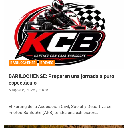
BARILOCHENSE
BREVES
BARILOCHENSE: Preparan una jornada a puro
espectáculo
6 agosto, 2026
E-Kart
El karting de la Asociación Civil, Social y Deportiva de
Pilotos Bariloche (APB) tendrá una exhibición…