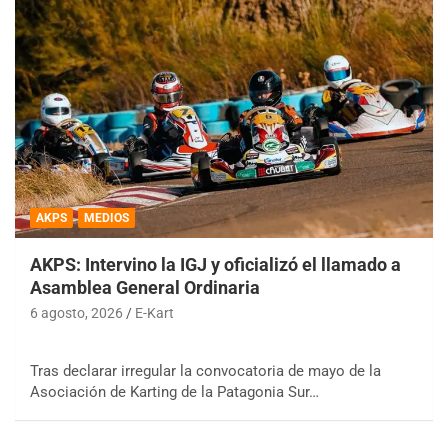
AKPS
MEDIOS
AKPS: Intervino la IGJ y oficializó el llamado a
Asamblea General Ordinaria
6 agosto, 2026
E-Kart
Tras declarar irregular la convocatoria de mayo de la
Asociación de Karting de la Patagonia Sur…