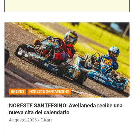
BREVES
NORESTE SANTAFESINO
NORESTE SANTEFSINO: Avellaneda recibe una
nueva cita del calendario
4 agosto, 2026
E-Kart