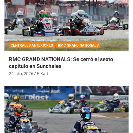
CENTRALES ANTERIORES
RMC GRAND NATIONALS
RMC GRAND NATIONALS: Se cerró el sexto
capítulo en Sunchales
26 julio, 2026
E-Kart