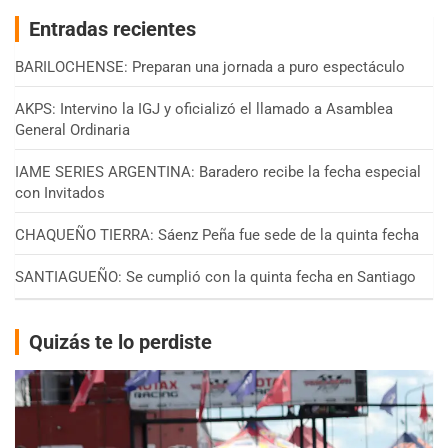
Entradas recientes
BARILOCHENSE: Preparan una jornada a puro espectáculo
AKPS: Intervino la IGJ y oficializó el llamado a Asamblea
General Ordinaria
IAME SERIES ARGENTINA: Baradero recibe la fecha especial
con Invitados
CHAQUEÑO TIERRA: Sáenz Peña fue sede de la quinta fecha
SANTIAGUEÑO: Se cumplió con la quinta fecha en Santiago
Quizás te lo perdiste