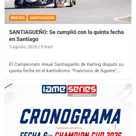
BREVES
SANTIAGUEÑO
SANTIAGUEÑO: Se cumplió con la quinta fecha
en Santiago
5 agosto, 2026
E-Kart
El Campeonato Anual Santiagueño de Karting disputó su
quinta fecha en el kartódromo "Francisco de Aguirre",…