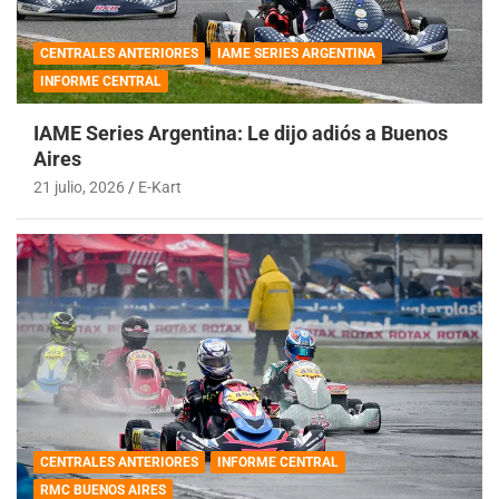
CENTRALES ANTERIORES
IAME SERIES ARGENTINA
INFORME CENTRAL
IAME Series Argentina: Le dijo adiós a Buenos
Aires
21 julio, 2026
E-Kart
CENTRALES ANTERIORES
INFORME CENTRAL
RMC BUENOS AIRES