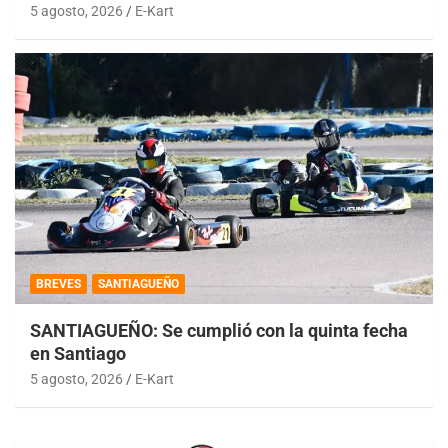
5 agosto, 2026
E-Kart
BREVES
SANTIAGUEÑO
SANTIAGUEÑO: Se cumplió con la quinta fecha
en Santiago
5 agosto, 2026
E-Kart