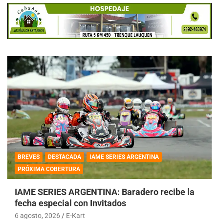
BREVES
DESTACADA
IAME SERIES ARGENTINA
PRÓXIMA COBERTURA
IAME SERIES ARGENTINA: Baradero recibe la
fecha especial con Invitados
6 agosto, 2026
E-Kart