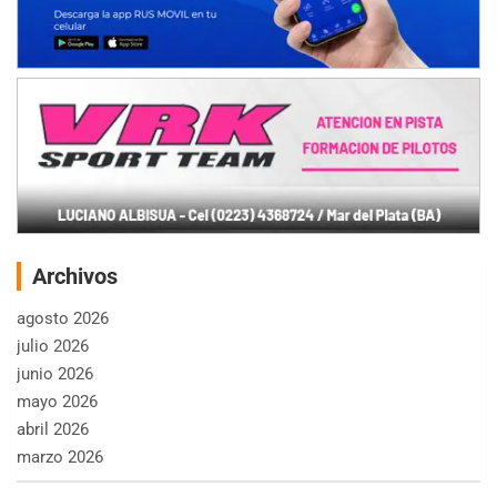
Archivos
agosto 2026
julio 2026
junio 2026
mayo 2026
abril 2026
marzo 2026