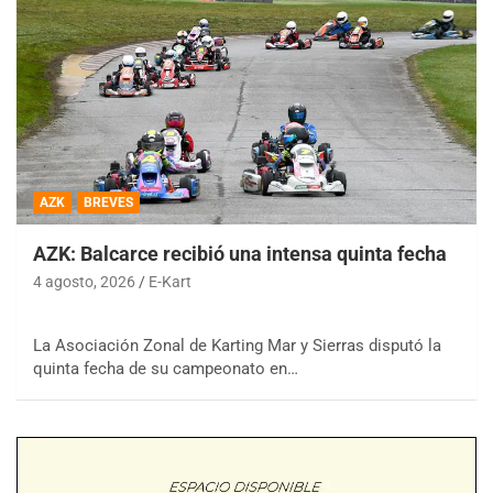
AZK
BREVES
AZK: Balcarce recibió una intensa quinta fecha
4 agosto, 2026
E-Kart
La Asociación Zonal de Karting Mar y Sierras disputó la
quinta fecha de su campeonato en…