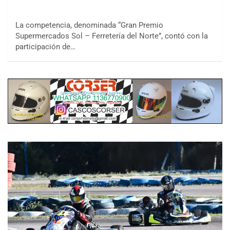
La competencia, denominada “Gran Premio
Supermercados Sol – Ferretería del Norte”, contó con la
participación de…