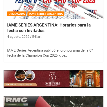
DESTACADA
IAME SERIES ARGENTINA
IAME SERIES ARGENTINA: Horarios para la
fecha con Invitados
4 agosto, 2026
E-Kart
IAME Series Argentina publicó el cronograma de la 6ª
fecha de la Champion Cup 2026, que…