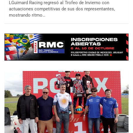
LGuimard Racing regresó al Trofeo de Invierno con
actuaciones competitivas de sus dos representantes,
mostrando ritmo…