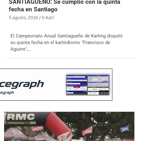
SANTIAGUEÑO: Se cumplió con la quinta
fecha en Santiago
5 agosto, 2026
E-Kart
El Campeonato Anual Santiagueño de Karting disputó
su quinta fecha en el kartódromo "Francisco de
Aguirre",…