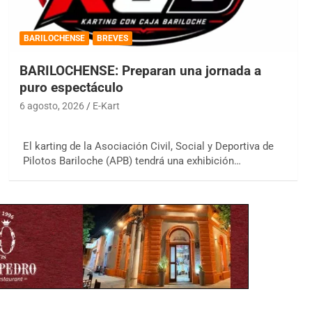
BARILOCHENSE
BREVES
BARILOCHENSE: Preparan una jornada a
puro espectáculo
6 agosto, 2026
E-Kart
El karting de la Asociación Civil, Social y Deportiva de
Pilotos Bariloche (APB) tendrá una exhibición…