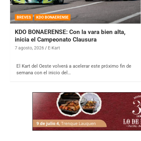
BREVES
KDO BONAERENSE
KDO BONAERENSE: Con la vara bien alta,
inicia el Campeonato Clausura
7 agosto, 2026
E-Kart
El Kart del Oeste volverá a acelerar este próximo fin de
semana con el inicio del…