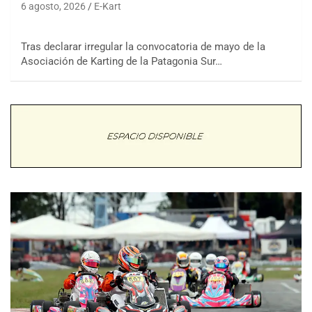
6 agosto, 2026
E-Kart
Tras declarar irregular la convocatoria de mayo de la
Asociación de Karting de la Patagonia Sur…