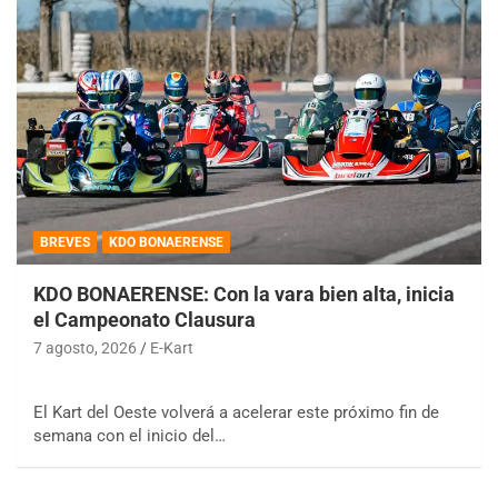
BREVES
KDO BONAERENSE
KDO BONAERENSE: Con la vara bien alta, inicia
el Campeonato Clausura
7 agosto, 2026
E-Kart
El Kart del Oeste volverá a acelerar este próximo fin de
semana con el inicio del…