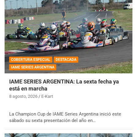
COBERTURA ESPECIAL
DESTACADA
IAME SERIES ARGENTINA
IAME SERIES ARGENTINA: La sexta fecha ya
está en marcha
8 agosto, 2026
E-Kart
La Champion Cup de IAME Series Argentina inició este
sábado su sexta presentación del año en…