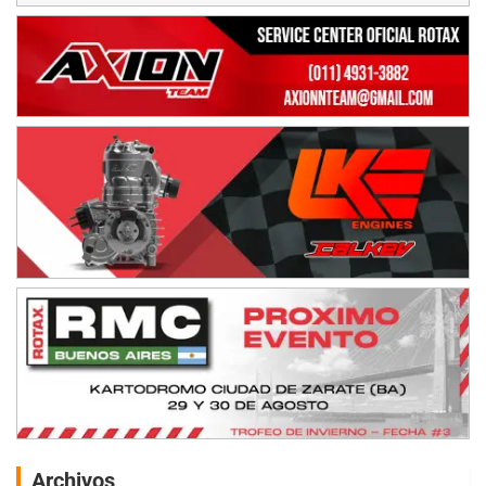
Archivos