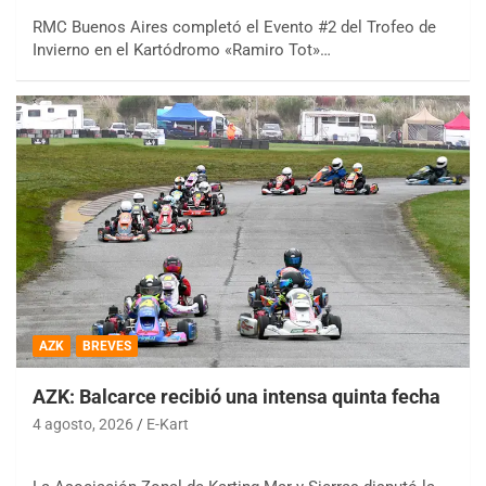
RMC Buenos Aires completó el Evento #2 del Trofeo de
Invierno en el Kartódromo «Ramiro Tot»…
AZK
BREVES
AZK: Balcarce recibió una intensa quinta fecha
4 agosto, 2026
E-Kart