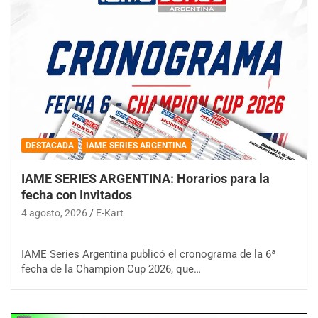
DESTACADA
IAME SERIES ARGENTINA
IAME SERIES ARGENTINA: Horarios para la
fecha con Invitados
4 agosto, 2026
E-Kart
IAME Series Argentina publicó el cronograma de la 6ª
fecha de la Champion Cup 2026, que…