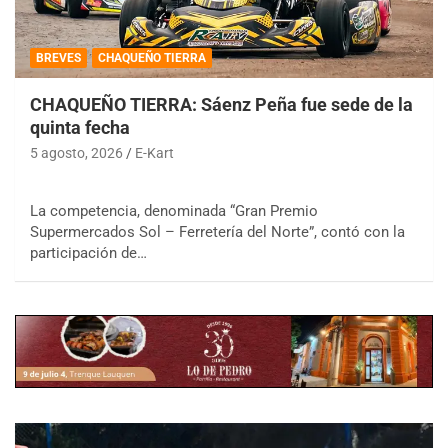
BREVES
CHAQUEÑO TIERRA
CHAQUEÑO TIERRA: Sáenz Peña fue sede de la
quinta fecha
5 agosto, 2026
E-Kart
La competencia, denominada “Gran Premio
Supermercados Sol – Ferretería del Norte”, contó con la
participación de…