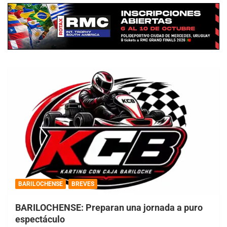
BARILOCHENSE
BREVES
BARILOCHENSE: Preparan una jornada a puro
espectáculo