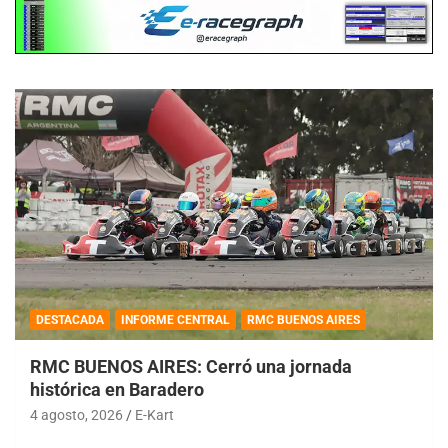
DESTACADA
INFORME CENTRAL
RMC BUENOS AIRES
RMC BUENOS AIRES: Cerró una jornada
histórica en Baradero
4 agosto, 2026
E-Kart