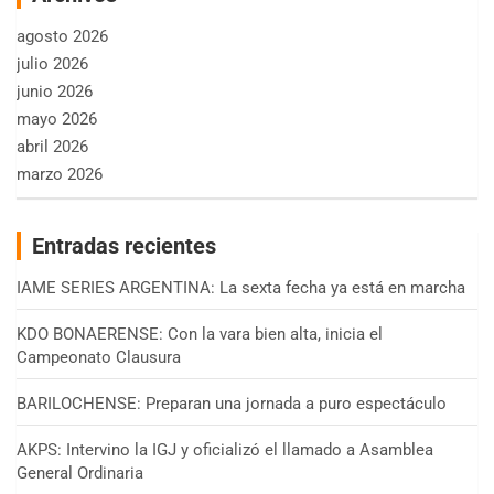
agosto 2026
julio 2026
junio 2026
mayo 2026
abril 2026
marzo 2026
Entradas recientes
IAME SERIES ARGENTINA: La sexta fecha ya está en marcha
KDO BONAERENSE: Con la vara bien alta, inicia el
Campeonato Clausura
BARILOCHENSE: Preparan una jornada a puro espectáculo
AKPS: Intervino la IGJ y oficializó el llamado a Asamblea
General Ordinaria