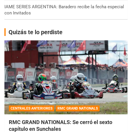
IAME SERIES ARGENTINA: Baradero recibe la fecha especial
con Invitados
Quizás te lo perdiste
CENTRALES ANTERIORES
RMC GRAND NATIONALS
RMC GRAND NATIONALS: Se cerró el sexto
capítulo en Sunchales