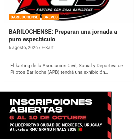
BARILOCHENSE
BREVES
BARILOCHENSE: Preparan una jornada a
puro espectáculo
6 agosto, 2026
E-Kart
El karting de la Asociación Civil, Social y Deportiva de
Pilotos Bariloche (APB) tendrá una exhibición…