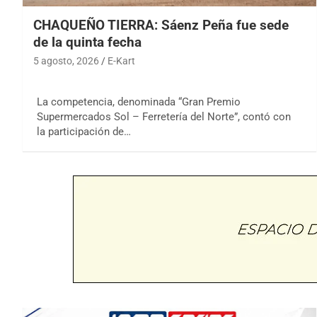
CHAQUEÑO TIERRA: Sáenz Peña fue sede
de la quinta fecha
5 agosto, 2026
E-Kart
La competencia, denominada “Gran Premio
Supermercados Sol – Ferretería del Norte”, contó con
la participación de…