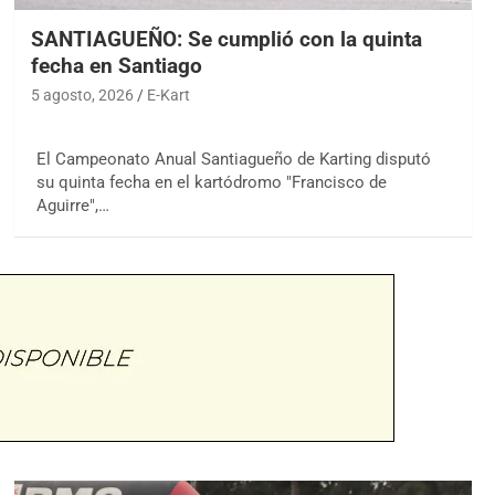
SANTIAGUEÑO: Se cumplió con la quinta
fecha en Santiago
5 agosto, 2026
E-Kart
El Campeonato Anual Santiagueño de Karting disputó
su quinta fecha en el kartódromo "Francisco de
Aguirre",…