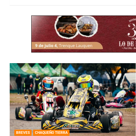
BREVES
CHAQUEÑO TIERRA