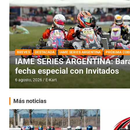
DESTACADA
IAME SERIES ARGENTINA
IAME SERIES ARGENTINA: Horar
fecha con Invitados
4 agosto, 2026
E-Kart
Más noticias