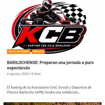
BARILOCHENSE
BREVES
BARILOCHENSE: Preparan una jornada a puro
espectáculo
6 agosto, 2026
E-Kart
El karting de la Asociación Civil, Social y Deportiva de
Pilotos Bariloche (APB) tendrá una exhibición…