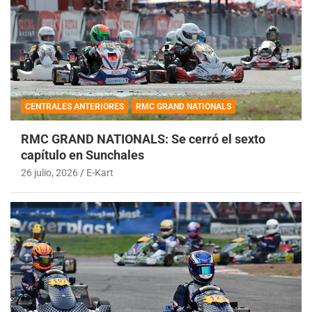
CENTRALES ANTERIORES
RMC GRAND NATIONALS
RMC GRAND NATIONALS: Se cerró el sexto
capítulo en Sunchales
26 julio, 2026
E-Kart