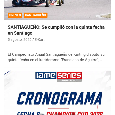
BREVES
SANTIAGUEÑO
SANTIAGUEÑO: Se cumplió con la quinta fecha
en Santiago
5 agosto, 2026
E-Kart
El Campeonato Anual Santiagueño de Karting disputó su
quinta fecha en el kartódromo "Francisco de Aguirre",…