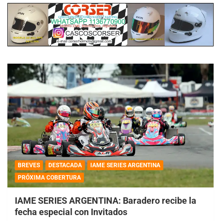
BREVES
DESTACADA
IAME SERIES ARGENTINA
PRÓXIMA COBERTURA
IAME SERIES ARGENTINA: Baradero recibe la
fecha especial con Invitados