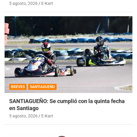
5 agosto, 2026
E-Kart
BREVES
SANTIAGUEÑO
SANTIAGUEÑO: Se cumplió con la quinta fecha
en Santiago
5 agosto, 2026
E-Kart