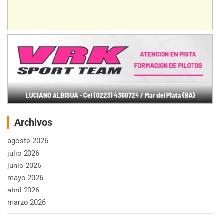
Archivos
agosto 2026
julio 2026
junio 2026
mayo 2026
abril 2026
marzo 2026