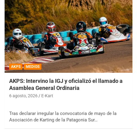
AKPS
MEDIOS
AKPS: Intervino la IGJ y oficializó el llamado a
Asamblea General Ordinaria
6 agosto, 2026
E-Kart
Tras declarar irregular la convocatoria de mayo de la
Asociación de Karting de la Patagonia Sur…