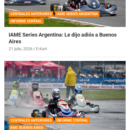
CENTRALES ANTERIORES
IAME SERIES ARGENTINA
INFORME CENTRAL
IAME Series Argentina: Le dijo adiós a Buenos
Aires
21 julio, 2026
E-Kart
CENTRALES ANTERIORES
INFORME CENTRAL
RMC BUENOS AIRES