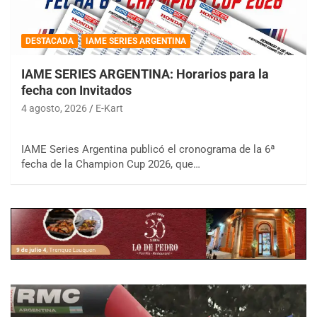
DESTACADA
IAME SERIES ARGENTINA
IAME SERIES ARGENTINA: Horarios para la
fecha con Invitados
4 agosto, 2026
E-Kart
IAME Series Argentina publicó el cronograma de la 6ª
fecha de la Champion Cup 2026, que…