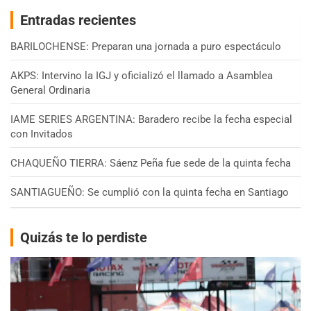
Entradas recientes
BARILOCHENSE: Preparan una jornada a puro espectáculo
AKPS: Intervino la IGJ y oficializó el llamado a Asamblea
General Ordinaria
IAME SERIES ARGENTINA: Baradero recibe la fecha especial
con Invitados
CHAQUEÑO TIERRA: Sáenz Peña fue sede de la quinta fecha
SANTIAGUEÑO: Se cumplió con la quinta fecha en Santiago
Quizás te lo perdiste