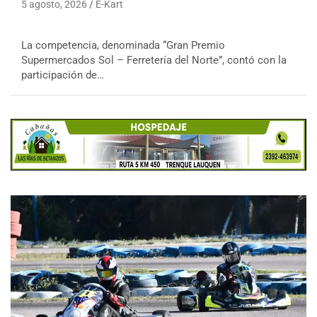
5 agosto, 2026
E-Kart
La competencia, denominada “Gran Premio
Supermercados Sol – Ferretería del Norte”, contó con la
participación de…