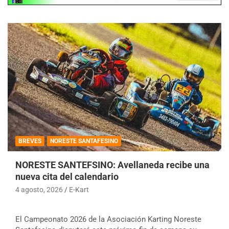
BREVES
NORESTE SANTAFESINO
NORESTE SANTEFSINO: Avellaneda recibe una
nueva cita del calendario
4 agosto, 2026
E-Kart
El Campeonato 2026 de la Asociación Karting Noreste