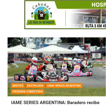
BREVES
DESTACADA
IAME SERIES ARGENTINA
PRÓXIMA COBERTURA
IAME SERIES ARGENTINA: Baradero recibe