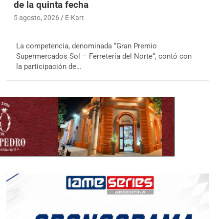
de la quinta fecha
5 agosto, 2026
E-Kart
La competencia, denominada “Gran Premio
Supermercados Sol – Ferretería del Norte”, contó con
la participación de…