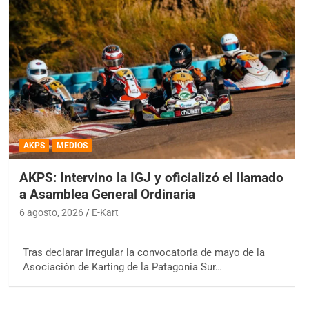
AKPS
MEDIOS
AKPS: Intervino la IGJ y oficializó el llamado
a Asamblea General Ordinaria
6 agosto, 2026
E-Kart
Tras declarar irregular la convocatoria de mayo de la
Asociación de Karting de la Patagonia Sur…