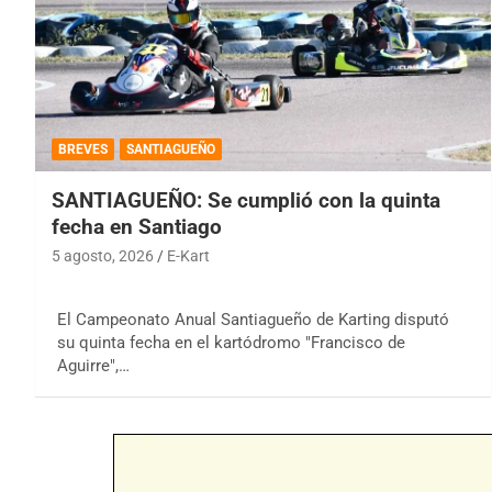
BREVES
SANTIAGUEÑO
SANTIAGUEÑO: Se cumplió con la quinta
fecha en Santiago
5 agosto, 2026
E-Kart
El Campeonato Anual Santiagueño de Karting disputó
su quinta fecha en el kartódromo "Francisco de
Aguirre",…