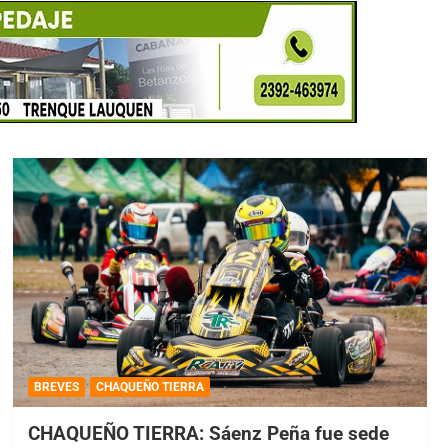
BREVES
CHAQUEÑO TIERRA
CHAQUEÑO TIERRA: Sáenz Peña fue sede