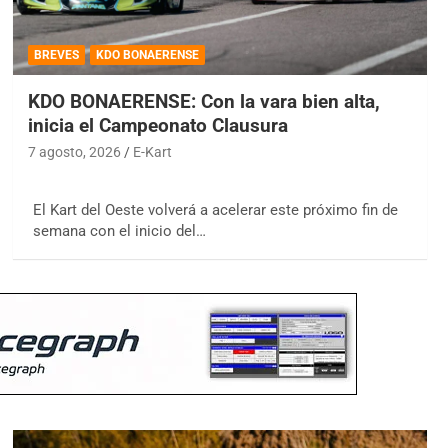
BREVES
KDO BONAERENSE
KDO BONAERENSE: Con la vara bien alta,
inicia el Campeonato Clausura
7 agosto, 2026
E-Kart
El Kart del Oeste volverá a acelerar este próximo fin de
semana con el inicio del…