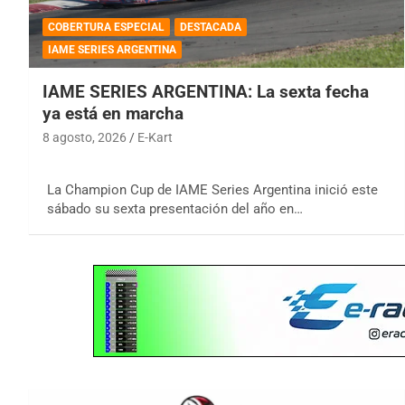
COBERTURA ESPECIAL
DESTACADA
IAME SERIES ARGENTINA
IAME SERIES ARGENTINA: La sexta fecha
ya está en marcha
8 agosto, 2026
E-Kart
La Champion Cup de IAME Series Argentina inició este
sábado su sexta presentación del año en…