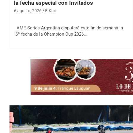
la fecha especial con Invitados
6 agosto, 2026
E-Kart
IAME Series Argentina disputará este fin de semana la
6ª fecha de la Champion Cup 2026…