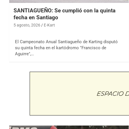
SANTIAGUEÑO: Se cumplió con la quinta
fecha en Santiago
5 agosto, 2026
E-Kart
El Campeonato Anual Santiagueño de Karting disputó
su quinta fecha en el kartódromo "Francisco de
Aguirre",…