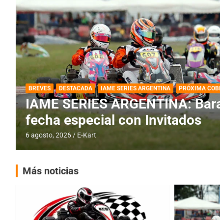
DESTACADA
IAME SERIES ARGENTINA
IAME SERIES ARGENTINA: Horar
fecha con Invitados
4 agosto, 2026
E-Kart
Más noticias