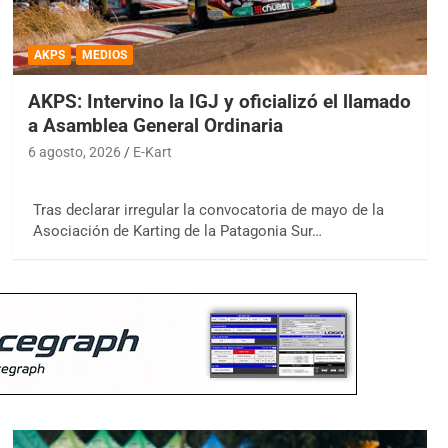
AKPS
MEDIOS
AKPS: Intervino la IGJ y oficializó el llamado
a Asamblea General Ordinaria
6 agosto, 2026
E-Kart
Tras declarar irregular la convocatoria de mayo de la
Asociación de Karting de la Patagonia Sur…