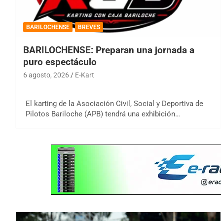
BARILOCHENSE
BREVES
BARILOCHENSE: Preparan una jornada a
puro espectáculo
6 agosto, 2026
E-Kart
El karting de la Asociación Civil, Social y Deportiva de
Pilotos Bariloche (APB) tendrá una exhibición…