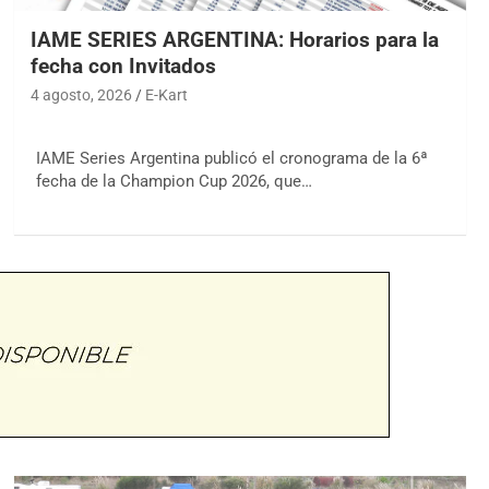
IAME SERIES ARGENTINA: Horarios para la
fecha con Invitados
4 agosto, 2026
E-Kart
IAME Series Argentina publicó el cronograma de la 6ª
fecha de la Champion Cup 2026, que…