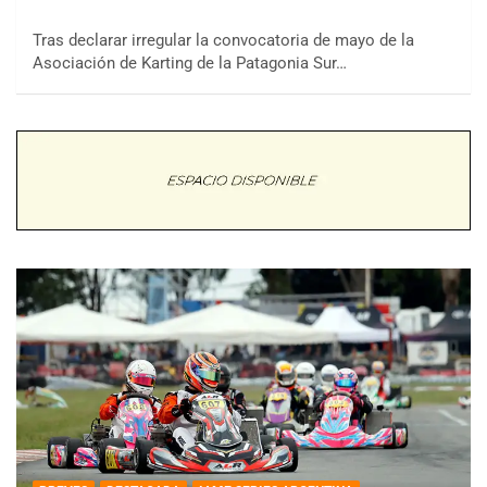
Tras declarar irregular la convocatoria de mayo de la
Asociación de Karting de la Patagonia Sur…