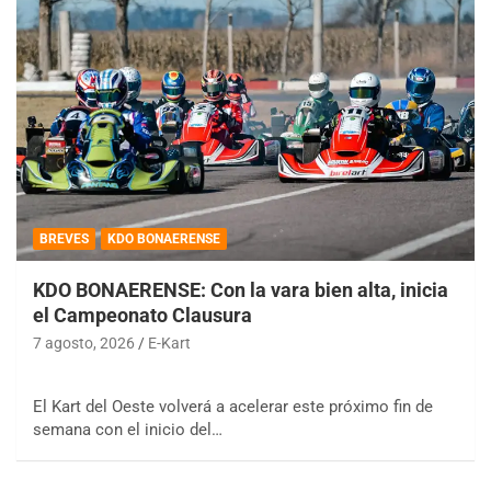
BREVES
KDO BONAERENSE
KDO BONAERENSE: Con la vara bien alta, inicia
el Campeonato Clausura
7 agosto, 2026
E-Kart
El Kart del Oeste volverá a acelerar este próximo fin de
semana con el inicio del…