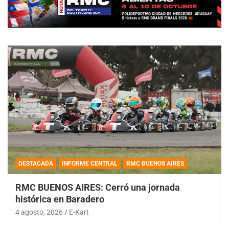
DESTACADA
INFORME CENTRAL
RMC BUENOS AIRES
RMC BUENOS AIRES: Cerró una jornada
histórica en Baradero
4 agosto, 2026
E-Kart