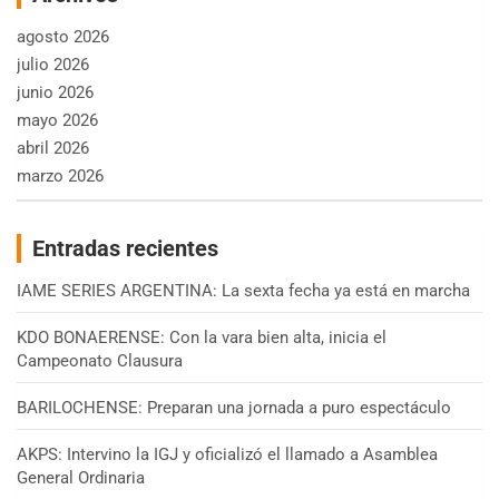
agosto 2026
julio 2026
junio 2026
mayo 2026
abril 2026
marzo 2026
Entradas recientes
IAME SERIES ARGENTINA: La sexta fecha ya está en marcha
KDO BONAERENSE: Con la vara bien alta, inicia el
Campeonato Clausura
BARILOCHENSE: Preparan una jornada a puro espectáculo
AKPS: Intervino la IGJ y oficializó el llamado a Asamblea
General Ordinaria