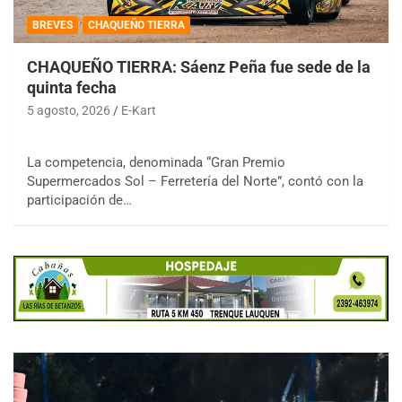
BREVES
CHAQUEÑO TIERRA
CHAQUEÑO TIERRA: Sáenz Peña fue sede de la
quinta fecha
5 agosto, 2026
E-Kart
La competencia, denominada “Gran Premio
Supermercados Sol – Ferretería del Norte”, contó con la
participación de…