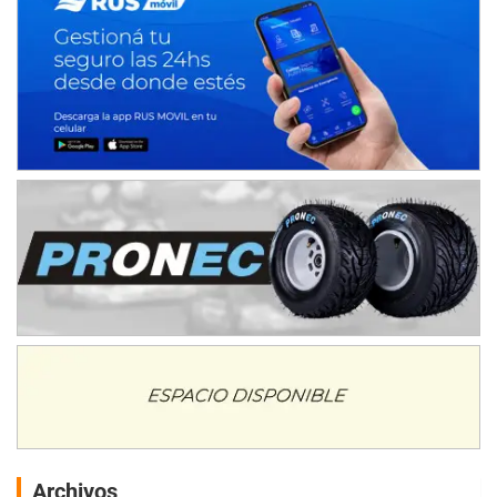
Archivos