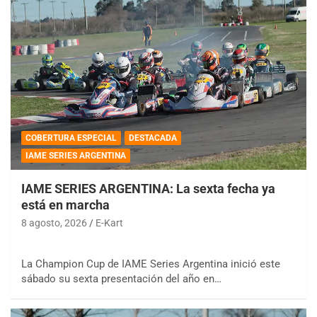
COBERTURA ESPECIAL
DESTACADA
IAME SERIES ARGENTINA
IAME SERIES ARGENTINA: La sexta fecha ya
está en marcha
8 agosto, 2026
E-Kart
La Champion Cup de IAME Series Argentina inició este
sábado su sexta presentación del año en…