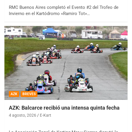
RMC Buenos Aires completó el Evento #2 del Trofeo de
Invierno en el Kartódromo «Ramiro Tot»…
AZK
BREVES
AZK: Balcarce recibió una intensa quinta fecha
4 agosto, 2026
E-Kart