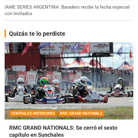
IAME SERIES ARGENTINA: Baradero recibe la fecha especial
con Invitados
Quizás te lo perdiste
CENTRALES ANTERIORES
RMC GRAND NATIONALS
RMC GRAND NATIONALS: Se cerró el sexto
capítulo en Sunchales