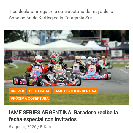
Tras declarar irregular la convocatoria de mayo de la
Asociación de Karting de la Patagonia Sur…
BREVES
DESTACADA
IAME SERIES ARGENTINA
PRÓXIMA COBERTURA
IAME SERIES ARGENTINA: Baradero recibe la
fecha especial con Invitados
6 agosto, 2026
E-Kart