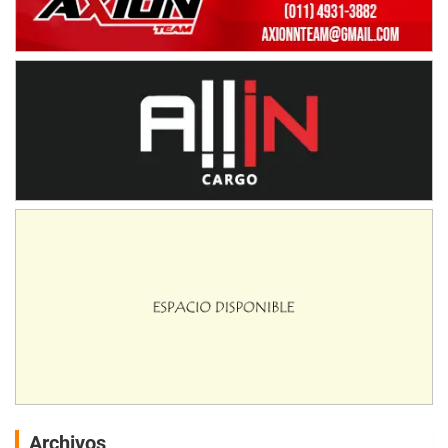
Archivos