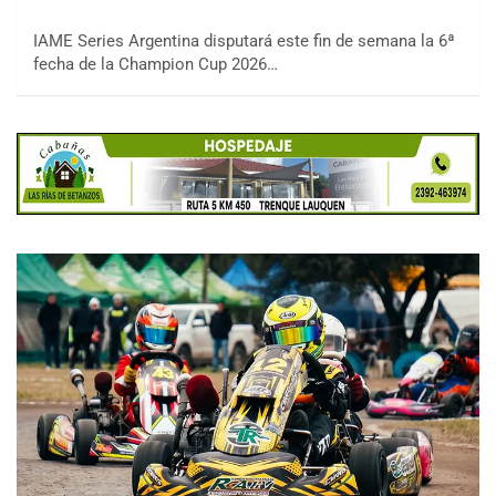
IAME Series Argentina disputará este fin de semana la 6ª
fecha de la Champion Cup 2026…