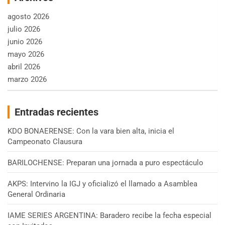
agosto 2026
julio 2026
junio 2026
mayo 2026
abril 2026
marzo 2026
Entradas recientes
KDO BONAERENSE: Con la vara bien alta, inicia el
Campeonato Clausura
BARILOCHENSE: Preparan una jornada a puro espectáculo
AKPS: Intervino la IGJ y oficializó el llamado a Asamblea
General Ordinaria
IAME SERIES ARGENTINA: Baradero recibe la fecha especial