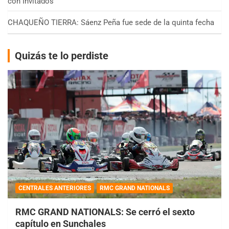
con Invitados
CHAQUEÑO TIERRA: Sáenz Peña fue sede de la quinta fecha
Quizás te lo perdiste
CENTRALES ANTERIORES
RMC GRAND NATIONALS
RMC GRAND NATIONALS: Se cerró el sexto
capítulo en Sunchales