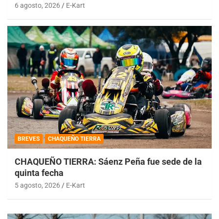
6 agosto, 2026
E-Kart
BREVES
CHAQUEÑO TIERRA
CHAQUEÑO TIERRA: Sáenz Peña fue sede de la
quinta fecha
5 agosto, 2026
E-Kart