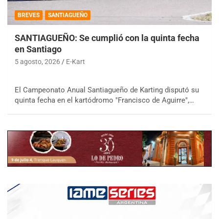
BREVES
SANTIAGUEÑO
SANTIAGUEÑO: Se cumplió con la quinta fecha
en Santiago
5 agosto, 2026
E-Kart
El Campeonato Anual Santiagueño de Karting disputó su
quinta fecha en el kartódromo "Francisco de Aguirre",…