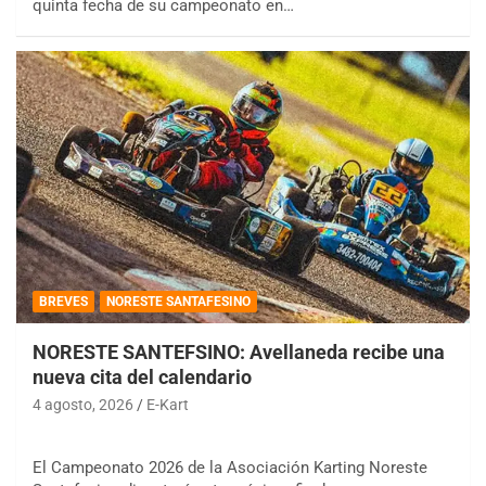
quinta fecha de su campeonato en…
BREVES
NORESTE SANTAFESINO
NORESTE SANTEFSINO: Avellaneda recibe una
nueva cita del calendario
4 agosto, 2026
E-Kart
El Campeonato 2026 de la Asociación Karting Noreste