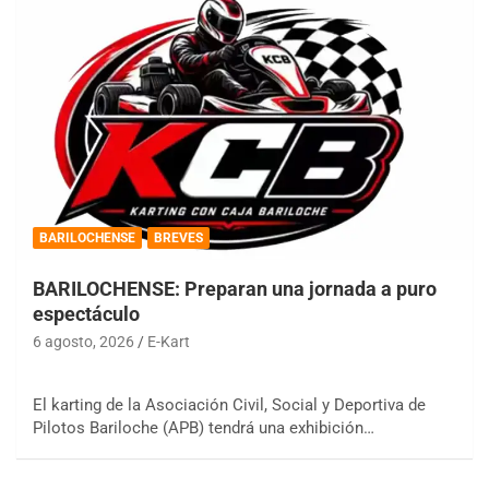
BARILOCHENSE
BREVES
BARILOCHENSE: Preparan una jornada a puro
espectáculo
6 agosto, 2026
E-Kart
El karting de la Asociación Civil, Social y Deportiva de
Pilotos Bariloche (APB) tendrá una exhibición…