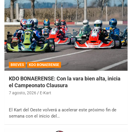
BREVES
KDO BONAERENSE
KDO BONAERENSE: Con la vara bien alta, inicia
el Campeonato Clausura
7 agosto, 2026
E-Kart
El Kart del Oeste volverá a acelerar este próximo fin de
semana con el inicio del…