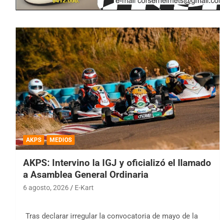
AKPS
MEDIOS
AKPS: Intervino la IGJ y oficializó el llamado
a Asamblea General Ordinaria
6 agosto, 2026
E-Kart
Tras declarar irregular la convocatoria de mayo de la