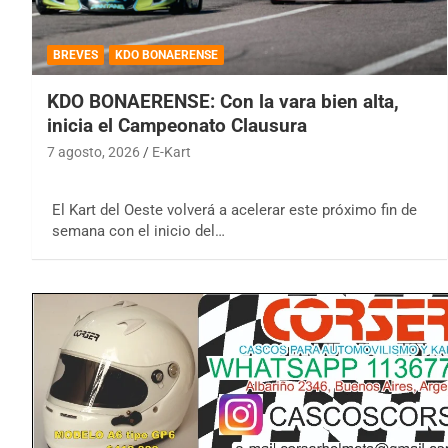
BREVES
KDO BONAERENSE
KDO BONAERENSE: Con la vara bien alta,
inicia el Campeonato Clausura
7 agosto, 2026
E-Kart
El Kart del Oeste volverá a acelerar este próximo fin de
semana con el inicio del…