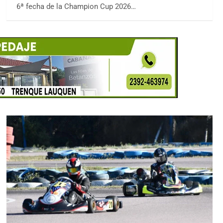
6ª fecha de la Champion Cup 2026…