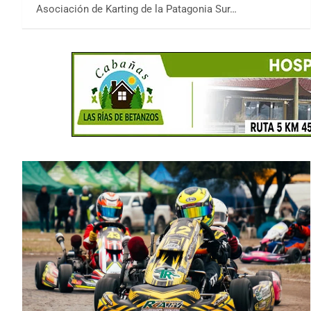
Asociación de Karting de la Patagonia Sur…