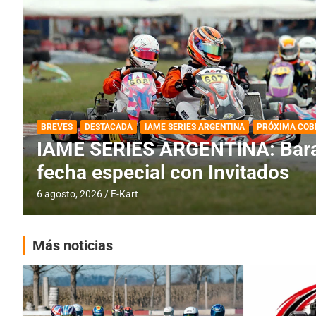
DESTACADA
IAME SERIES ARGENTINA
IAME SERIES ARGENTINA: Horar
fecha con Invitados
4 agosto, 2026
E-Kart
Más noticias