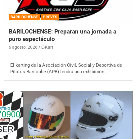
BARILOCHENSE
BREVES
BARILOCHENSE: Preparan una jornada a
puro espectáculo
6 agosto, 2026
E-Kart
El karting de la Asociación Civil, Social y Deportiva de
Pilotos Bariloche (APB) tendrá una exhibición…