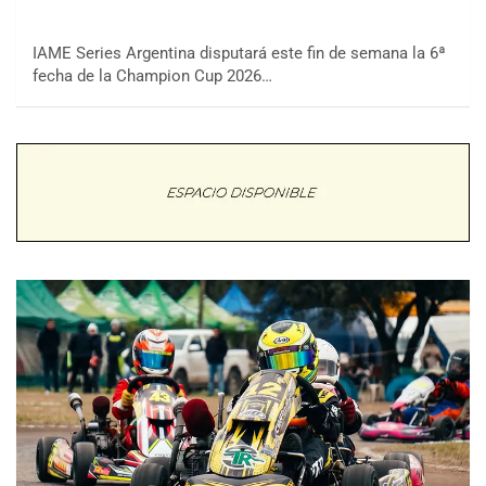
IAME Series Argentina disputará este fin de semana la 6ª
fecha de la Champion Cup 2026…