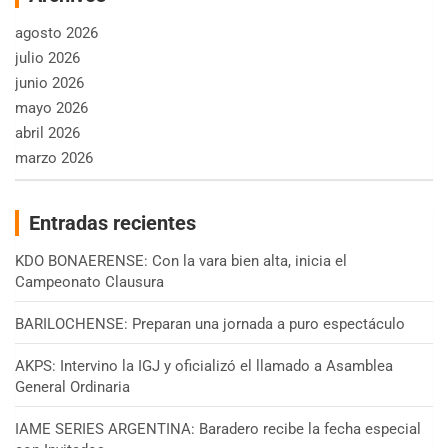
agosto 2026
julio 2026
junio 2026
mayo 2026
abril 2026
marzo 2026
Entradas recientes
KDO BONAERENSE: Con la vara bien alta, inicia el
Campeonato Clausura
BARILOCHENSE: Preparan una jornada a puro espectáculo
AKPS: Intervino la IGJ y oficializó el llamado a Asamblea
General Ordinaria
IAME SERIES ARGENTINA: Baradero recibe la fecha especial