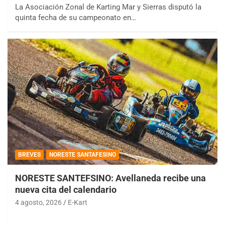
La Asociación Zonal de Karting Mar y Sierras disputó la
quinta fecha de su campeonato en…
BREVES
NORESTE SANTAFESINO
NORESTE SANTEFSINO: Avellaneda recibe una
nueva cita del calendario
4 agosto, 2026
E-Kart