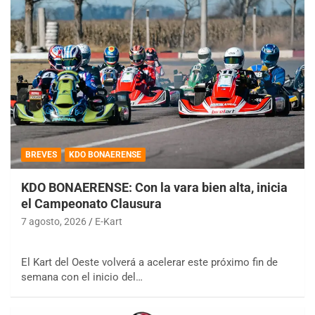
BREVES
KDO BONAERENSE
KDO BONAERENSE: Con la vara bien alta, inicia
el Campeonato Clausura
7 agosto, 2026
E-Kart
El Kart del Oeste volverá a acelerar este próximo fin de
semana con el inicio del…