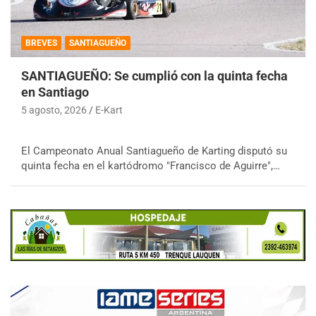
BREVES
SANTIAGUEÑO
SANTIAGUEÑO: Se cumplió con la quinta fecha
en Santiago
5 agosto, 2026
E-Kart
El Campeonato Anual Santiagueño de Karting disputó su
quinta fecha en el kartódromo "Francisco de Aguirre",…