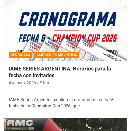
DESTACADA
IAME SERIES ARGENTINA
IAME SERIES ARGENTINA: Horarios para la
fecha con Invitados
4 agosto, 2026
E-Kart
IAME Series Argentina publicó el cronograma de la 6ª
fecha de la Champion Cup 2026, que…