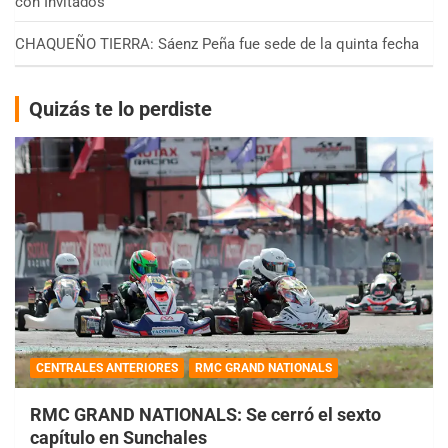
con Invitados
CHAQUEÑO TIERRA: Sáenz Peña fue sede de la quinta fecha
Quizás te lo perdiste
CENTRALES ANTERIORES
RMC GRAND NATIONALS
RMC GRAND NATIONALS: Se cerró el sexto
capítulo en Sunchales