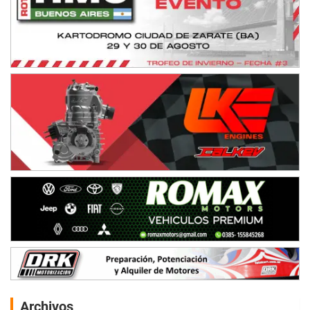
Archivos