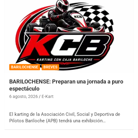
BARILOCHENSE
BREVES
BARILOCHENSE: Preparan una jornada a puro
espectáculo
6 agosto, 2026
E-Kart
El karting de la Asociación Civil, Social y Deportiva de
Pilotos Bariloche (APB) tendrá una exhibición…