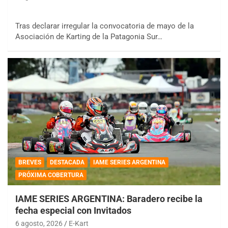
Tras declarar irregular la convocatoria de mayo de la
Asociación de Karting de la Patagonia Sur…
BREVES
DESTACADA
IAME SERIES ARGENTINA
PRÓXIMA COBERTURA
IAME SERIES ARGENTINA: Baradero recibe la
fecha especial con Invitados
6 agosto, 2026
E-Kart