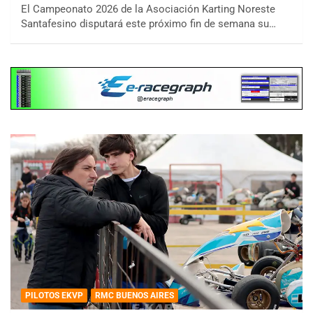
El Campeonato 2026 de la Asociación Karting Noreste
Santafesino disputará este próximo fin de semana su…
PILOTOS EKVP
RMC BUENOS AIRES