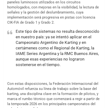
paneles luminosos utilizados en los circuitos
homologados, con mejoras en la visibilidad, la lectura de
señales y la gestión del deslumbramiento, cuya
implementación será progresiva en pistas con licencia
CIK-FIA de Grado 1 y Grado 2.
Este tipo de sistemas no resulta desconocido
en nuestro país: ya se intentó aplicar en el
Campeonato Argentino de Karting y en
certámenes como el Regional de Karting, la
IAME Series Argentina y la RMC Buenos Aires,
aunque esas experiencias no lograron
sostenerse en el tiempo.
Con estas disposiciones, la Federación Internacional del
Automóvil refuerza su línea de trabajo sobre la base del
karting, una disciplina clave en la formación de pilotos, y
marca el rumbo técnico que comenzará a regir a partir de
la temporada 2026 en los principales campeonatos del