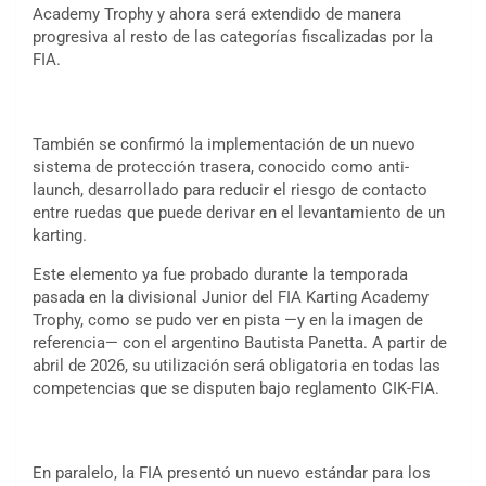
Academy Trophy y ahora será extendido de manera
progresiva al resto de las categorías fiscalizadas por la
FIA.
También se confirmó la implementación de un nuevo
sistema de protección trasera, conocido como anti-
launch, desarrollado para reducir el riesgo de contacto
entre ruedas que puede derivar en el levantamiento de un
karting.
Este elemento ya fue probado durante la temporada
pasada en la divisional Junior del FIA Karting Academy
Trophy, como se pudo ver en pista —y en la imagen de
referencia— con el argentino Bautista Panetta. A partir de
abril de 2026, su utilización será obligatoria en todas las
competencias que se disputen bajo reglamento CIK-FIA.
En paralelo, la FIA presentó un nuevo estándar para los