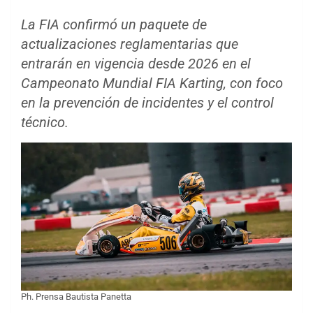
La FIA confirmó un paquete de
actualizaciones reglamentarias que
entrarán en vigencia desde 2026 en el
Campeonato Mundial FIA Karting, con foco
en la prevención de incidentes y el control
técnico.
Ph. Prensa Bautista Panetta