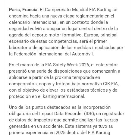
Paris, Francia.
El Campeonato Mundial FIA Karting se
encamina hacia una nueva etapa reglamentaria en el
calendario internacional, en un contexto donde la
seguridad volvió a ocupar un lugar central dentro de la
agenda del deporte motor formativo. Europa, principal
escenario de estas competencias, será el primer
laboratorio de aplicación de las medidas impulsadas por
la Federación Internacional del Automóvil.
En el marco de la FIA Safety Week 2026, el ente rector
presentó una serie de disposiciones que comenzarán a
aplicarse a partir de la próxima temporada en
campeonatos, copas y trofeos bajo normativa CIK-FIA,
con el objetivo de elevar los estándares técnicos y de
protección en el karting internacional.
Uno de los puntos destacados es la incorporación
obligatoria del Impact Data Recorder (IDR), un registrador
de datos de impactos que permite analizar las fuerzas
generadas en un accidente. Este sistema ya tuvo su
primera experiencia en 2025 dentro del FIA Karting