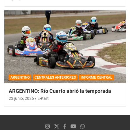
ARGENTINO
CENTRALES ANTERIORES
INFORME CENTRAL
ARGENTINO: Río Cuarto abrió la temporada
23 junio, 2026
E-Kart