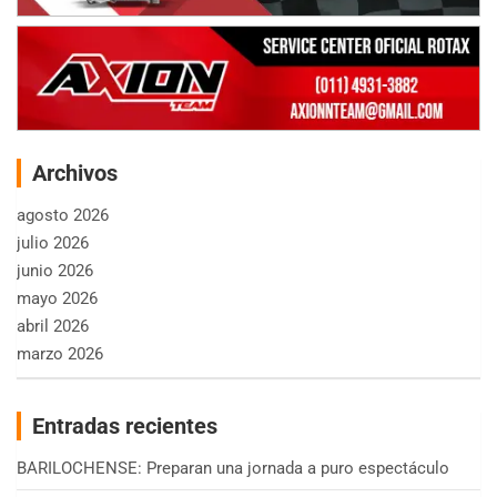
Archivos
agosto 2026
julio 2026
junio 2026
mayo 2026
abril 2026
marzo 2026
Entradas recientes
BARILOCHENSE: Preparan una jornada a puro espectáculo