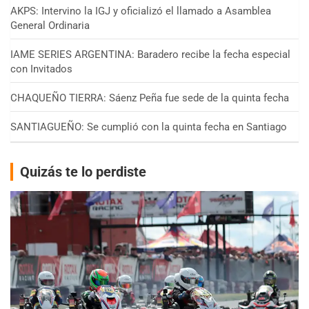
AKPS: Intervino la IGJ y oficializó el llamado a Asamblea
General Ordinaria
IAME SERIES ARGENTINA: Baradero recibe la fecha especial
con Invitados
CHAQUEÑO TIERRA: Sáenz Peña fue sede de la quinta fecha
SANTIAGUEÑO: Se cumplió con la quinta fecha en Santiago
Quizás te lo perdiste