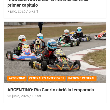
primer capítulo
7 julio, 2026
E-Kart
ARGENTINO
CENTRALES ANTERIORES
INFORME CENTRAL
ARGENTINO: Río Cuarto abrió la temporada
23 junio, 2026
E-Kart