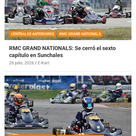
CENTRALES ANTERIORES
RMC GRAND NATIONALS
RMC GRAND NATIONALS: Se cerró el sexto
capítulo en Sunchales
26 julio, 2026
E-Kart