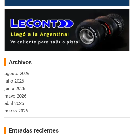
Archivos
agosto 2026
julio 2026
junio 2026
mayo 2026
abril 2026
marzo 2026
Entradas recientes