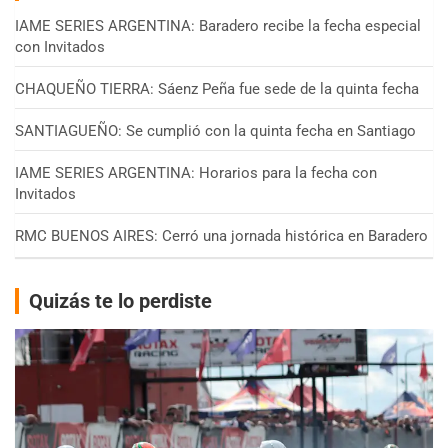
IAME SERIES ARGENTINA: Baradero recibe la fecha especial
con Invitados
CHAQUEÑO TIERRA: Sáenz Peña fue sede de la quinta fecha
SANTIAGUEÑO: Se cumplió con la quinta fecha en Santiago
IAME SERIES ARGENTINA: Horarios para la fecha con
Invitados
RMC BUENOS AIRES: Cerró una jornada histórica en Baradero
Quizás te lo perdiste