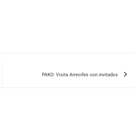
PAKO: Visita Arrecifes con invitados