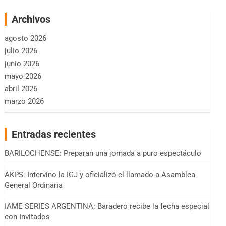
Archivos
agosto 2026
julio 2026
junio 2026
mayo 2026
abril 2026
marzo 2026
Entradas recientes
BARILOCHENSE: Preparan una jornada a puro espectáculo
AKPS: Intervino la IGJ y oficializó el llamado a Asamblea
General Ordinaria
IAME SERIES ARGENTINA: Baradero recibe la fecha especial
con Invitados