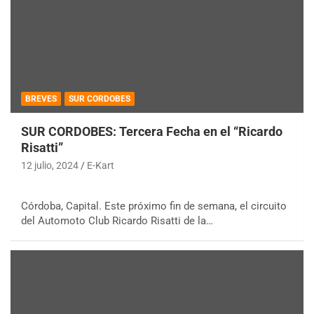
BREVES
SUR CORDOBES
SUR CORDOBES: Tercera Fecha en el “Ricardo
Risatti”
12 julio, 2024
E-Kart
Córdoba, Capital. Este próximo fin de semana, el circuito
del Automoto Club Ricardo Risatti de la…