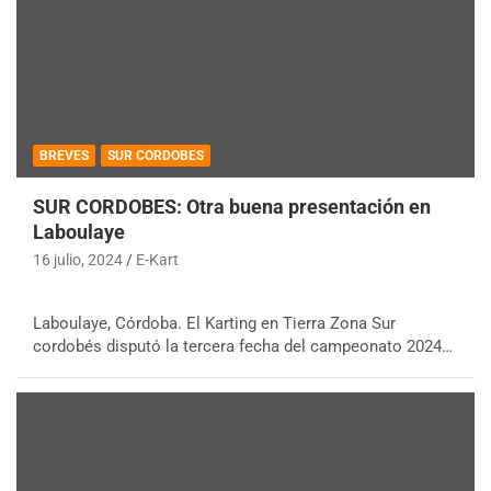
BREVES
SUR CORDOBES
SUR CORDOBES: Otra buena presentación en
Laboulaye
16 julio, 2024
E-Kart
Laboulaye, Córdoba. El Karting en Tierra Zona Sur
cordobés disputó la tercera fecha del campeonato 2024…