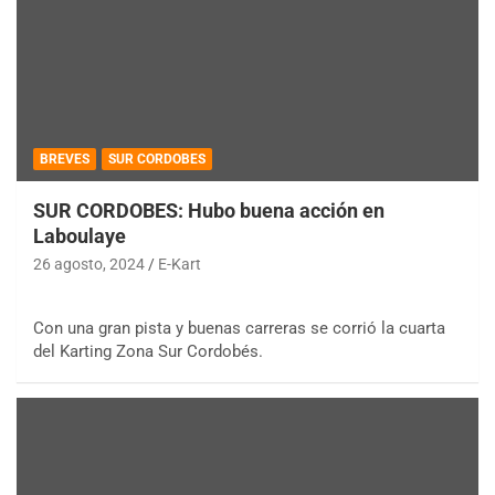
BREVES
SUR CORDOBES
SUR CORDOBES: Hubo buena acción en
Laboulaye
26 agosto, 2024
E-Kart
Con una gran pista y buenas carreras se corrió la cuarta
del Karting Zona Sur Cordobés.