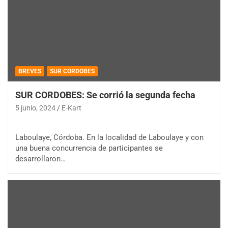
BREVES
SUR CORDOBES
SUR CORDOBES: Se corrió la segunda fecha
5 junio, 2024
E-Kart
Laboulaye, Córdoba. En la localidad de Laboulaye y con
una buena concurrencia de participantes se
desarrollaron…