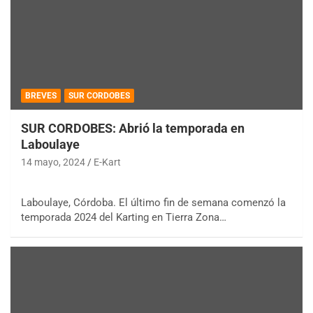
BREVES
SUR CORDOBES
SUR CORDOBES: Abrió la temporada en
Laboulaye
14 mayo, 2024
E-Kart
Laboulaye, Córdoba. El último fin de semana comenzó la
temporada 2024 del Karting en Tierra Zona…