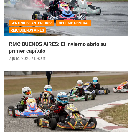
CENTRALES ANTERIORES
INFORME CENTRAL
RMC BUENOS AIRES
RMC BUENOS AIRES: El Invierno abrió su
primer capítulo
7 julio, 2026
E-Kart