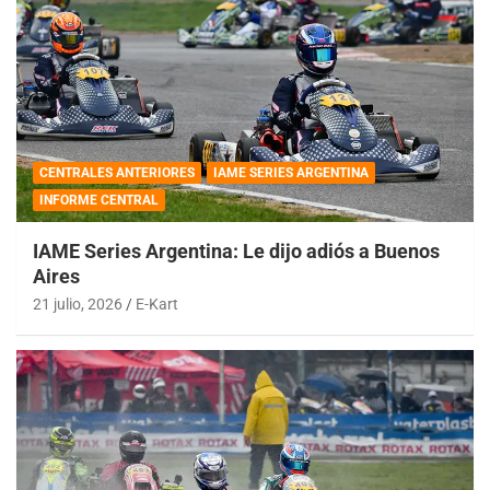
CENTRALES ANTERIORES
IAME SERIES ARGENTINA
INFORME CENTRAL
IAME Series Argentina: Le dijo adiós a Buenos
Aires
21 julio, 2026
E-Kart