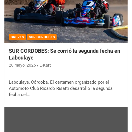
BREVES
SUR CORDOBES
SUR CORDOBES: Se corrió la segunda fecha en
Laboulaye
20 mayo, 2025
E-Kart
Laboulaye, Córdoba. El certamen organizado por el
Automoto Club Ricardo Risatti desarrolló la segunda
fecha del…