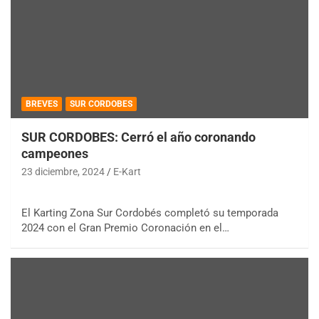
BREVES
SUR CORDOBES
SUR CORDOBES: Cerró el año coronando
campeones
23 diciembre, 2024
E-Kart
El Karting Zona Sur Cordobés completó su temporada
2024 con el Gran Premio Coronación en el…