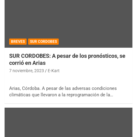
BREVES
SUR CORDOBES
SUR CORDOBES: A pesar de los pronósticos, se
corrió en Arias
7 noviembre, 2023
E-Kart
Arias, Córdoba. A pesar de las adversas condiciones
climáticas que llevaron a la reprogramación de la…