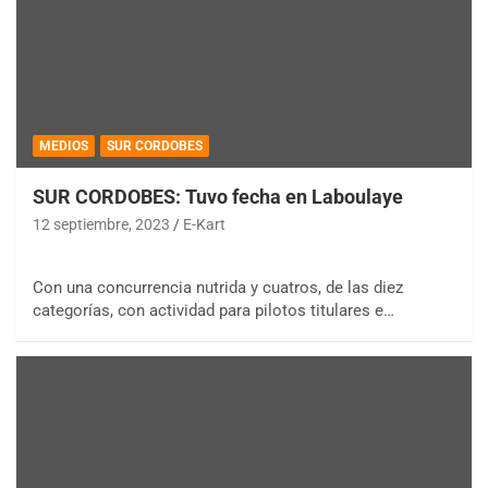
MEDIOS
SUR CORDOBES
SUR CORDOBES: Tuvo fecha en Laboulaye
12 septiembre, 2023
E-Kart
Con una concurrencia nutrida y cuatros, de las diez
categorías, con actividad para pilotos titulares e…