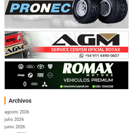
Archivos
agosto 2026
julio 2026
junio 2026