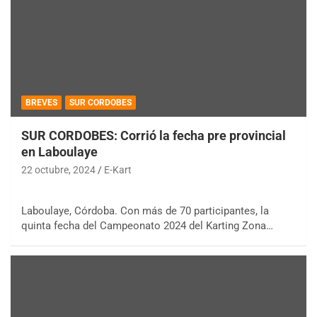
BREVES
SUR CORDOBES
SUR CORDOBES: Corrió la fecha pre provincial
en Laboulaye
22 octubre, 2024
E-Kart
Laboulaye, Córdoba. Con más de 70 participantes, la
quinta fecha del Campeonato 2024 del Karting Zona…