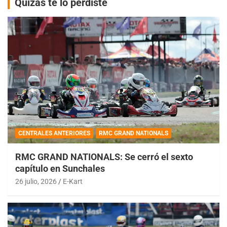
Quizás te lo perdiste
CENTRALES ANTERIORES
RMC GRAND NATIONALS
RMC GRAND NATIONALS: Se cerró el sexto
capítulo en Sunchales
26 julio, 2026
E-Kart