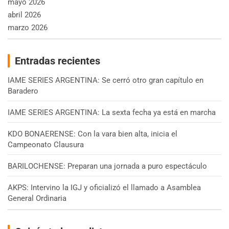
mayo 2026
abril 2026
marzo 2026
Entradas recientes
IAME SERIES ARGENTINA: Se cerró otro gran capítulo en
Baradero
IAME SERIES ARGENTINA: La sexta fecha ya está en marcha
KDO BONAERENSE: Con la vara bien alta, inicia el
Campeonato Clausura
BARILOCHENSE: Preparan una jornada a puro espectáculo
AKPS: Intervino la IGJ y oficializó el llamado a Asamblea
General Ordinaria