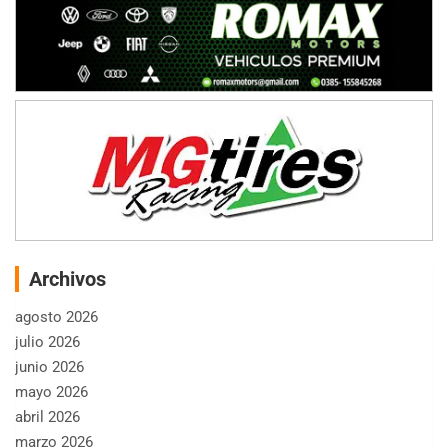
Archivos
agosto 2026
julio 2026
junio 2026
mayo 2026
abril 2026
marzo 2026