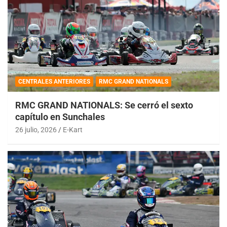
CENTRALES ANTERIORES
RMC GRAND NATIONALS
RMC GRAND NATIONALS: Se cerró el sexto
capítulo en Sunchales
26 julio, 2026
E-Kart