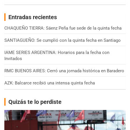
Entradas recientes
CHAQUEÑO TIERRA: Sáenz Peña fue sede de la quinta fecha
SANTIAGUEÑO: Se cumplió con la quinta fecha en Santiago
IAME SERIES ARGENTINA: Horarios para la fecha con
Invitados
RMC BUENOS AIRES: Cerró una jornada histórica en Baradero
AZK: Balcarce recibió una intensa quinta fecha
Quizás te lo perdiste