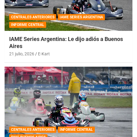
CENTRALES ANTERIORES
IAME SERIES ARGENTINA
INFORME CENTRAL
IAME Series Argentina: Le dijo adiós a Buenos
Aires
21 julio, 2026
E-Kart
CENTRALES ANTERIORES
INFORME CENTRAL