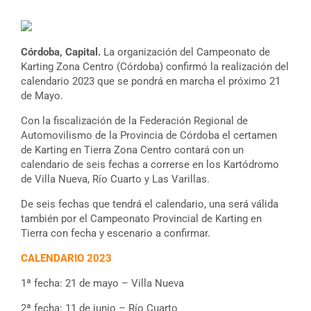
Córdoba, Capital.
La organización del Campeonato de
Karting Zona Centro (Córdoba) confirmó la realización del
calendario 2023 que se pondrá en marcha el próximo 21
de Mayo.
Con la fiscalización de la Federación Regional de
Automovilismo de la Provincia de Córdoba el certamen
de Karting en Tierra Zona Centro contará con un
calendario de seis fechas a correrse en los Kartódromo
de Villa Nueva, Río Cuarto y Las Varillas.
De seis fechas que tendrá el calendario, una será válida
también por el Campeonato Provincial de Karting en
Tierra con fecha y escenario a confirmar.
CALENDARIO 2023
1ª fecha: 21 de mayo – Villa Nueva
2ª fecha: 11 de junio – Río Cuarto