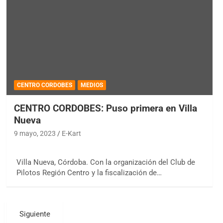
CENTRO CORDOBES
MEDIOS
CENTRO CORDOBES: Puso primera en Villa
Nueva
9 mayo, 2023
E-Kart
Villa Nueva, Córdoba. Con la organización del Club de
Pilotos Región Centro y la fiscalización de…
Siguiente