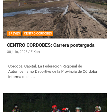
BREVES
CENTRO CORDOBES
CENTRO CORDOBES: Carrera postergada
30 julio, 2025
E-Kart
Córdoba, Capital. La Federación Regional de
Automovilismo Deportivo de la Provincia de Córdoba
informa que la…