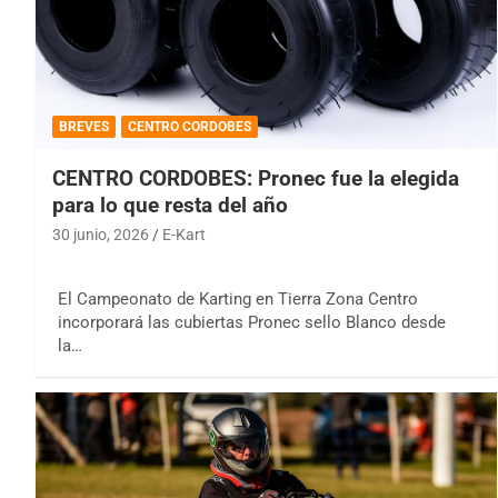
BREVES
CENTRO CORDOBES
CENTRO CORDOBES: Pronec fue la elegida
para lo que resta del año
30 junio, 2026
E-Kart
El Campeonato de Karting en Tierra Zona Centro
incorporará las cubiertas Pronec sello Blanco desde
la…