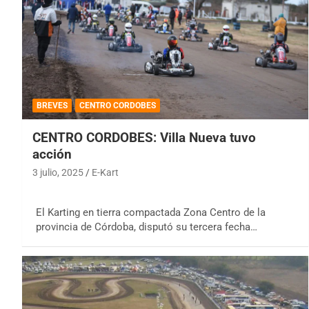
BREVES
CENTRO CORDOBES
CENTRO CORDOBES: Villa Nueva tuvo
acción
3 julio, 2025
E-Kart
El Karting en tierra compactada Zona Centro de la
provincia de Córdoba, disputó su tercera fecha…