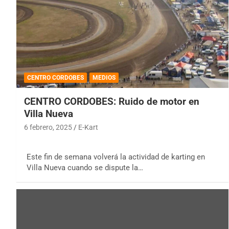
CENTRO CORDOBES
MEDIOS
CENTRO CORDOBES: Ruido de motor en
Villa Nueva
6 febrero, 2025
E-Kart
Este fin de semana volverá la actividad de karting en
Villa Nueva cuando se dispute la…