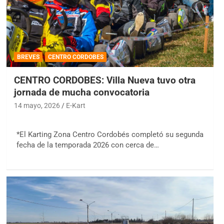
BREVES
CENTRO CORDOBES
CENTRO CORDOBES: Villa Nueva tuvo otra
jornada de mucha convocatoria
14 mayo, 2026
E-Kart
*El Karting Zona Centro Cordobés completó su segunda
fecha de la temporada 2026 con cerca de…