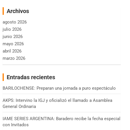
Archivos
agosto 2026
julio 2026
junio 2026
mayo 2026
abril 2026
marzo 2026
Entradas recientes
BARILOCHENSE: Preparan una jornada a puro espectáculo
AKPS: Intervino la IGJ y oficializó el llamado a Asamblea
General Ordinaria
IAME SERIES ARGENTINA: Baradero recibe la fecha especial
con Invitados