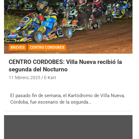
BREVES
CENTRO CORDOBES
CENTRO CORDOBES: Villa Nueva recibió la
segunda del Nocturno
11 febrero, 2025
E-Kart
El pasado fin de semana, el Kartódromo de Villa Nueva,
Córdoba, fue escenario de la segunda…