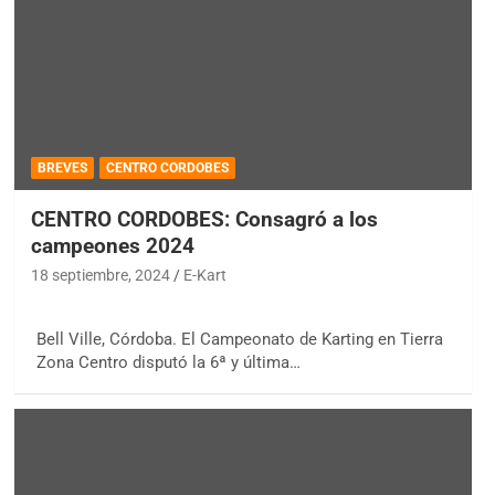
BREVES
CENTRO CORDOBES
CENTRO CORDOBES: Consagró a los
campeones 2024
18 septiembre, 2024
E-Kart
Bell Ville, Córdoba. El Campeonato de Karting en Tierra
Zona Centro disputó la 6ª y última…