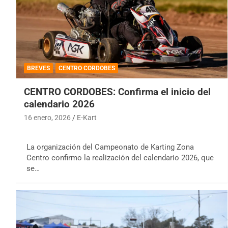
BREVES
CENTRO CORDOBES
CENTRO CORDOBES: Confirma el inicio del
calendario 2026
16 enero, 2026
E-Kart
La organización del Campeonato de Karting Zona
Centro confirmo la realización del calendario 2026, que
se…