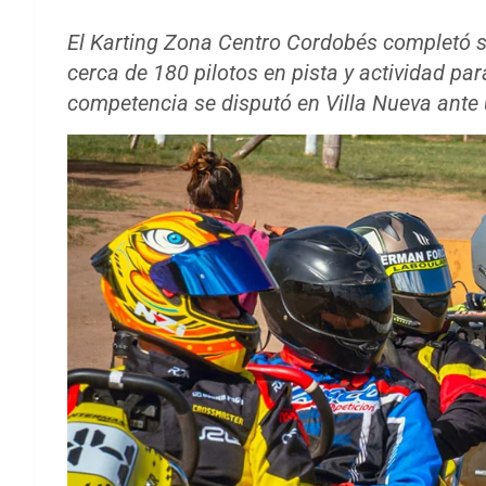
El Karting Zona Centro Cordobés completó 
cerca de 180 pilotos en pista y actividad pa
competencia se disputó en Villa Nueva ante