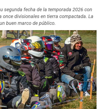
su segunda fecha de la temporada 2026 con
ra once divisionales en tierra compactada. La
 un buen marco de público.