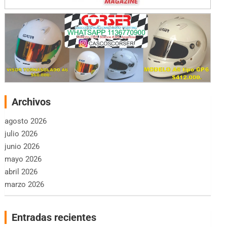
Archivos
agosto 2026
julio 2026
junio 2026
mayo 2026
abril 2026
marzo 2026
Entradas recientes