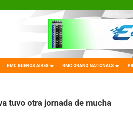
RMC BUENOS AIRES
RMC GRAND NATIONALS
PI
 tuvo otra jornada de mucha