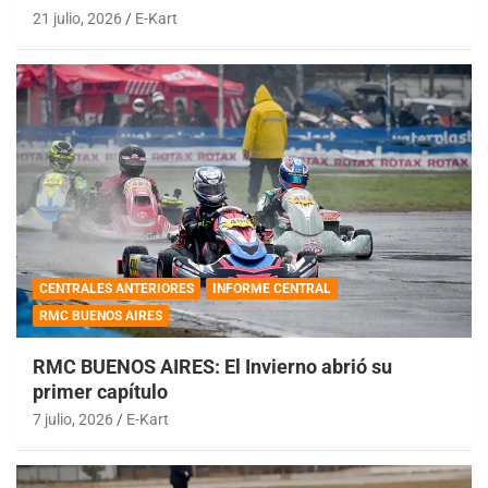
21 julio, 2026
E-Kart
CENTRALES ANTERIORES
INFORME CENTRAL
RMC BUENOS AIRES
RMC BUENOS AIRES: El Invierno abrió su
primer capítulo
7 julio, 2026
E-Kart