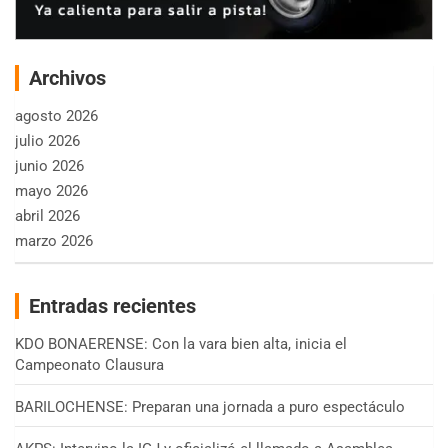
Archivos
agosto 2026
julio 2026
junio 2026
mayo 2026
abril 2026
marzo 2026
Entradas recientes
KDO BONAERENSE: Con la vara bien alta, inicia el
Campeonato Clausura
BARILOCHENSE: Preparan una jornada a puro espectáculo