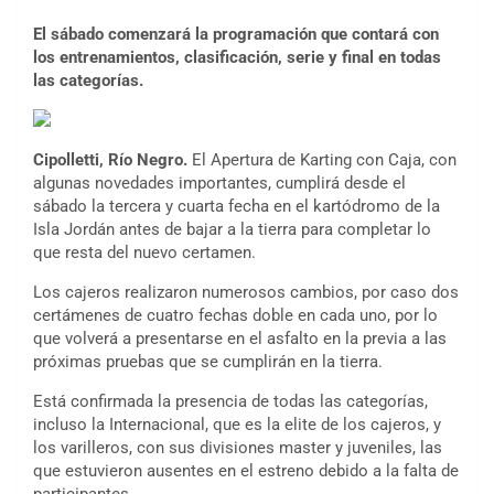
El sábado comenzará la programación que contará con
los entrenamientos, clasificación, serie y final en todas
las categorías.
Cipolletti, Río Negro.
El Apertura de Karting con Caja, con
algunas novedades importantes, cumplirá desde el
sábado la tercera y cuarta fecha en el kartódromo de la
Isla Jordán antes de bajar a la tierra para completar lo
que resta del nuevo certamen.
Los cajeros realizaron numerosos cambios, por caso dos
certámenes de cuatro fechas doble en cada uno, por lo
que volverá a presentarse en el asfalto en la previa a las
próximas pruebas que se cumplirán en la tierra.
Está confirmada la presencia de todas las categorías,
incluso la Internacional, que es la elite de los cajeros, y
los varilleros, con sus divisiones master y juveniles, las
que estuvieron ausentes en el estreno debido a la falta de