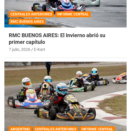
CENTRALES ANTERIORES
INFORME CENTRAL
RMC BUENOS AIRES
RMC BUENOS AIRES: El Invierno abrió su
primer capítulo
7 julio, 2026
E-Kart
ARGENTINO
CENTRALES ANTERIORES
INFORME CENTRAL