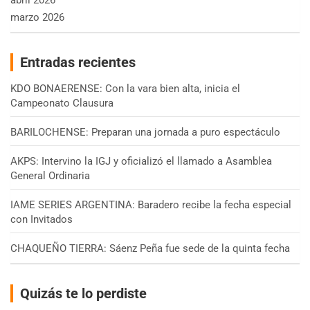
marzo 2026
Entradas recientes
KDO BONAERENSE: Con la vara bien alta, inicia el
Campeonato Clausura
BARILOCHENSE: Preparan una jornada a puro espectáculo
AKPS: Intervino la IGJ y oficializó el llamado a Asamblea
General Ordinaria
IAME SERIES ARGENTINA: Baradero recibe la fecha especial
con Invitados
CHAQUEÑO TIERRA: Sáenz Peña fue sede de la quinta fecha
Quizás te lo perdiste