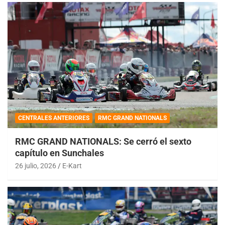
CENTRALES ANTERIORES
RMC GRAND NATIONALS
RMC GRAND NATIONALS: Se cerró el sexto
capítulo en Sunchales
26 julio, 2026
E-Kart