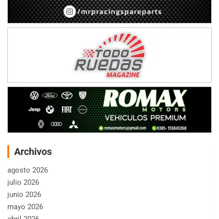
Archivos
agosto 2026
julio 2026
junio 2026
mayo 2026
abril 2026