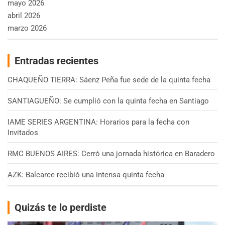
mayo 2026
abril 2026
marzo 2026
Entradas recientes
CHAQUEÑO TIERRA: Sáenz Peña fue sede de la quinta fecha
SANTIAGUEÑO: Se cumplió con la quinta fecha en Santiago
IAME SERIES ARGENTINA: Horarios para la fecha con
Invitados
RMC BUENOS AIRES: Cerró una jornada histórica en Baradero
AZK: Balcarce recibió una intensa quinta fecha
Quizás te lo perdiste