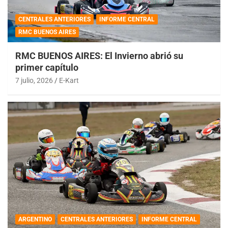
CENTRALES ANTERIORES
INFORME CENTRAL
RMC BUENOS AIRES
RMC BUENOS AIRES: El Invierno abrió su
primer capítulo
7 julio, 2026
E-Kart
ARGENTINO
CENTRALES ANTERIORES
INFORME CENTRAL