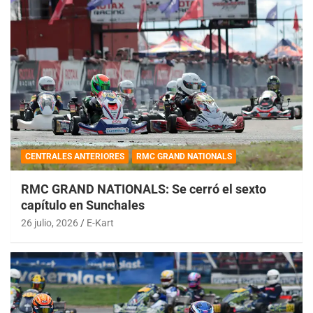
CENTRALES ANTERIORES
RMC GRAND NATIONALS
RMC GRAND NATIONALS: Se cerró el sexto
capítulo en Sunchales
26 julio, 2026
E-Kart