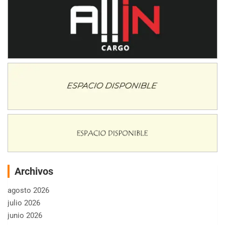
Archivos
agosto 2026
julio 2026
junio 2026