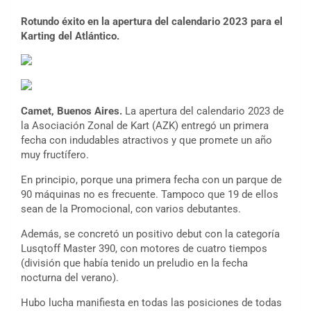
Rotundo éxito en la apertura del calendario 2023 para el
Karting del Atlántico.
Camet, Buenos Aires.
La apertura del calendario 2023 de
la Asociación Zonal de Kart (AZK) entregó un primera
fecha con indudables atractivos y que promete un año
muy fructífero.
En principio, porque una primera fecha con un parque de
90 máquinas no es frecuente. Tampoco que 19 de ellos
sean de la Promocional, con varios debutantes.
Además, se concretó un positivo debut con la categoría
Lusqtoff Master 390, con motores de cuatro tiempos
(división que había tenido un preludio en la fecha
nocturna del verano).
Hubo lucha manifiesta en todas las posiciones de todas