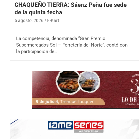
CHAQUEÑO TIERRA: Sáenz Peña fue sede
de la quinta fecha
5 agosto, 2026
E-Kart
La competencia, denominada “Gran Premio
Supermercados Sol – Ferretería del Norte”, contó con
la participación de…