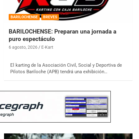
BARILOCHENSE
BREVES
BARILOCHENSE: Preparan una jornada a
puro espectáculo
6 agosto, 2026
E-Kart
El karting de la Asociación Civil, Social y Deportiva de
Pilotos Bariloche (APB) tendrá una exhibición…