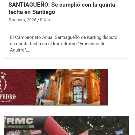
SANTIAGUEÑO: Se cumplió con la quinta
fecha en Santiago
5 agosto, 2026
E-Kart
El Campeonato Anual Santiagueño de Karting disputó
su quinta fecha en el kartódromo "Francisco de
Aguirre",…