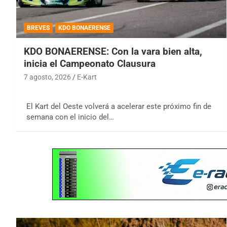
BREVES
KDO BONAERENSE
KDO BONAERENSE: Con la vara bien alta,
inicia el Campeonato Clausura
7 agosto, 2026
E-Kart
El Kart del Oeste volverá a acelerar este próximo fin de
semana con el inicio del…