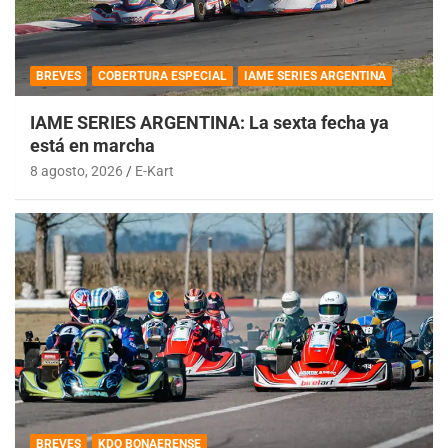
BREVES
COBERTURA ESPECIAL
IAME SERIES ARGENTINA
IAME SERIES ARGENTINA: La sexta fecha ya
está en marcha
8 agosto, 2026
E-Kart
BREVES
KDO BONAERENSE