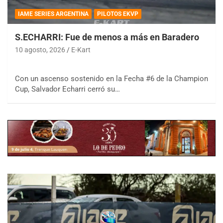
IAME SERIES ARGENTINA
PILOTOS EKVP
S.ECHARRI: Fue de menos a más en Baradero
10 agosto, 2026
E-Kart
Con un ascenso sostenido en la Fecha #6 de la Champion
Cup, Salvador Echarri cerró su…