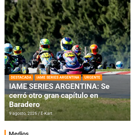
DESTACADA
IAME SERIES ARGENTINA
URGENTE
IAME SERIES ARGENTINA: Se
cerró otro gran capítulo en
Baradero
9 agosto, 2026
E-Kart
Medios