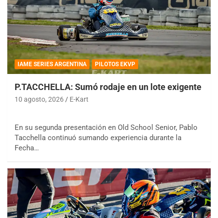
IAME SERIES ARGENTINA
PILOTOS EKVP
P.TACCHELLA: Sumó rodaje en un lote exigente
10 agosto, 2026
E-Kart
En su segunda presentación en Old School Senior, Pablo
Tacchella continuó sumando experiencia durante la
Fecha…