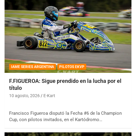
IAME SERIES ARGENTINA
PILOTOS EKVP
F.FIGUEROA: Sigue prendido en la lucha por el
título
10 agosto, 2026
E-Kart
Francisco Figueroa disputó la Fecha #6 de la Champion
Cup, con pilotos invitados, en el Kartódromo…