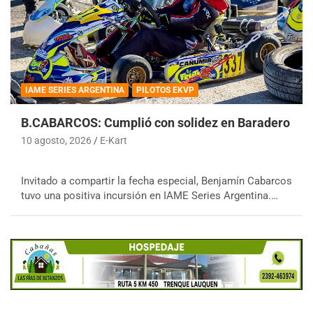
IAME SERIES ARGENTINA
PILOTOS EKVP
B.CABARCOS: Cumplió con solidez en Baradero
10 agosto, 2026
E-Kart
Invitado a compartir la fecha especial, Benjamín Cabarcos
tuvo una positiva incursión en IAME Series Argentina.…