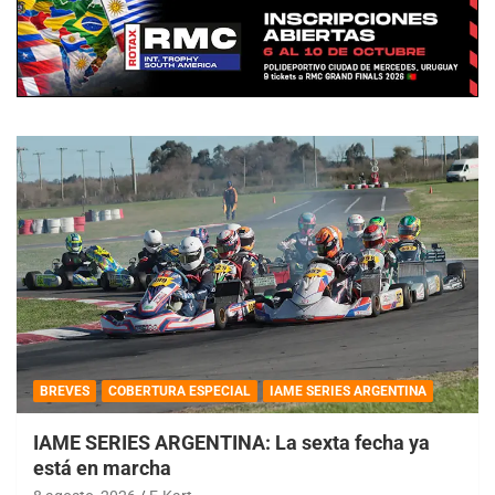
BREVES
COBERTURA ESPECIAL
IAME SERIES ARGENTINA
IAME SERIES ARGENTINA: La sexta fecha ya
está en marcha