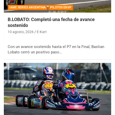
IAME SERIES ARGENTINA
PILOTOS EKVP
B.LOBATO: Completó una fecha de avance
sostenido
10 agosto, 2026
E-Kart
Con un avance sostenido hasta el P7 en la Final, Bastian
Lobato cerró un positivo paso…