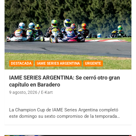
DESTACADA
IAME SERIES ARGENTINA
URGENTE
IAME SERIES ARGENTINA: Se cerró otro gran
capítulo en Baradero
9 agosto, 2026
E-Kart
La Champion Cup de IAME Series Argentina completó
este domingo su sexto compromiso de la temporada…