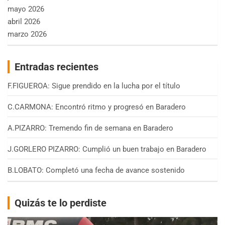
mayo 2026
abril 2026
marzo 2026
Entradas recientes
F.FIGUEROA: Sigue prendido en la lucha por el título
C.CARMONA: Encontró ritmo y progresó en Baradero
A.PIZARRO: Tremendo fin de semana en Baradero
J.GORLERO PIZARRO: Cumplió un buen trabajo en Baradero
B.LOBATO: Completó una fecha de avance sostenido
Quizás te lo perdiste