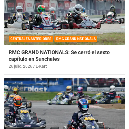
CENTRALES ANTERIORES
RMC GRAND NATIONALS
RMC GRAND NATIONALS: Se cerró el sexto
capítulo en Sunchales
26 julio, 2026
E-Kart