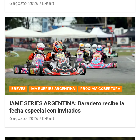
6 agosto, 2026
E-Kart
BREVES
IAME SERIES ARGENTINA
PRÓXIMA COBERTURA
IAME SERIES ARGENTINA: Baradero recibe la
fecha especial con Invitados
6 agosto, 2026
E-Kart