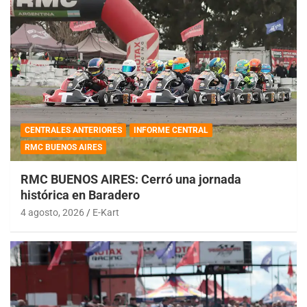
CENTRALES ANTERIORES
INFORME CENTRAL
RMC BUENOS AIRES
RMC BUENOS AIRES: Cerró una jornada
histórica en Baradero
4 agosto, 2026
E-Kart