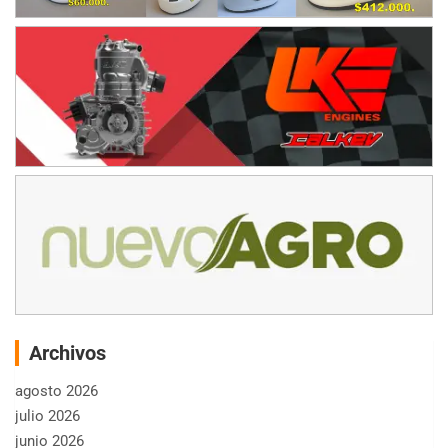
Archivos
agosto 2026
julio 2026
junio 2026