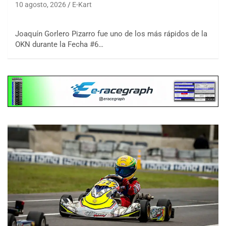
10 agosto, 2026
E-Kart
Joaquín Gorlero Pizarro fue uno de los más rápidos de la
OKN durante la Fecha #6…