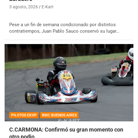
3 agosto, 2026
E-Kart
Pese a un fin de semana condicionado por distintos
contratiempos, Juan Pablo Sauco conservó su lugar…
PILOTOS EKVP
RMC BUENOS AIRES
C.CARMONA: Confirmó su gran momento con
otro podio