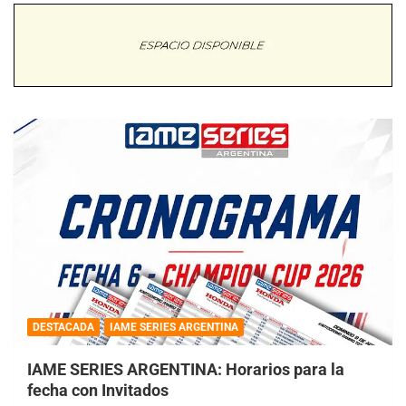
DESTACADA
IAME SERIES ARGENTINA
IAME SERIES ARGENTINA: Horarios para la
fecha con Invitados