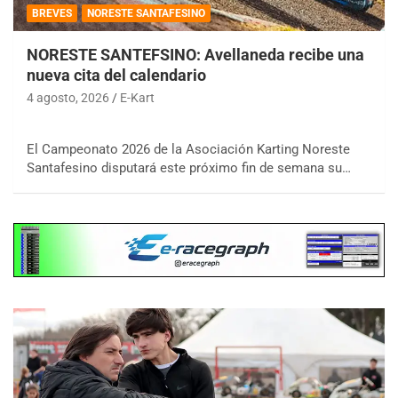
BREVES
NORESTE SANTAFESINO
NORESTE SANTEFSINO: Avellaneda recibe una
nueva cita del calendario
4 agosto, 2026
E-Kart
El Campeonato 2026 de la Asociación Karting Noreste
Santafesino disputará este próximo fin de semana su…