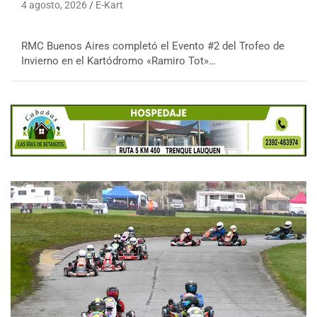
4 agosto, 2026
E-Kart
RMC Buenos Aires completó el Evento #2 del Trofeo de
Invierno en el Kartódromo «Ramiro Tot»…