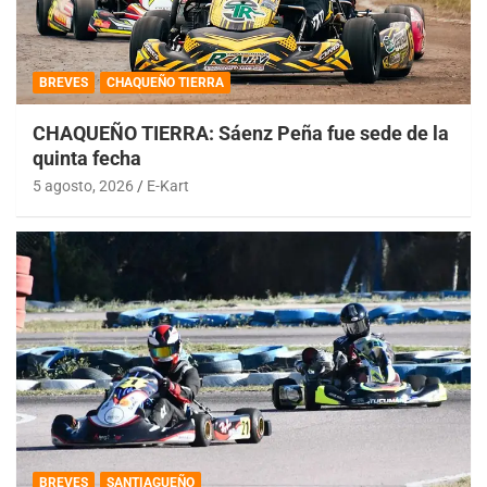
BREVES
CHAQUEÑO TIERRA
CHAQUEÑO TIERRA: Sáenz Peña fue sede de la
quinta fecha
5 agosto, 2026
E-Kart
BREVES
SANTIAGUEÑO