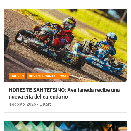
BREVES
NORESTE SANTAFESINO
NORESTE SANTEFSINO: Avellaneda recibe una
nueva cita del calendario
4 agosto, 2026
E-Kart