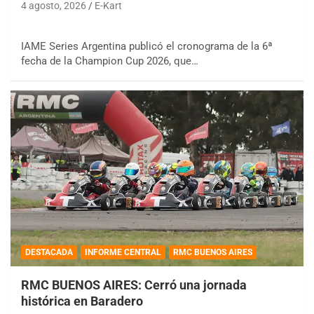
4 agosto, 2026
E-Kart
IAME Series Argentina publicó el cronograma de la 6ª
fecha de la Champion Cup 2026, que…
DESTACADA
INFORME CENTRAL
RMC BUENOS AIRES
RMC BUENOS AIRES: Cerró una jornada
histórica en Baradero