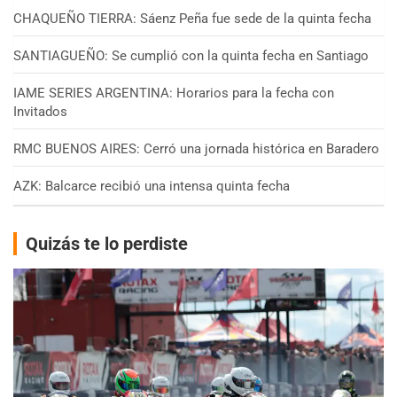
CHAQUEÑO TIERRA: Sáenz Peña fue sede de la quinta fecha
SANTIAGUEÑO: Se cumplió con la quinta fecha en Santiago
IAME SERIES ARGENTINA: Horarios para la fecha con
Invitados
RMC BUENOS AIRES: Cerró una jornada histórica en Baradero
AZK: Balcarce recibió una intensa quinta fecha
Quizás te lo perdiste