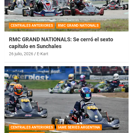
CENTRALES ANTERIORES
RMC GRAND NATIONALS
RMC GRAND NATIONALS: Se cerró el sexto
capítulo en Sunchales
26 julio, 2026
E-Kart
CENTRALES ANTERIORES
IAME SERIES ARGENTINA