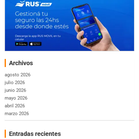
Archivos
agosto 2026
julio 2026
junio 2026
mayo 2026
abril 2026
marzo 2026
Entradas recientes