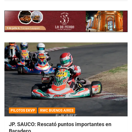
PILOTOS EKVP
RMC BUENOS AIRES
JP. SAUCO: Rescató puntos importantes en
Baradero