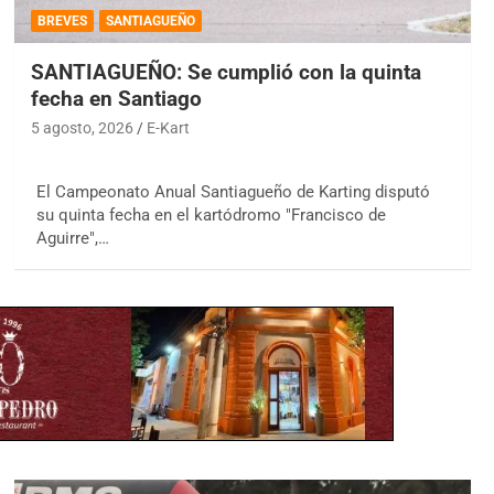
BREVES
SANTIAGUEÑO
SANTIAGUEÑO: Se cumplió con la quinta
fecha en Santiago
5 agosto, 2026
E-Kart
El Campeonato Anual Santiagueño de Karting disputó
su quinta fecha en el kartódromo "Francisco de
Aguirre",…