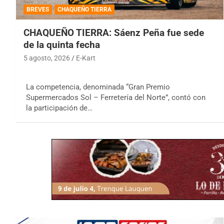
BREVES
CHAQUEÑO TIERRA
CHAQUEÑO TIERRA: Sáenz Peña fue sede
de la quinta fecha
5 agosto, 2026
E-Kart
La competencia, denominada “Gran Premio
Supermercados Sol – Ferretería del Norte”, contó con
la participación de…