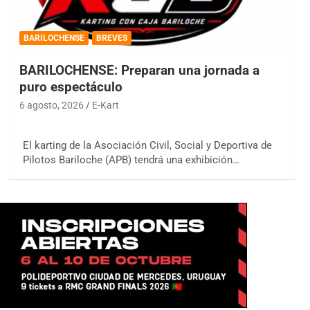
BARILOCHENSE
BREVES
BARILOCHENSE: Preparan una jornada a
puro espectáculo
6 agosto, 2026
E-Kart
El karting de la Asociación Civil, Social y Deportiva de
Pilotos Bariloche (APB) tendrá una exhibición…