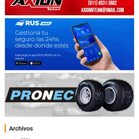
Archivos