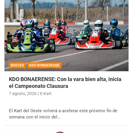
BREVES
KDO BONAERENSE
KDO BONAERENSE: Con la vara bien alta, inicia
el Campeonato Clausura
7 agosto, 2026
E-Kart
El Kart del Oeste volverá a acelerar este próximo fin de
semana con el inicio del…