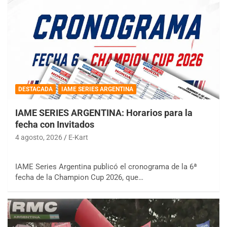
DESTACADA
IAME SERIES ARGENTINA
IAME SERIES ARGENTINA: Horarios para la
fecha con Invitados
4 agosto, 2026
E-Kart
IAME Series Argentina publicó el cronograma de la 6ª
fecha de la Champion Cup 2026, que…