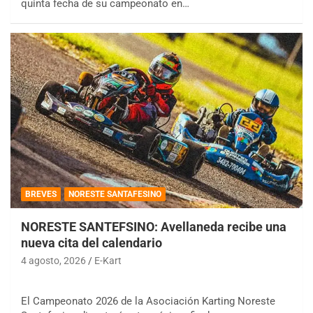
quinta fecha de su campeonato en…
BREVES
NORESTE SANTAFESINO
NORESTE SANTEFSINO: Avellaneda recibe una
nueva cita del calendario
4 agosto, 2026
E-Kart
El Campeonato 2026 de la Asociación Karting Noreste