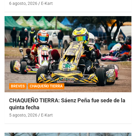
6 agosto, 2026
E-Kart
BREVES
CHAQUEÑO TIERRA
CHAQUEÑO TIERRA: Sáenz Peña fue sede de la
quinta fecha
5 agosto, 2026
E-Kart