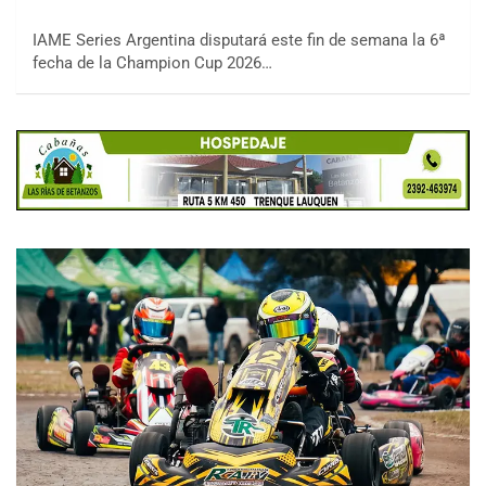
IAME Series Argentina disputará este fin de semana la 6ª
fecha de la Champion Cup 2026…