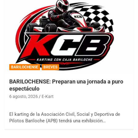
BARILOCHENSE
BREVES
BARILOCHENSE: Preparan una jornada a puro
espectáculo
6 agosto, 2026
E-Kart
El karting de la Asociación Civil, Social y Deportiva de
Pilotos Bariloche (APB) tendrá una exhibición…