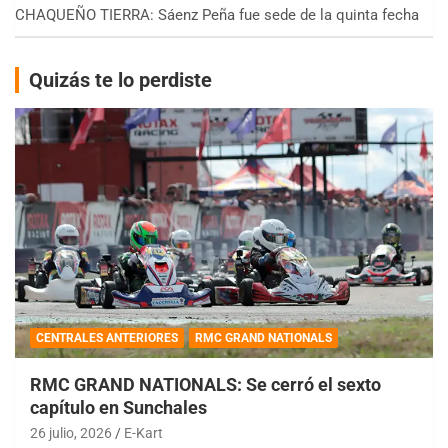
CHAQUEÑO TIERRA: Sáenz Peña fue sede de la quinta fecha
Quizás te lo perdiste
CENTRALES ANTERIORES
RMC GRAND NATIONALS
RMC GRAND NATIONALS: Se cerró el sexto
capítulo en Sunchales
26 julio, 2026
E-Kart