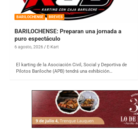
BARILOCHENSE
BREVES
BARILOCHENSE: Preparan una jornada a
puro espectáculo
6 agosto, 2026
E-Kart
El karting de la Asociación Civil, Social y Deportiva de
Pilotos Bariloche (APB) tendrá una exhibición…