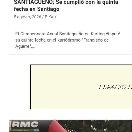
SANTIAGUEÑO: Se cumplió con la quinta
fecha en Santiago
5 agosto, 2026
E-Kart
El Campeonato Anual Santiagueño de Karting disputó
su quinta fecha en el kartódromo "Francisco de
Aguirre",…