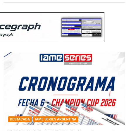
DESTACADA
IAME SERIES ARGENTINA