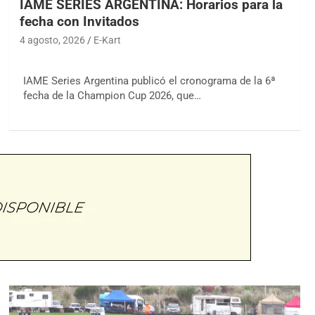
IAME SERIES ARGENTINA: Horarios para la
fecha con Invitados
4 agosto, 2026
E-Kart
IAME Series Argentina publicó el cronograma de la 6ª
fecha de la Champion Cup 2026, que…