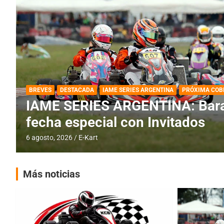
DESTACADA
IAME SERIES ARGENTINA
IAME SERIES ARGENTINA: Horar
fecha con Invitados
4 agosto, 2026
E-Kart
Más noticias