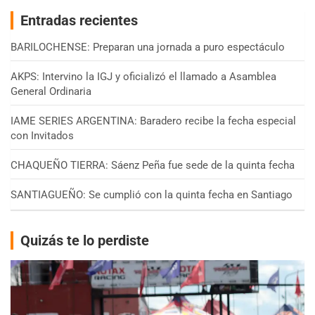
Entradas recientes
BARILOCHENSE: Preparan una jornada a puro espectáculo
AKPS: Intervino la IGJ y oficializó el llamado a Asamblea
General Ordinaria
IAME SERIES ARGENTINA: Baradero recibe la fecha especial
con Invitados
CHAQUEÑO TIERRA: Sáenz Peña fue sede de la quinta fecha
SANTIAGUEÑO: Se cumplió con la quinta fecha en Santiago
Quizás te lo perdiste