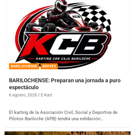
BARILOCHENSE
BREVES
BARILOCHENSE: Preparan una jornada a puro
espectáculo
6 agosto, 2026
E-Kart
El karting de la Asociación Civil, Social y Deportiva de
Pilotos Bariloche (APB) tendrá una exhibición…