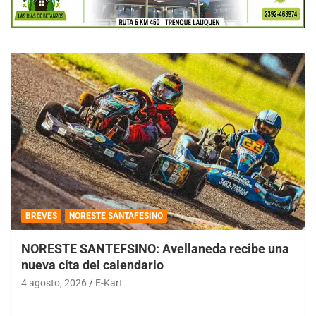
BREVES
NORESTE SANTAFESINO
NORESTE SANTEFSINO: Avellaneda recibe una
nueva cita del calendario
4 agosto, 2026
E-Kart