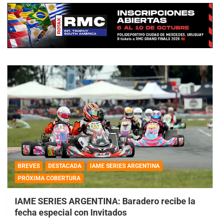
BREVES
DESTACADA
IAME SERIES ARGENTINA
PRÓXIMA COBERTURA
IAME SERIES ARGENTINA: Baradero recibe la
fecha especial con Invitados