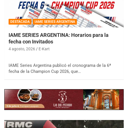
DESTACADA
IAME SERIES ARGENTINA
IAME SERIES ARGENTINA: Horarios para la
fecha con Invitados
4 agosto, 2026
E-Kart
IAME Series Argentina publicó el cronograma de la 6ª
fecha de la Champion Cup 2026, que…