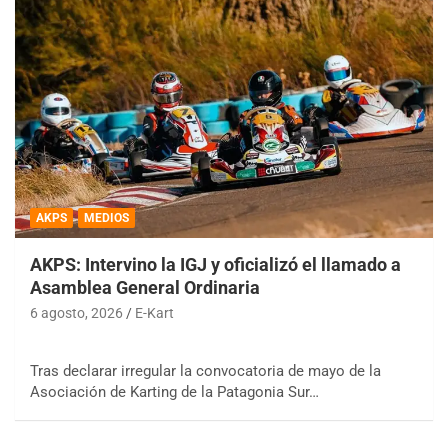
AKPS
MEDIOS
AKPS: Intervino la IGJ y oficializó el llamado a
Asamblea General Ordinaria
6 agosto, 2026
E-Kart
Tras declarar irregular la convocatoria de mayo de la
Asociación de Karting de la Patagonia Sur…