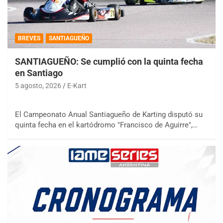
BREVES
SANTIAGUEÑO
SANTIAGUEÑO: Se cumplió con la quinta fecha
en Santiago
5 agosto, 2026
E-Kart
El Campeonato Anual Santiagueño de Karting disputó su
quinta fecha en el kartódromo "Francisco de Aguirre",…