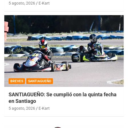
5 agosto, 2026
E-Kart
BREVES
SANTIAGUEÑO
SANTIAGUEÑO: Se cumplió con la quinta fecha
en Santiago
5 agosto, 2026
E-Kart