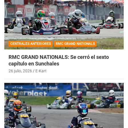
CENTRALES ANTERIORES
RMC GRAND NATIONALS
RMC GRAND NATIONALS: Se cerró el sexto
capítulo en Sunchales
26 julio, 2026
E-Kart