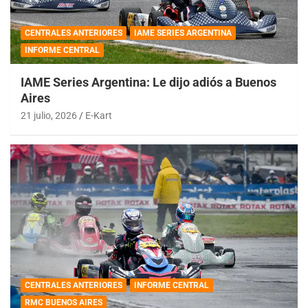
CENTRALES ANTERIORES
IAME SERIES ARGENTINA
INFORME CENTRAL
IAME Series Argentina: Le dijo adiós a Buenos
Aires
21 julio, 2026
E-Kart
CENTRALES ANTERIORES
INFORME CENTRAL
RMC BUENOS AIRES