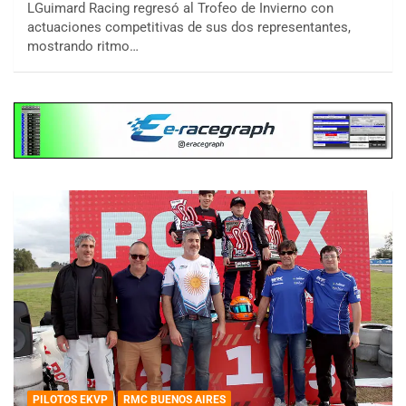
LGuimard Racing regresó al Trofeo de Invierno con
actuaciones competitivas de sus dos representantes,
mostrando ritmo…
PILOTOS EKVP
RMC BUENOS AIRES