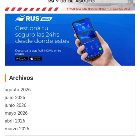
Archivos
agosto 2026
julio 2026
junio 2026
mayo 2026
abril 2026
marzo 2026