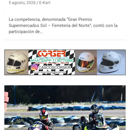
5 agosto, 2026
E-Kart
La competencia, denominada “Gran Premio
Supermercados Sol – Ferretería del Norte”, contó con la
participación de…