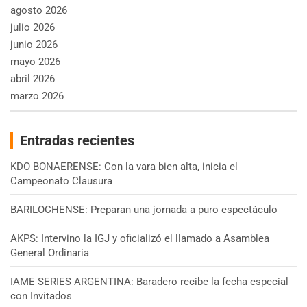
agosto 2026
julio 2026
junio 2026
mayo 2026
abril 2026
marzo 2026
Entradas recientes
KDO BONAERENSE: Con la vara bien alta, inicia el
Campeonato Clausura
BARILOCHENSE: Preparan una jornada a puro espectáculo
AKPS: Intervino la IGJ y oficializó el llamado a Asamblea
General Ordinaria
IAME SERIES ARGENTINA: Baradero recibe la fecha especial
con Invitados