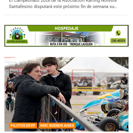
El Campeonato 2026 de la Asociación Karting Noreste
Santafesino disputará este próximo fin de semana su…
PILOTOS EKVP
RMC BUENOS AIRES