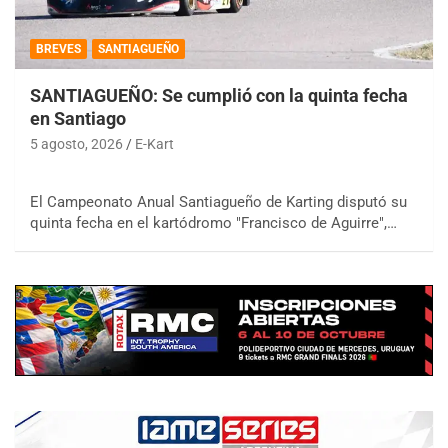
BREVES
SANTIAGUEÑO
SANTIAGUEÑO: Se cumplió con la quinta fecha
en Santiago
5 agosto, 2026
E-Kart
El Campeonato Anual Santiagueño de Karting disputó su
quinta fecha en el kartódromo "Francisco de Aguirre",…