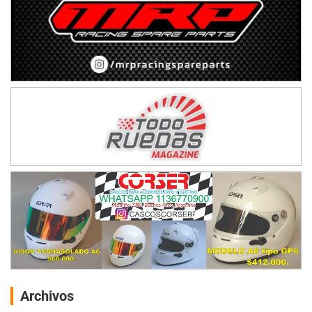
Archivos