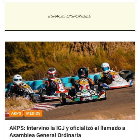
AKPS
MEDIOS
AKPS: Intervino la IGJ y oficializó el llamado a
Asamblea General Ordinaria