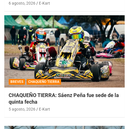
6 agosto, 2026
E-Kart
BREVES
CHAQUEÑO TIERRA
CHAQUEÑO TIERRA: Sáenz Peña fue sede de la
quinta fecha
5 agosto, 2026
E-Kart