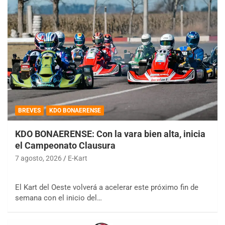
BREVES
KDO BONAERENSE
KDO BONAERENSE: Con la vara bien alta, inicia
el Campeonato Clausura
7 agosto, 2026
E-Kart
El Kart del Oeste volverá a acelerar este próximo fin de
semana con el inicio del…