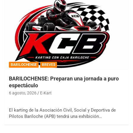
BARILOCHENSE
BREVES
BARILOCHENSE: Preparan una jornada a puro
espectáculo
6 agosto, 2026
E-Kart
El karting de la Asociación Civil, Social y Deportiva de
Pilotos Bariloche (APB) tendrá una exhibición…