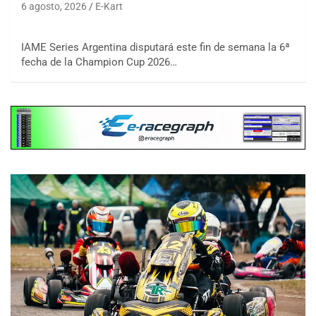
6 agosto, 2026
E-Kart
IAME Series Argentina disputará este fin de semana la 6ª
fecha de la Champion Cup 2026…