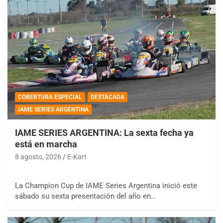
COBERTURA ESPECIAL
DESTACADA
IAME SERIES ARGENTINA
IAME SERIES ARGENTINA: La sexta fecha ya
está en marcha
8 agosto, 2026
E-Kart
La Champion Cup de IAME Series Argentina inició este
sábado su sexta presentación del año en…