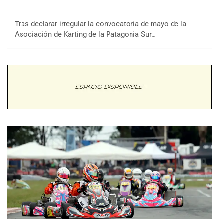
Tras declarar irregular la convocatoria de mayo de la
Asociación de Karting de la Patagonia Sur…