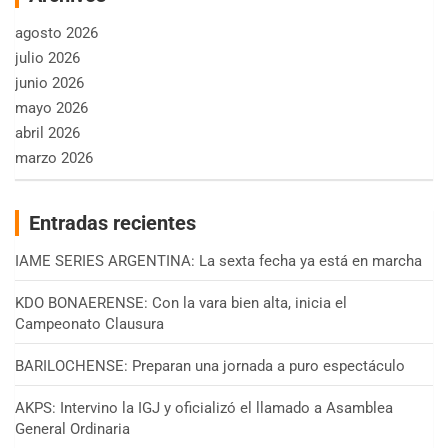
agosto 2026
julio 2026
junio 2026
mayo 2026
abril 2026
marzo 2026
Entradas recientes
IAME SERIES ARGENTINA: La sexta fecha ya está en marcha
KDO BONAERENSE: Con la vara bien alta, inicia el
Campeonato Clausura
BARILOCHENSE: Preparan una jornada a puro espectáculo
AKPS: Intervino la IGJ y oficializó el llamado a Asamblea
General Ordinaria