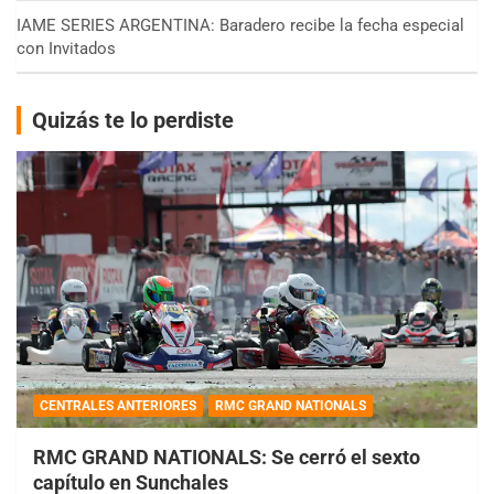
IAME SERIES ARGENTINA: Baradero recibe la fecha especial
con Invitados
Quizás te lo perdiste
CENTRALES ANTERIORES
RMC GRAND NATIONALS
RMC GRAND NATIONALS: Se cerró el sexto
capítulo en Sunchales