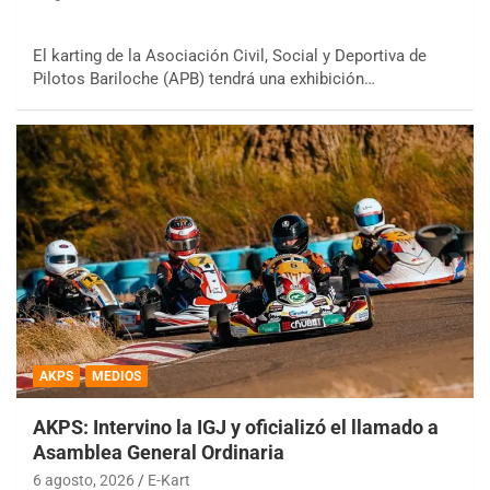
El karting de la Asociación Civil, Social y Deportiva de
Pilotos Bariloche (APB) tendrá una exhibición…
AKPS
MEDIOS
AKPS: Intervino la IGJ y oficializó el llamado a
Asamblea General Ordinaria
6 agosto, 2026
E-Kart