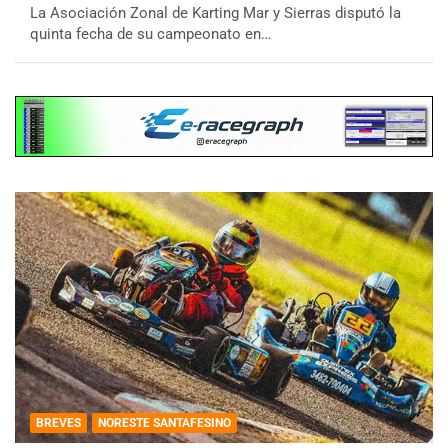
La Asociación Zonal de Karting Mar y Sierras disputó la
quinta fecha de su campeonato en…
BREVES
NORESTE SANTAFESINO