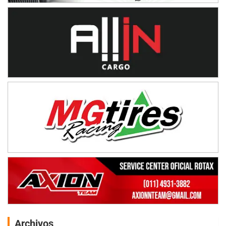
Archivos