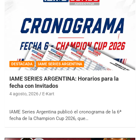
DESTACADA
IAME SERIES ARGENTINA
IAME SERIES ARGENTINA: Horarios para la
fecha con Invitados
4 agosto, 2026
E-Kart
IAME Series Argentina publicó el cronograma de la 6ª
fecha de la Champion Cup 2026, que…