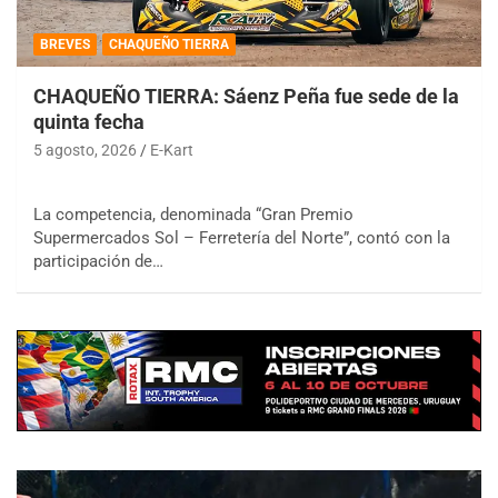
BREVES
CHAQUEÑO TIERRA
CHAQUEÑO TIERRA: Sáenz Peña fue sede de la
quinta fecha
5 agosto, 2026
E-Kart
La competencia, denominada “Gran Premio
Supermercados Sol – Ferretería del Norte”, contó con la
participación de…