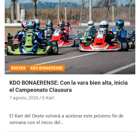
BREVES
KDO BONAERENSE
KDO BONAERENSE: Con la vara bien alta, inicia
el Campeonato Clausura
7 agosto, 2026
E-Kart
El Kart del Oeste volverá a acelerar este próximo fin de
semana con el inicio del…