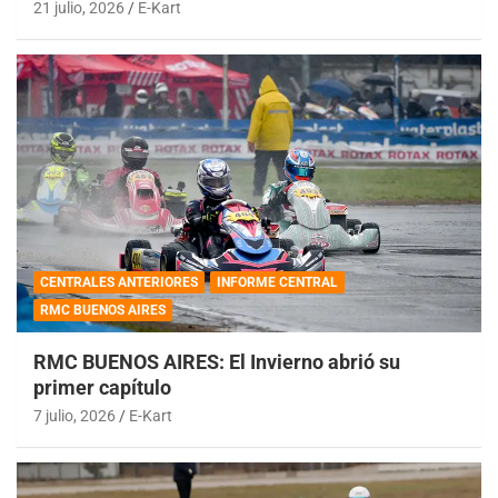
21 julio, 2026
E-Kart
CENTRALES ANTERIORES
INFORME CENTRAL
RMC BUENOS AIRES
RMC BUENOS AIRES: El Invierno abrió su
primer capítulo
7 julio, 2026
E-Kart