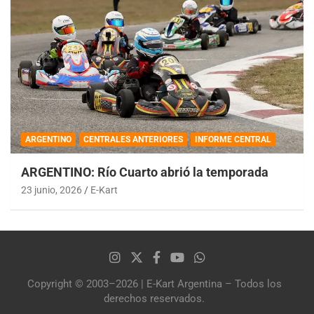
ARGENTINO
CENTRALES ANTERIORES
INFORME CENTRAL
ARGENTINO: Río Cuarto abrió la temporada
23 junio, 2026
E-Kart
Copyright © 2003–2026 | E-Kart Argentina – Todos los
derechos reservados.