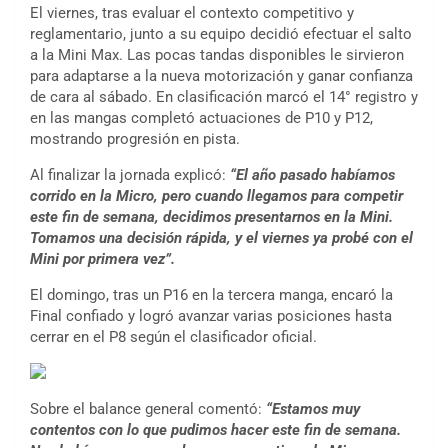
El viernes, tras evaluar el contexto competitivo y
reglamentario, junto a su equipo decidió efectuar el salto
a la Mini Max. Las pocas tandas disponibles le sirvieron
para adaptarse a la nueva motorización y ganar confianza
de cara al sábado. En clasificación marcó el 14° registro y
en las mangas completó actuaciones de P10 y P12,
mostrando progresión en pista.
Al finalizar la jornada explicó:
“El año pasado habíamos
corrido en la Micro, pero cuando llegamos para competir
este fin de semana, decidimos presentarnos en la Mini.
Tomamos una decisión rápida, y el viernes ya probé con el
Mini por primera vez”.
El domingo, tras un P16 en la tercera manga, encaró la
Final confiado y logró avanzar varias posiciones hasta
cerrar en el P8 según el clasificador oficial.
Sobre el balance general comentó:
“Estamos muy
contentos con lo que pudimos hacer este fin de semana.