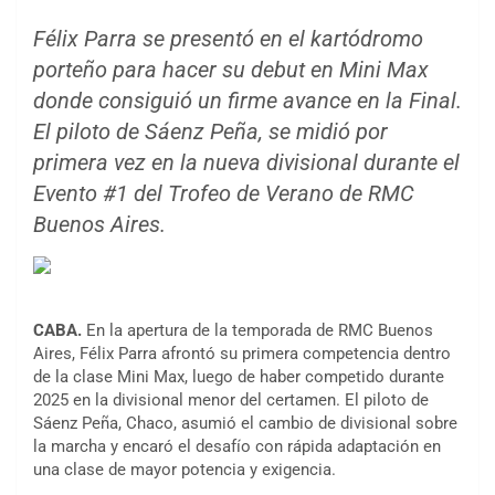
Félix Parra se presentó en el kartódromo
porteño para hacer su debut en Mini Max
donde consiguió un firme avance en la Final.
El piloto de Sáenz Peña, se midió por
primera vez en la nueva divisional durante el
Evento #1 del Trofeo de Verano de RMC
Buenos Aires.
CABA.
En la apertura de la temporada de RMC Buenos
Aires, Félix Parra afrontó su primera competencia dentro
de la clase Mini Max, luego de haber competido durante
2025 en la divisional menor del certamen. El piloto de
Sáenz Peña, Chaco, asumió el cambio de divisional sobre
la marcha y encaró el desafío con rápida adaptación en
una clase de mayor potencia y exigencia.