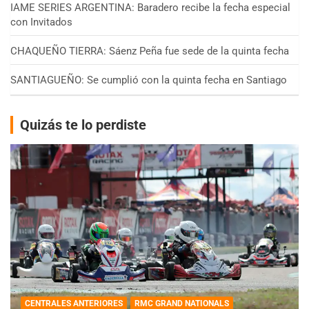
IAME SERIES ARGENTINA: Baradero recibe la fecha especial
con Invitados
CHAQUEÑO TIERRA: Sáenz Peña fue sede de la quinta fecha
SANTIAGUEÑO: Se cumplió con la quinta fecha en Santiago
Quizás te lo perdiste
CENTRALES ANTERIORES
RMC GRAND NATIONALS