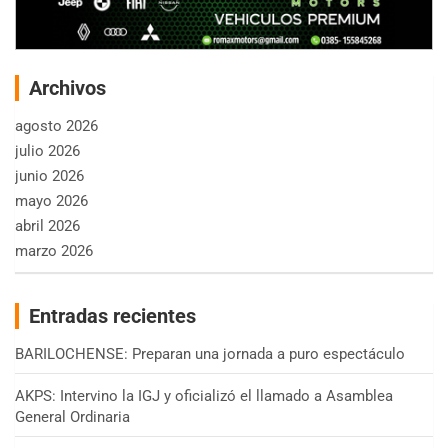
Archivos
agosto 2026
julio 2026
junio 2026
mayo 2026
abril 2026
marzo 2026
Entradas recientes
BARILOCHENSE: Preparan una jornada a puro espectáculo
AKPS: Intervino la IGJ y oficializó el llamado a Asamblea
General Ordinaria