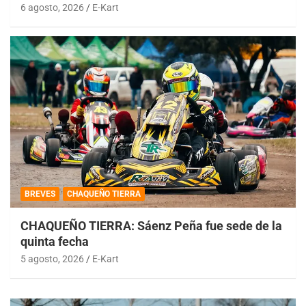
6 agosto, 2026
E-Kart
BREVES
CHAQUEÑO TIERRA
CHAQUEÑO TIERRA: Sáenz Peña fue sede de la
quinta fecha
5 agosto, 2026
E-Kart