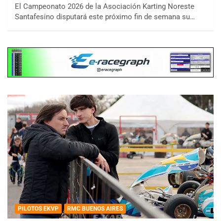
El Campeonato 2026 de la Asociación Karting Noreste
Santafesino disputará este próximo fin de semana su…
PILOTOS EKVP
RMC BUENOS AIRES