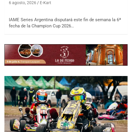
6 agosto, 2026
E-Kart
IAME Series Argentina disputará este fin de semana la 6ª
fecha de la Champion Cup 2026…