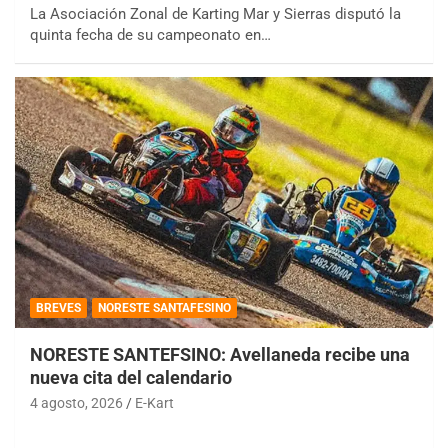
La Asociación Zonal de Karting Mar y Sierras disputó la
quinta fecha de su campeonato en…
BREVES
NORESTE SANTAFESINO
NORESTE SANTEFSINO: Avellaneda recibe una
nueva cita del calendario
4 agosto, 2026
E-Kart