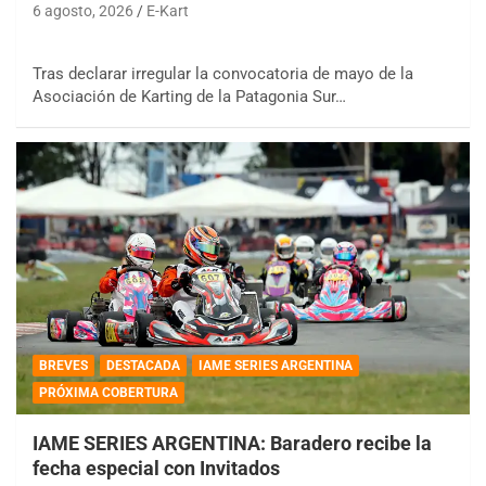
6 agosto, 2026
E-Kart
Tras declarar irregular la convocatoria de mayo de la
Asociación de Karting de la Patagonia Sur…
BREVES
DESTACADA
IAME SERIES ARGENTINA
PRÓXIMA COBERTURA
IAME SERIES ARGENTINA: Baradero recibe la
fecha especial con Invitados