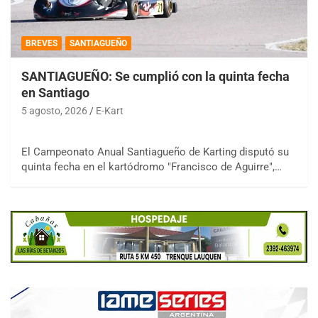
BREVES
SANTIAGUEÑO
SANTIAGUEÑO: Se cumplió con la quinta fecha
en Santiago
5 agosto, 2026
E-Kart
El Campeonato Anual Santiagueño de Karting disputó su
quinta fecha en el kartódromo "Francisco de Aguirre",…