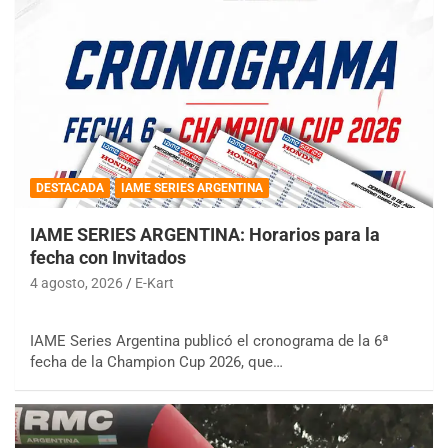
DESTACADA
IAME SERIES ARGENTINA
IAME SERIES ARGENTINA: Horarios para la
fecha con Invitados
4 agosto, 2026
E-Kart
IAME Series Argentina publicó el cronograma de la 6ª
fecha de la Champion Cup 2026, que…