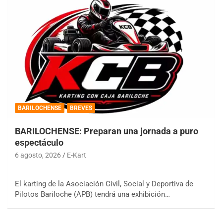
BARILOCHENSE
BREVES
BARILOCHENSE: Preparan una jornada a puro
espectáculo
6 agosto, 2026
E-Kart
El karting de la Asociación Civil, Social y Deportiva de
Pilotos Bariloche (APB) tendrá una exhibición…