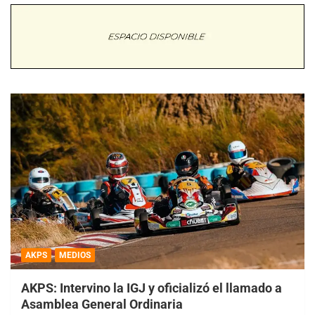
AKPS
MEDIOS
AKPS: Intervino la IGJ y oficializó el llamado a
Asamblea General Ordinaria