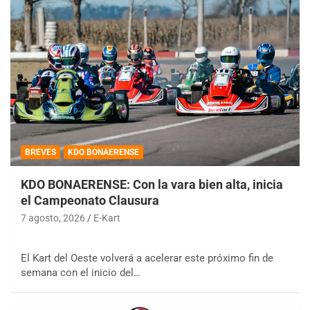
BREVES
KDO BONAERENSE
KDO BONAERENSE: Con la vara bien alta, inicia
el Campeonato Clausura
7 agosto, 2026
E-Kart
El Kart del Oeste volverá a acelerar este próximo fin de
semana con el inicio del…