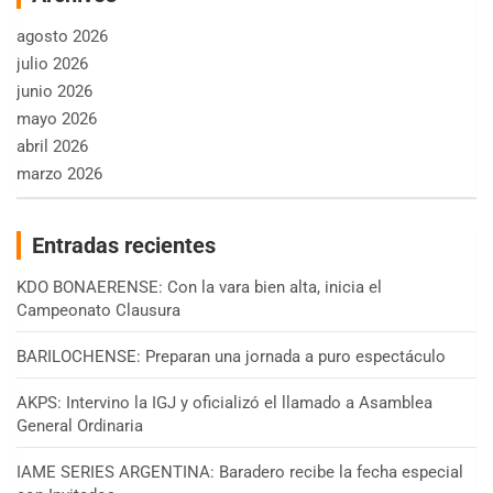
agosto 2026
julio 2026
junio 2026
mayo 2026
abril 2026
marzo 2026
Entradas recientes
KDO BONAERENSE: Con la vara bien alta, inicia el
Campeonato Clausura
BARILOCHENSE: Preparan una jornada a puro espectáculo
AKPS: Intervino la IGJ y oficializó el llamado a Asamblea
General Ordinaria
IAME SERIES ARGENTINA: Baradero recibe la fecha especial