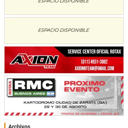
Archivos