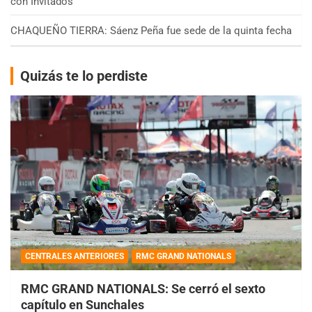
con Invitados
CHAQUEÑO TIERRA: Sáenz Peña fue sede de la quinta fecha
Quizás te lo perdiste
CENTRALES ANTERIORES
RMC GRAND NATIONALS
RMC GRAND NATIONALS: Se cerró el sexto
capítulo en Sunchales